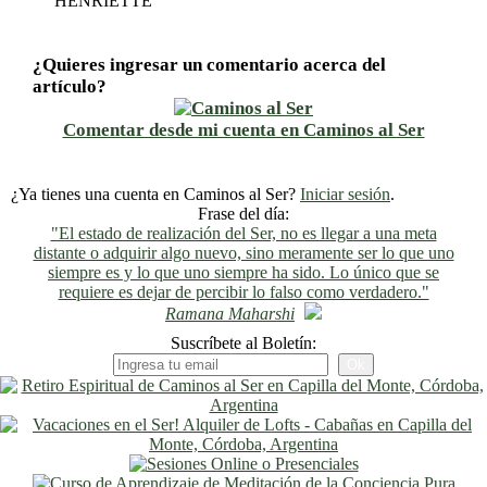
HENRIETTE
¿Quieres ingresar un comentario acerca del
artículo?
Comentar desde mi cuenta en Caminos al Ser
¿Ya tienes una cuenta en Caminos al Ser?
Iniciar sesión
.
Frase del día:
"El estado de realización del Ser, no es llegar a una meta
distante o adquirir algo nuevo, sino meramente ser lo que uno
siempre es y lo que uno siempre ha sido. Lo único que se
requiere es dejar de percibir lo falso como verdadero."
Ramana Maharshi
Suscríbete al Boletín: