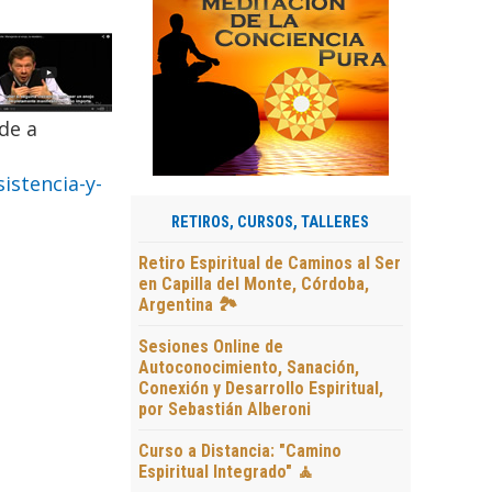
de a
istencia-y-
RETIROS, CURSOS, TALLERES
Retiro Espiritual de Caminos al Ser
en Capilla del Monte, Córdoba,
Argentina 🏞️
Sesiones Online de
Autoconocimiento, Sanación,
Conexión y Desarrollo Espiritual,
por Sebastián Alberoni
Curso a Distancia: "Camino
Espiritual Integrado" 🧘