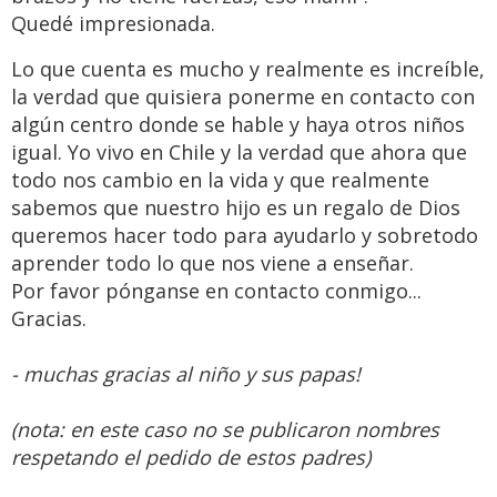
Quedé impresionada.
Lo que cuenta es mucho y realmente es increíble,
la verdad que quisiera ponerme en contacto con
algún centro donde se hable y haya otros niños
igual. Yo vivo en Chile y la verdad que ahora que
todo nos cambio en la vida y que realmente
sabemos que nuestro hijo es un regalo de Dios
queremos hacer todo para ayudarlo y sobretodo
aprender todo lo que nos viene a enseñar.
Por favor pónganse en contacto conmigo...
Gracias.
- muchas gracias al niño y sus papas!
(nota: en este caso no se publicaron nombres
respetando el pedido de estos padres)