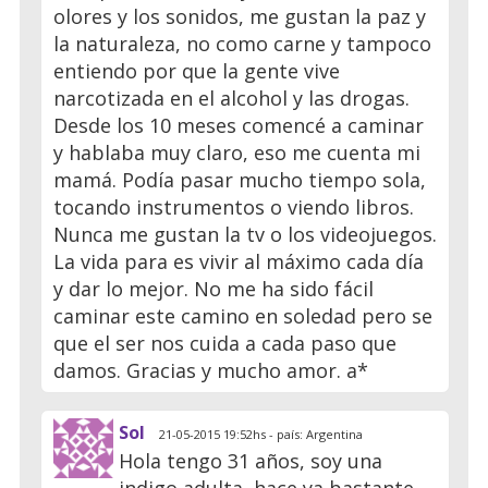
olores y los sonidos, me gustan la paz y
la naturaleza, no como carne y tampoco
entiendo por que la gente vive
narcotizada en el alcohol y las drogas.
Desde los 10 meses comencé a caminar
y hablaba muy claro, eso me cuenta mi
mamá. Podía pasar mucho tiempo sola,
tocando instrumentos o viendo libros.
Nunca me gustan la tv o los videojuegos.
La vida para es vivir al máximo cada día
y dar lo mejor. No me ha sido fácil
caminar este camino en soledad pero se
que el ser nos cuida a cada paso que
damos. Gracias y mucho amor. a*
Sol
21-05-2015 19:52hs - país: Argentina
Hola tengo 31 años, soy una