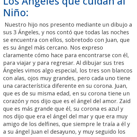
Los Ángeles que cuidan al
Niño:
Nuestro hijo nos presento mediante un dibujo a
sus 3 Ángeles, y nos contó que todas las noches
se encuentra con ellos, sobretodo con Juan, que
es su ángel más cercano. Nos expreso
claramente cómo hace para encontrarse con él,
para viajar y para regresar. Al dibujar sus tres
Ángeles vimos algo especial, los tres son blancos
con alas, ojos muy grandes, pero cada uno tiene
una característica diferente en su corona. Juan,
que es de su misma edad, en su corona tiene un
corazón y nos dijo que es el ángel del amor. Zaid
que es más grande que él, su corona es azul y
nos dijo que era el ángel del mar y que era muy
amigo de los delfines, que siempre le traía a él y
a su ángel Juan el desayuno, y muy seguido los