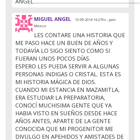
ANGEL.....................................................................................
MIGUEL ANGEL
13-09-2014 16:27hs - país:
Mexico
LES CONTARE UNA HISTORIA QUE
ME PASO HACE UN BUEN DE AÑOS Y
TODAVÍA LO SIGO SIENTO COMO SI
FUERAN UNOS POCOS DÍAS.
ESPERO LES PUEDA SERVIR A ALGUNAS
PERSONAS INDIGAS O CRISTAL. ESTA ES
MI HISTORIA MÁGICA DE DIOS.
CUANDO MI ESTANCIA EN MAZAMITLA,
ERA ESTUDIAR LA PREPARATORIA,
CONOCÍ MUCHISIMA GENTE QUE YA
HABIA VISTO EN SUEÑOS DESDE HACE
AÑOS ANTES, APARTE DE LA GENTE
CONOCIDA QUE MI PROGENITOR ME
DIVULGO EN APEHIDOS Y AMISTADES DE