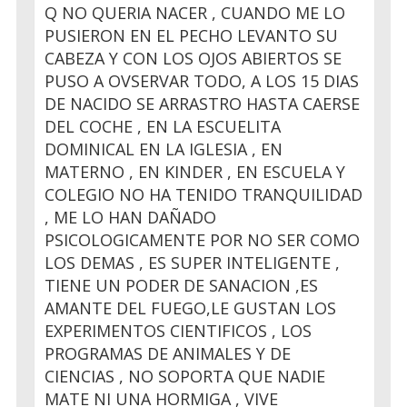
Q NO QUERIA NACER , CUANDO ME LO
PUSIERON EN EL PECHO LEVANTO SU
CABEZA Y CON LOS OJOS ABIERTOS SE
PUSO A OVSERVAR TODO, A LOS 15 DIAS
DE NACIDO SE ARRASTRO HASTA CAERSE
DEL COCHE , EN LA ESCUELITA
DOMINICAL EN LA IGLESIA , EN
MATERNO , EN KINDER , EN ESCUELA Y
COLEGIO NO HA TENIDO TRANQUILIDAD
, ME LO HAN DAÑADO
PSICOLOGICAMENTE POR NO SER COMO
LOS DEMAS , ES SUPER INTELIGENTE ,
TIENE UN PODER DE SANACION ,ES
AMANTE DEL FUEGO,LE GUSTAN LOS
EXPERIMENTOS CIENTIFICOS , LOS
PROGRAMAS DE ANIMALES Y DE
CIENCIAS , NO SOPORTA QUE NADIE
MATE NI UNA HORMIGA , VIVE