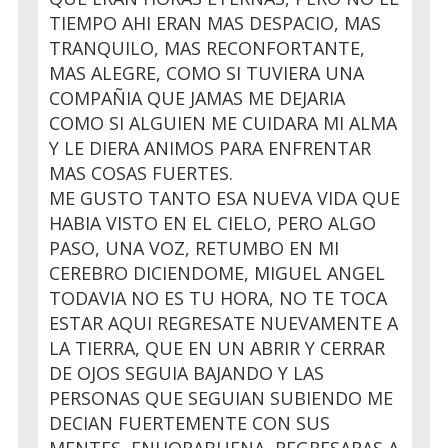
TIEMPO AHI ERAN MAS DESPACIO, MAS
TRANQUILO, MAS RECONFORTANTE,
MAS ALEGRE, COMO SI TUVIERA UNA
COMPAÑIA QUE JAMAS ME DEJARIA
COMO SI ALGUIEN ME CUIDARA MI ALMA
Y LE DIERA ANIMOS PARA ENFRENTAR
MAS COSAS FUERTES.
ME GUSTO TANTO ESA NUEVA VIDA QUE
HABIA VISTO EN EL CIELO, PERO ALGO
PASO, UNA VOZ, RETUMBO EN MI
CEREBRO DICIENDOME, MIGUEL ANGEL
TODAVIA NO ES TU HORA, NO TE TOCA
ESTAR AQUI REGRESATE NUEVAMENTE A
LA TIERRA, QUE EN UN ABRIR Y CERRAR
DE OJOS SEGUIA BAJANDO Y LAS
PERSONAS QUE SEGUIAN SUBIENDO ME
DECIAN FUERTEMENTE CON SUS