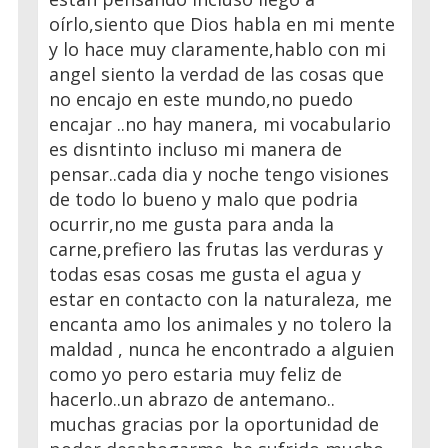
oírlo,siento que Dios habla en mi mente
y lo hace muy claramente,hablo con mi
angel siento la verdad de las cosas que
no encajo en este mundo,no puedo
encajar ..no hay manera, mi vocabulario
es disntinto incluso mi manera de
pensar..cada dia y noche tengo visiones
de todo lo bueno y malo que podria
ocurrir,no me gusta para anda la
carne,prefiero las frutas las verduras y
todas esas cosas me gusta el agua y
estar en contacto con la naturaleza, me
encanta amo los animales y no tolero la
maldad , nunca he encontrado a alguien
como yo pero estaria muy feliz de
hacerlo..un abrazo de antemano..
muchas gracias por la oportunidad de