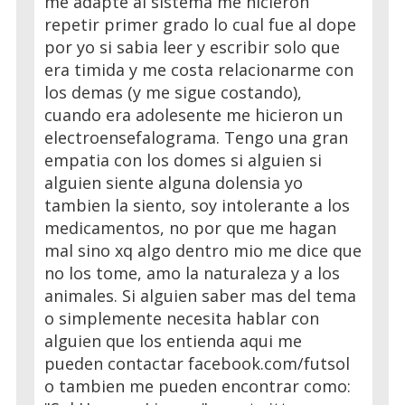
me adapte al sistema me hicieron
repetir primer grado lo cual fue al dope
por yo si sabia leer y escribir solo que
era timida y me costa relacionarme con
los demas (y me sigue costando),
cuando era adolesente me hicieron un
electroensefalograma. Tengo una gran
empatia con los domes si alguien si
alguien siente alguna dolensia yo
tambien la siento, soy intolerante a los
medicamentos, no por que me hagan
mal sino xq algo dentro mio me dice que
no los tome, amo la naturaleza y a los
animales. Si alguien saber mas del tema
o simplemente necesita hablar con
alguien que los entienda aqui me
pueden contactar facebook.com/futsol
o tambien me pueden encontrar como: