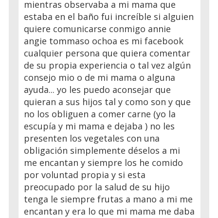
mientras observaba a mi mama que
estaba en el baño fui increíble si alguien
quiere comunicarse conmigo annie
angie tommaso ochoa es mi facebook
cualquier persona que quiera comentar
de su propia experiencia o tal vez algún
consejo mio o de mi mama o alguna
ayuda... yo les puedo aconsejar que
quieran a sus hijos tal y como son y que
no los obliguen a comer carne (yo la
escupía y mi mama e dejaba ) no les
presenten los vegetales con una
obligación simplemente déselos a mi
me encantan y siempre los he comido
por voluntad propia y si esta
preocupado por la salud de su hijo
tenga le siempre frutas a mano a mi me
encantan y era lo que mi mama me daba