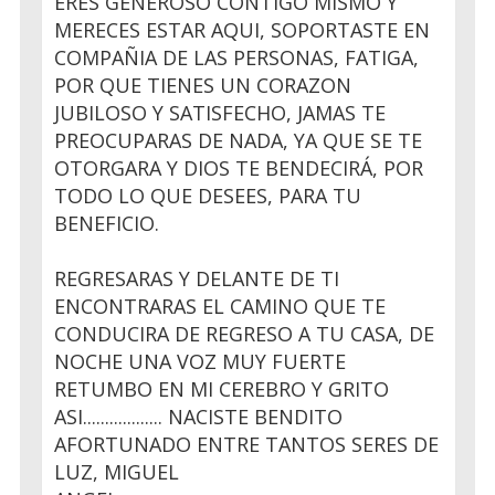
ERES GENEROSO CONTIGO MISMO Y
MERECES ESTAR AQUI, SOPORTASTE EN
COMPAÑIA DE LAS PERSONAS, FATIGA,
POR QUE TIENES UN CORAZON
JUBILOSO Y SATISFECHO, JAMAS TE
PREOCUPARAS DE NADA, YA QUE SE TE
OTORGARA Y DIOS TE BENDECIRÁ, POR
TODO LO QUE DESEES, PARA TU
BENEFICIO.
REGRESARAS Y DELANTE DE TI
ENCONTRARAS EL CAMINO QUE TE
CONDUCIRA DE REGRESO A TU CASA, DE
NOCHE UNA VOZ MUY FUERTE
RETUMBO EN MI CEREBRO Y GRITO
ASI.................. NACISTE BENDITO
AFORTUNADO ENTRE TANTOS SERES DE
LUZ, MIGUEL