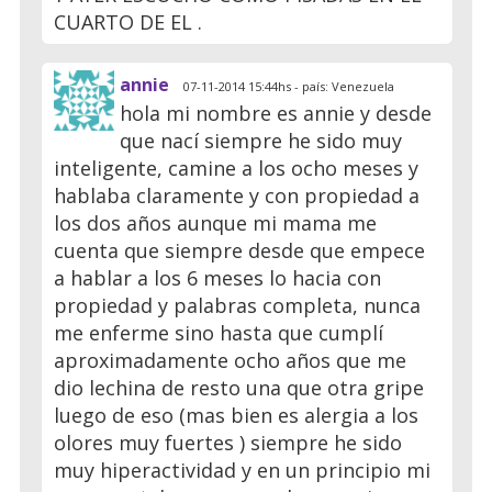
CUARTO DE EL .
annie
07-11-2014 15:44hs - país: Venezuela
hola mi nombre es annie y desde
que nací siempre he sido muy
inteligente, camine a los ocho meses y
hablaba claramente y con propiedad a
los dos años aunque mi mama me
cuenta que siempre desde que empece
a hablar a los 6 meses lo hacia con
propiedad y palabras completa, nunca
me enferme sino hasta que cumplí
aproximadamente ocho años que me
dio lechina de resto una que otra gripe
luego de eso (mas bien es alergia a los
olores muy fuertes ) siempre he sido
muy hiperactividad y en un principio mi