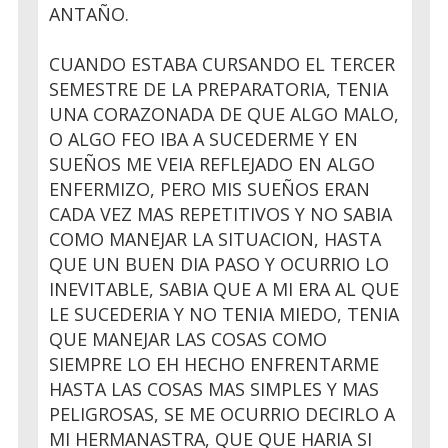
ANTAÑO.
CUANDO ESTABA CURSANDO EL TERCER
SEMESTRE DE LA PREPARATORIA, TENIA
UNA CORAZONADA DE QUE ALGO MALO,
O ALGO FEO IBA A SUCEDERME Y EN
SUEÑOS ME VEIA REFLEJADO EN ALGO
ENFERMIZO, PERO MIS SUEÑOS ERAN
CADA VEZ MAS REPETITIVOS Y NO SABIA
COMO MANEJAR LA SITUACION, HASTA
QUE UN BUEN DIA PASO Y OCURRIO LO
INEVITABLE, SABIA QUE A MI ERA AL QUE
LE SUCEDERIA Y NO TENIA MIEDO, TENIA
QUE MANEJAR LAS COSAS COMO
SIEMPRE LO EH HECHO ENFRENTARME
HASTA LAS COSAS MAS SIMPLES Y MAS
PELIGROSAS, SE ME OCURRIO DECIRLO A
MI HERMANASTRA, QUE QUE HARIA SI