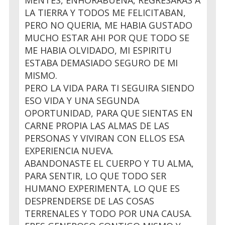
MENTES, ENHORABUENA, REGRESARAS A
LA TIERRA Y TODOS ME FELICITABAN,
PERO NO QUERIA, ME HABIA GUSTADO
MUCHO ESTAR AHI POR QUE TODO SE
ME HABIA OLVIDADO, MI ESPIRITU
ESTABA DEMASIADO SEGURO DE MI
MISMO.
PERO LA VIDA PARA TI SEGUIRA SIENDO
ESO VIDA Y UNA SEGUNDA
OPORTUNIDAD, PARA QUE SIENTAS EN
CARNE PROPIA LAS ALMAS DE LAS
PERSONAS Y VIVIRAN CON ELLOS ESA
EXPERIENCIA NUEVA.
ABANDONASTE EL CUERPO Y TU ALMA,
PARA SENTIR, LO QUE TODO SER
HUMANO EXPERIMENTA, LO QUE ES
DESPRENDERSE DE LAS COSAS
TERRENALES Y TODO POR UNA CAUSA.