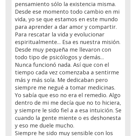
pensamiento sólo la existencia misma.
Desde ese momento todo cambio en mi
vida, yo se que estamos en este mundo
para aprender a dar amor y compartir.
Para rescatar la vida y evolucionar
espiritualmente... Esa es nuestra misión.
Desde muy pequeña me llevaron con
todo tipo de psicólogos y demás...
Nunca funcionó nada. Así que con el
tiempo cada vez comenzaba a sentirme
más y más sola. Me dedicaban pero
siempre me negué a tomar medicinas.
Yo sabía que eso no era el remedio. Algo
dentro de mi me decía que no to hiciera,
y siempre le sido fiel a a esa intuición. Se
cuando la gente miente o es deshonesta
y eso me duele mucho.
Siempre he sido muy sensible con los