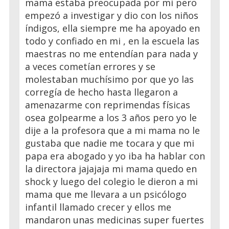
mama estaba preocupada por mi pero
empezó a investigar y dio con los niños
índigos, ella siempre me ha apoyado en
todo y confiado en mi , en la escuela las
maestras no me entendían para nada y
a veces cometían errores y se
molestaban muchísimo por que yo las
corregía de hecho hasta llegaron a
amenazarme con reprimendas físicas
osea golpearme a los 3 años pero yo le
dije a la profesora que a mi mama no le
gustaba que nadie me tocara y que mi
papa era abogado y yo iba ha hablar con
la directora jajajaja mi mama quedo en
shock y luego del colegio le dieron a mi
mama que me llevara a un psicólogo
infantil llamado crecer y ellos me
mandaron unas medicinas super fuertes