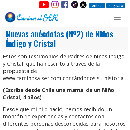
entrar
registro
Nuevas anécdotas (Nº2) de Niños
Índigo y Cristal
Estos son testimonios de Padres de niños Índigo
y Cristal, que han escrito a través de la
propuesta de
www.caminosalser.com contándonos su historia:
(Escribe desde Chile una mamá de un Niño
Cristal, 4 años)
Desde que mi hijo nació, hemos recibido un
montón de experiencias y contactos con
diferentes personas desconocidas para nosotros