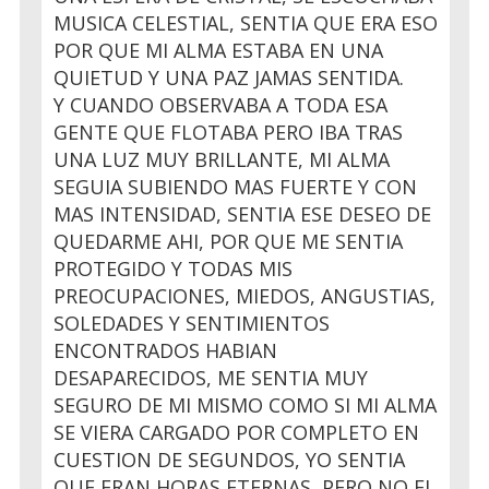
MUSICA CELESTIAL, SENTIA QUE ERA ESO
POR QUE MI ALMA ESTABA EN UNA
QUIETUD Y UNA PAZ JAMAS SENTIDA.
Y CUANDO OBSERVABA A TODA ESA
GENTE QUE FLOTABA PERO IBA TRAS
UNA LUZ MUY BRILLANTE, MI ALMA
SEGUIA SUBIENDO MAS FUERTE Y CON
MAS INTENSIDAD, SENTIA ESE DESEO DE
QUEDARME AHI, POR QUE ME SENTIA
PROTEGIDO Y TODAS MIS
PREOCUPACIONES, MIEDOS, ANGUSTIAS,
SOLEDADES Y SENTIMIENTOS
ENCONTRADOS HABIAN
DESAPARECIDOS, ME SENTIA MUY
SEGURO DE MI MISMO COMO SI MI ALMA
SE VIERA CARGADO POR COMPLETO EN
CUESTION DE SEGUNDOS, YO SENTIA
QUE ERAN HORAS ETERNAS, PERO NO EL