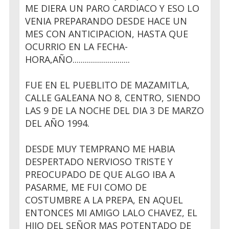
ME DIERA UN PARO CARDIACO Y ESO LO
VENIA PREPARANDO DESDE HACE UN
MES CON ANTICIPACION, HASTA QUE
OCURRIO EN LA FECHA-
HORA,AÑO............................
FUE EN EL PUEBLITO DE MAZAMITLA,
CALLE GALEANA NO 8, CENTRO, SIENDO
LAS 9 DE LA NOCHE DEL DIA 3 DE MARZO
DEL AÑO 1994.
DESDE MUY TEMPRANO ME HABIA
DESPERTADO NERVIOSO TRISTE Y
PREOCUPADO DE QUE ALGO IBA A
PASARME, ME FUI COMO DE
COSTUMBRE A LA PREPA, EN AQUEL
ENTONCES MI AMIGO LALO CHAVEZ, EL
HIJO DEL SEÑOR MAS POTENTADO DE