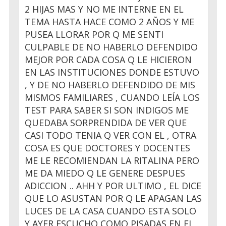
2 HIJAS MAS Y NO ME INTERNE EN EL
TEMA HASTA HACE COMO 2 AÑOS Y ME
PUSEA LLORAR POR Q ME SENTI
CULPABLE DE NO HABERLO DEFENDIDO
MEJOR POR CADA COSA Q LE HICIERON
EN LAS INSTITUCIONES DONDE ESTUVO
, Y DE NO HABERLO DEFENDIDO DE MIS
MISMOS FAMILIARES , CUANDO LEÍA LOS
TEST PARA SABER SI SON INDIGOS ME
QUEDABA SORPRENDIDA DE VER QUE
CASI TODO TENIA Q VER CON EL , OTRA
COSA ES QUE DOCTORES Y DOCENTES
ME LE RECOMIENDAN LA RITALINA PERO
ME DA MIEDO Q LE GENERE DESPUES
ADICCION .. AHH Y POR ULTIMO , EL DICE
QUE LO ASUSTAN POR Q LE APAGAN LAS
LUCES DE LA CASA CUANDO ESTA SOLO
Y AYER ESCUCHO COMO PISADAS EN EL