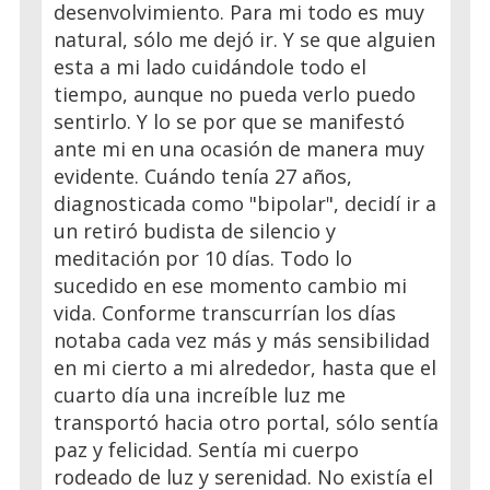
desenvolvimiento. Para mi todo es muy
natural, sólo me dejó ir. Y se que alguien
esta a mi lado cuidándole todo el
tiempo, aunque no pueda verlo puedo
sentirlo. Y lo se por que se manifestó
ante mi en una ocasión de manera muy
evidente. Cuándo tenía 27 años,
diagnosticada como "bipolar", decidí ir a
un retiró budista de silencio y
meditación por 10 días. Todo lo
sucedido en ese momento cambio mi
vida. Conforme transcurrían los días
notaba cada vez más y más sensibilidad
en mi cierto a mi alrededor, hasta que el
cuarto día una increíble luz me
transportó hacia otro portal, sólo sentía
paz y felicidad. Sentía mi cuerpo
rodeado de luz y serenidad. No existía el