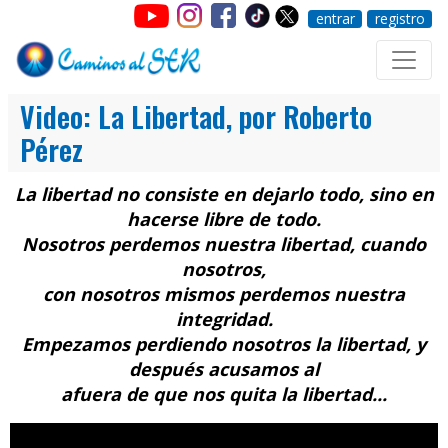
entrar
registro
Video: La Libertad, por Roberto
Pérez
La libertad no consiste en dejarlo todo, sino en
hacerse libre de todo.
Nosotros perdemos nuestra libertad, cuando
nosotros,
con nosotros mismos perdemos nuestra
integridad.
Empezamos perdiendo nosotros la libertad, y
después acusamos al
afuera de que nos quita la libertad...