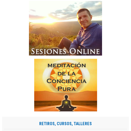
RETIROS, CURSOS, TALLERES