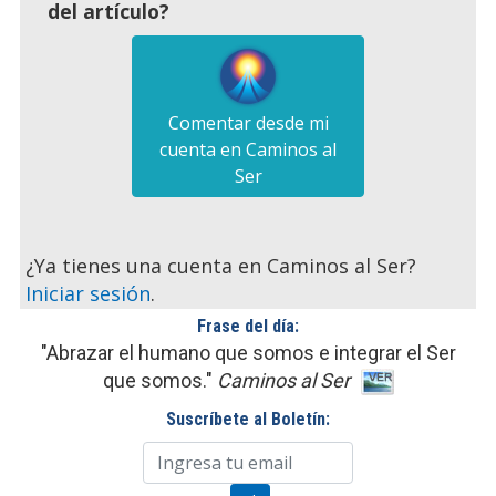
del artículo?
Comentar desde mi
cuenta en Caminos al
Ser
¿Ya tienes una cuenta en Caminos al Ser?
Iniciar sesión
.
Frase del día:
"Abrazar el humano que somos e integrar el Ser
que somos."
Caminos al Ser
Suscríbete al Boletín: