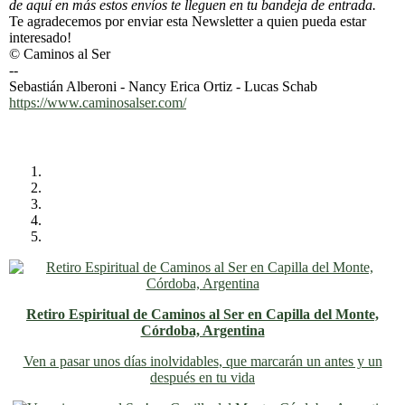
de aquí en más estos envíos te lleguen en tu bandeja de entrada.
Te agradecemos por enviar esta Newsletter a quien pueda estar
interesado!
© Caminos al Ser
--
Sebastián Alberoni - Nancy Erica Ortiz - Lucas Schab
https://www.caminosalser.com/
Retiro Espiritual de Caminos al Ser en Capilla del Monte,
Córdoba, Argentina
Ven a pasar unos días inolvidables
, que marcarán un antes y un
después en tu vida