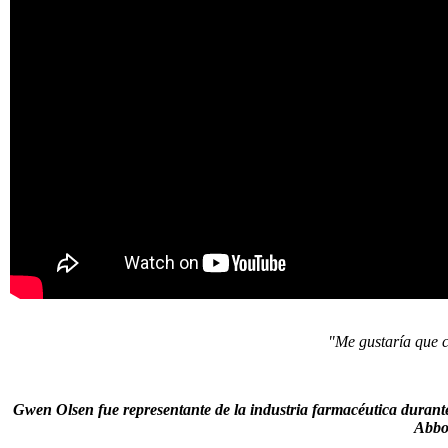
"Me gustaría que c
Gwen Olsen fue representante de la industria farmacéutica durante
Abbot