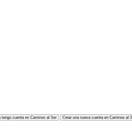
 tengo cuenta en Caminos al Ser
Crear una nueva cuenta en Caminos al 