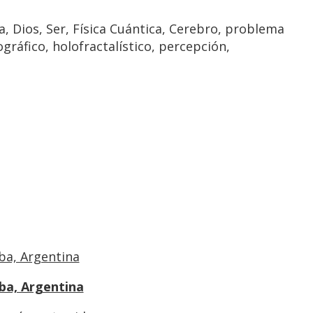
, Dios, Ser, Física Cuántica, Cerebro, problema
gráfico, holofractalístico, percepción,
oba, Argentina