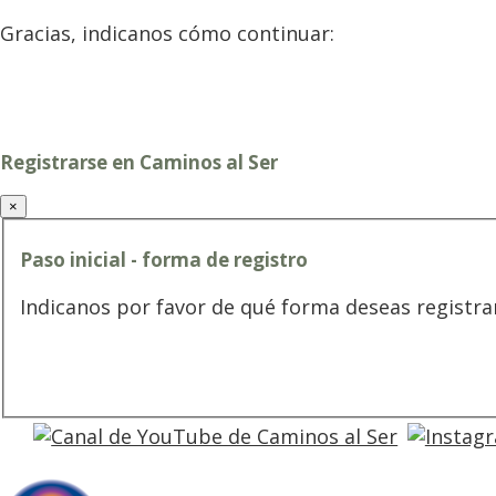
Gracias, indicanos cómo continuar:
Registrarse en Caminos al Ser
×
Paso inicial - forma de registro
Indicanos por favor de qué forma deseas registra