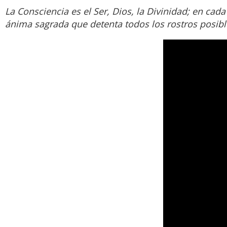
La Consciencia es el Ser, Dios, la Divinidad; en cada
ánima sagrada que detenta todos los rostros posibl