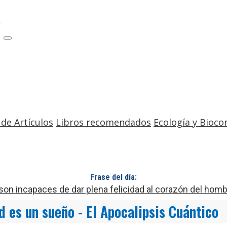
 de Artículos
Libros recomendados
Ecología y Bioco
Frase del día:
son incapaces de dar plena felicidad al corazón del homb
d es un sueño - El Apocalipsis Cuántico