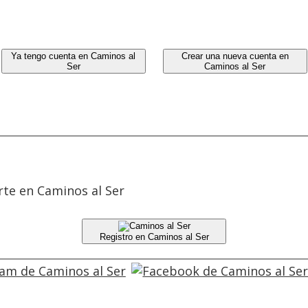
Ya tengo cuenta en Caminos al
Crear una nueva cuenta en
Ser
Caminos al Ser
rte en Caminos al Ser
Registro en Caminos al Ser