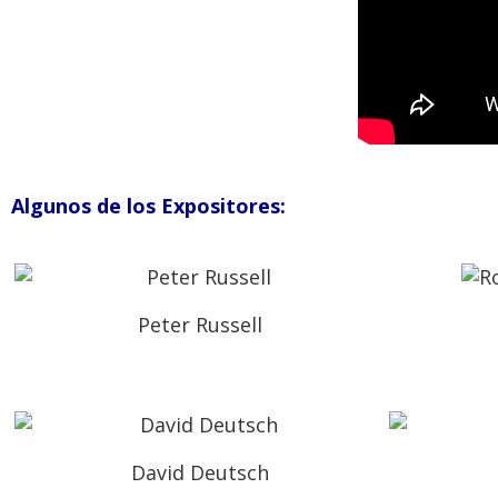
Algunos de los Expositores:
Peter Russell
David Deutsch