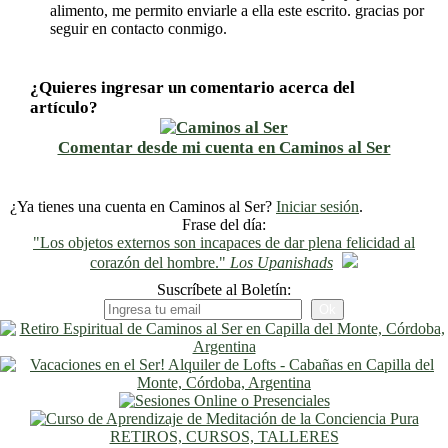
alimento, me permito enviarle a ella este escrito. gracias por
seguir en contacto conmigo.
¿Quieres ingresar un comentario acerca del
artículo?
Comentar desde mi cuenta en Caminos al Ser
¿Ya tienes una cuenta en Caminos al Ser?
Iniciar sesión
.
Frase del día:
"Los objetos externos son incapaces de dar plena felicidad al
corazón del hombre."
Los Upanishads
Suscríbete al Boletín:
RETIROS, CURSOS, TALLERES