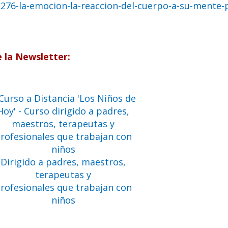
276-la-emocion-la-reaccion-del-cuerpo-a-su-mente-
e la Newsletter:
Dirigido a padres, maestros,
terapeutas y
rofesionales que trabajan con
niños