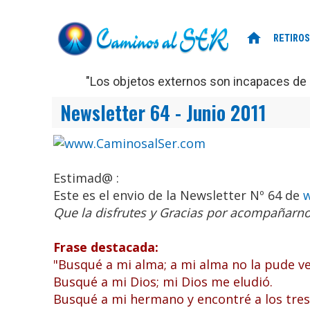
home
RETIROS
"Los objetos externos son incapaces de d
Newsletter 64 - Junio 2011
Estimad@ :
Este es el envio de la Newsletter Nº 64 de
Que la disfrutes y Gracias por acompañarno
Frase destacada:
"Busqué a mi alma; a mi alma no la pude ve
Busqué a mi Dios; mi Dios me eludió.
Busqué a mi hermano y encontré a los tres