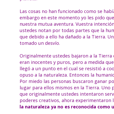
Las cosas no han funcionado como se había
embargo en este momento yo les pido que 
nuestra mutua aventura. Vuestra intención
ustedes notan por todas partes que la hu
que debido a ello ha dañado a la Tierra. 
tomado un desvío.
Originalmente ustedes bajaron a la Tierra
eran inocentes y puros, pero a medida que
llegó a un punto en el cual se resistió a co
opuso a la naturaleza. Entonces la humanid
Por miedo las personas buscaron ganar po
lugar para ellos mismos en la Tierra. Uno 
que originalmente ustedes intentaron servir
poderes creativos, ahora experimentaron 
la naturaleza ya no es reconocida como un