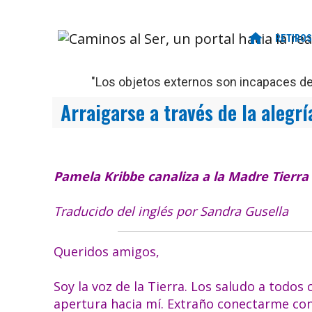
home
RETIROS
"Los objetos externos son incapaces de 
Arraigarse a través de la alegrí
Pamela Kribbe canaliza a la Madre Tierra
Traducido del inglés por Sandra Gusella
Queridos amigos,
Soy la voz de la Tierra. Los saludo a todos 
apertura hacia mí. Extraño conectarme con