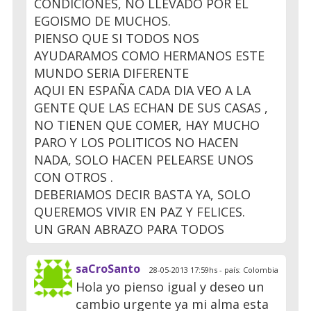
CONDICIONES, NO LLEVADO POR EL
EGOISMO DE MUCHOS.
PIENSO QUE SI TODOS NOS
AYUDARAMOS COMO HERMANOS ESTE
MUNDO SERIA DIFERENTE
AQUI EN ESPAÑA CADA DIA VEO A LA
GENTE QUE LAS ECHAN DE SUS CASAS ,
NO TIENEN QUE COMER, HAY MUCHO
PARO Y LOS POLITICOS NO HACEN
NADA, SOLO HACEN PELEARSE UNOS
CON OTROS .
DEBERIAMOS DECIR BASTA YA, SOLO
QUEREMOS VIVIR EN PAZ Y FELICES.
UN GRAN ABRAZO PARA TODOS
saCroSanto
28-05-2013 17:59hs - país: Colombia
Hola yo pienso igual y deseo un
cambio urgente ya mi alma esta