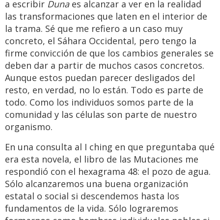
a escribir
Duna
es alcanzar a ver en la realidad
las transformaciones que laten en el interior de
la trama. Sé que me refiero a un caso muy
concreto, el Sáhara Occidental, pero tengo la
firme convicción de que los cambios generales se
deben dar a partir de muchos casos concretos.
Aunque estos puedan parecer desligados del
resto, en verdad, no lo están. Todo es parte de
todo. Como los individuos somos parte de la
comunidad y las células son parte de nuestro
organismo.
En una consulta al I ching en que preguntaba qué
era esta novela, el libro de las Mutaciones me
respondió con el hexagrama 48: el pozo de agua.
Sólo alcanzaremos una buena organización
estatal o social si descendemos hasta los
fundamentos de la vida. Sólo lograremos