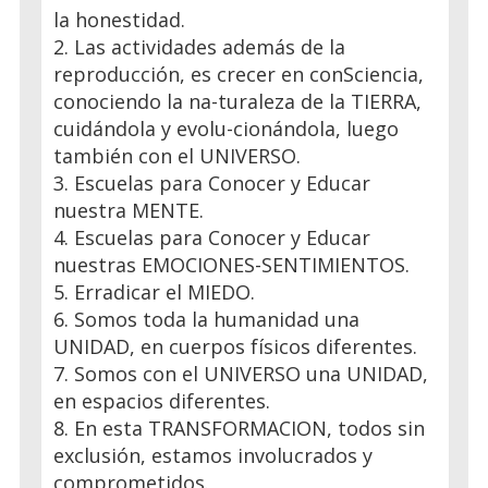
la honestidad.
2. Las actividades además de la
reproducción, es crecer en conSciencia,
conociendo la na-turaleza de la TIERRA,
cuidándola y evolu-cionándola, luego
también con el UNIVERSO.
3. Escuelas para Conocer y Educar
nuestra MENTE.
4. Escuelas para Conocer y Educar
nuestras EMOCIONES-SENTIMIENTOS.
5. Erradicar el MIEDO.
6. Somos toda la humanidad una
UNIDAD, en cuerpos físicos diferentes.
7. Somos con el UNIVERSO una UNIDAD,
en espacios diferentes.
8. En esta TRANSFORMACION, todos sin
exclusión, estamos involucrados y
comprometidos.