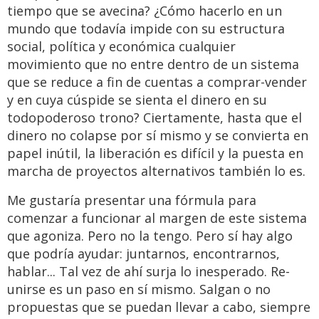
tiempo que se avecina? ¿Cómo hacerlo en un
mundo que todavía impide con su estructura
social, política y económica cualquier
movimiento que no entre dentro de un sistema
que se reduce a fin de cuentas a comprar-vender
y en cuya cúspide se sienta el dinero en su
todopoderoso trono? Ciertamente, hasta que el
dinero no colapse por sí mismo y se convierta en
papel inútil, la liberación es difícil y la puesta en
marcha de proyectos alternativos también lo es.
Me gustaría presentar una fórmula para
comenzar a funcionar al margen de este sistema
que agoniza. Pero no la tengo. Pero sí hay algo
que podría ayudar: juntarnos, encontrarnos,
hablar... Tal vez de ahí surja lo inesperado. Re-
unirse es un paso en sí mismo. Salgan o no
propuestas que se puedan llevar a cabo, siempre