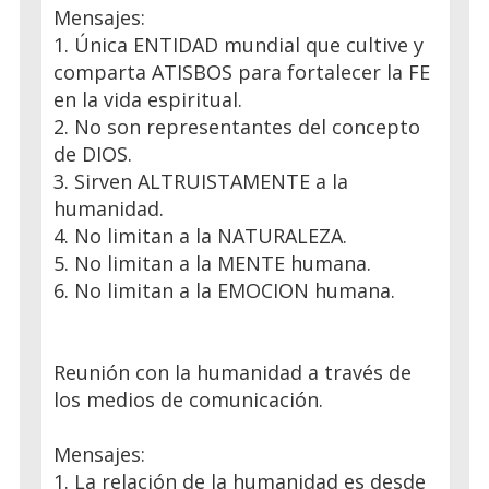
Mensajes:
1. Única ENTIDAD mundial que cultive y
comparta ATISBOS para fortalecer la FE
en la vida espiritual.
2. No son representantes del concepto
de DIOS.
3. Sirven ALTRUISTAMENTE a la
humanidad.
4. No limitan a la NATURALEZA.
5. No limitan a la MENTE humana.
6. No limitan a la EMOCION humana.
Reunión con la humanidad a través de
los medios de comunicación.
Mensajes:
1. La relación de la humanidad es desde