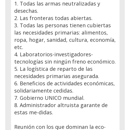
1. Todas las armas neutralizadas y
desechas.
2. Las fronteras todas abiertas.
3. Todas las personas tienen cubiertas
las necesidades primarias: alimentos,
ropa, hogar, sanidad, cultura, economía,
etc.
4. Laboratorios-investigadores-
tecnologías sin ningún freno económico.
5. La logística de reparto de las
necesidades primarias asegurada.
6. Beneficios de actividades económicas,
solidariamente cedidas.
7. Gobierno UNICO mundial.
8. Administrador altruista garante de
estas me-didas.
Reunión con los que dominan la eco-