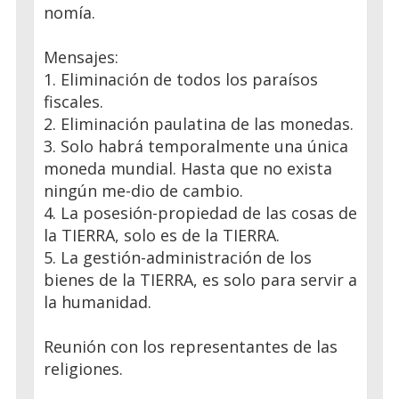
nomía.
Mensajes:
1. Eliminación de todos los paraísos
fiscales.
2. Eliminación paulatina de las monedas.
3. Solo habrá temporalmente una única
moneda mundial. Hasta que no exista
ningún me-dio de cambio.
4. La posesión-propiedad de las cosas de
la TIERRA, solo es de la TIERRA.
5. La gestión-administración de los
bienes de la TIERRA, es solo para servir a
la humanidad.
Reunión con los representantes de las
religiones.