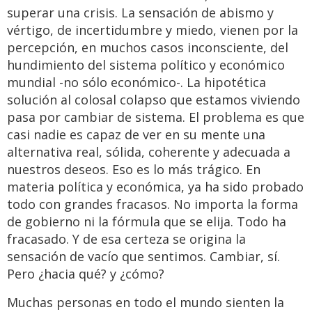
superar una crisis. La sensación de abismo y
vértigo, de incertidumbre y miedo, vienen por la
percepción, en muchos casos inconsciente, del
hundimiento del sistema político y económico
mundial -no sólo económico-. La hipotética
solución al colosal colapso que estamos viviendo
pasa por cambiar de sistema. El problema es que
casi nadie es capaz de ver en su mente una
alternativa real, sólida, coherente y adecuada a
nuestros deseos. Eso es lo más trágico. En
materia política y económica, ya ha sido probado
todo con grandes fracasos. No importa la forma
de gobierno ni la fórmula que se elija. Todo ha
fracasado. Y de esa certeza se origina la
sensación de vacío que sentimos. Cambiar, sí.
Pero ¿hacia qué? y ¿cómo?
Muchas personas en todo el mundo sienten la