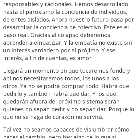
responsables y racionales. Hemos desarrollado
hasta el paroxismo la conciencia de individuos,
de entes aislados. Ahora nuestro futuro pasa por
desarrollar la conciencia de colectivo. Este es el
paso real. Gracias al colapso deberemos
aprender a empatizar. Y la empatía no existe sin
un interés verdadero por el prójimo. Y ese
interés, a fin de cuentas, es amor.
Llegará un momento en que tocaremos fondo y
ahí nos necesitaremos todos, los unos a los
otros. Ya no se podrá comprar todo. Habrá que
pedirlo y también habrá que dar. Y los que
quedarán afuera del próximo sistema serán
quienes no sepan pedir y no sepan dar. Porque lo
que no se haga de corazón no servirá.
Tal vez no seamos capaces de vislumbrar cómo
hacer el cambio, pero hay algo de lo que sí