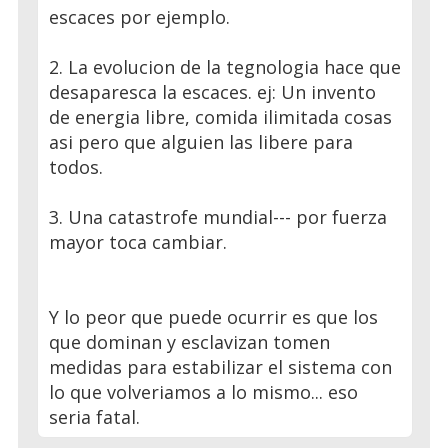
escaces por ejemplo.
2. La evolucion de la tegnologia hace que
desaparesca la escaces. ej: Un invento
de energia libre, comida ilimitada cosas
asi pero que alguien las libere para
todos.
3. Una catastrofe mundial--- por fuerza
mayor toca cambiar.
Y lo peor que puede ocurrir es que los
que dominan y esclavizan tomen
medidas para estabilizar el sistema con
lo que volveriamos a lo mismo... eso
seria fatal.