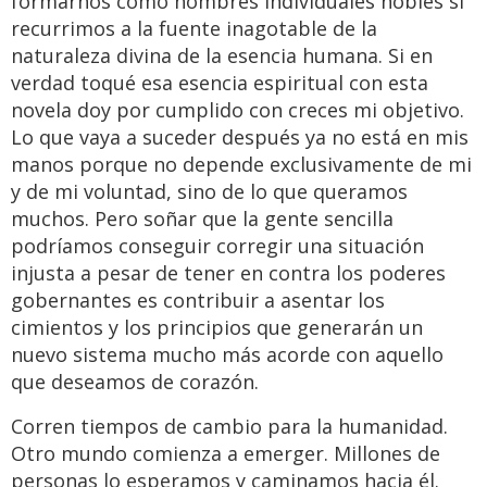
formarnos como hombres individuales nobles si
recurrimos a la fuente inagotable de la
naturaleza divina de la esencia humana. Si en
verdad toqué esa esencia espiritual con esta
novela doy por cumplido con creces mi objetivo.
Lo que vaya a suceder después ya no está en mis
manos porque no depende exclusivamente de mi
y de mi voluntad, sino de lo que queramos
muchos. Pero soñar que la gente sencilla
podríamos conseguir corregir una situación
injusta a pesar de tener en contra los poderes
gobernantes es contribuir a asentar los
cimientos y los principios que generarán un
nuevo sistema mucho más acorde con aquello
que deseamos de corazón.
Corren tiempos de cambio para la humanidad.
Otro mundo comienza a emerger. Millones de
personas lo esperamos y caminamos hacia él.