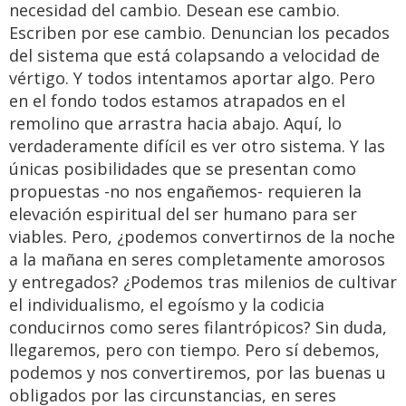
necesidad del cambio. Desean ese cambio.
Escriben por ese cambio. Denuncian los pecados
del sistema que está colapsando a velocidad de
vértigo. Y todos intentamos aportar algo. Pero
en el fondo todos estamos atrapados en el
remolino que arrastra hacia abajo. Aquí, lo
verdaderamente difícil es ver otro sistema. Y las
únicas posibilidades que se presentan como
propuestas -no nos engañemos- requieren la
elevación espiritual del ser humano para ser
viables. Pero, ¿podemos convertirnos de la noche
a la mañana en seres completamente amorosos
y entregados? ¿Podemos tras milenios de cultivar
el individualismo, el egoísmo y la codicia
conducirnos como seres filantrópicos? Sin duda,
llegaremos, pero con tiempo. Pero sí debemos,
podemos y nos convertiremos, por las buenas u
obligados por las circunstancias, en seres