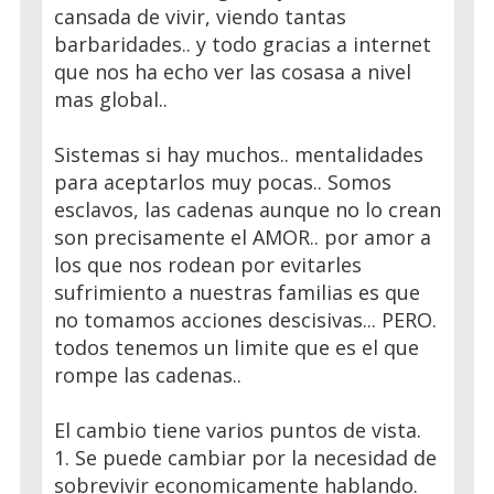
cansada de vivir, viendo tantas
barbaridades.. y todo gracias a internet
que nos ha echo ver las cosasa a nivel
mas global..
Sistemas si hay muchos.. mentalidades
para aceptarlos muy pocas.. Somos
esclavos, las cadenas aunque no lo crean
son precisamente el AMOR.. por amor a
los que nos rodean por evitarles
sufrimiento a nuestras familias es que
no tomamos acciones descisivas... PERO.
todos tenemos un limite que es el que
rompe las cadenas..
El cambio tiene varios puntos de vista.
1. Se puede cambiar por la necesidad de
sobrevivir economicamente hablando.