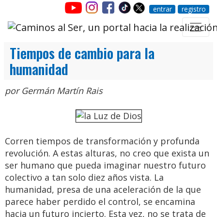
entrar
registro
Tiempos de cambio para la
humanidad
por Germán Martín Rais
Corren tiempos de transformación y profunda
revolución. A estas alturas, no creo que exista un
ser humano que pueda imaginar nuestro futuro
colectivo a tan solo diez años vista. La
humanidad, presa de una aceleración de la que
parece haber perdido el control, se encamina
hacia un futuro incierto. Esta vez, no se trata de