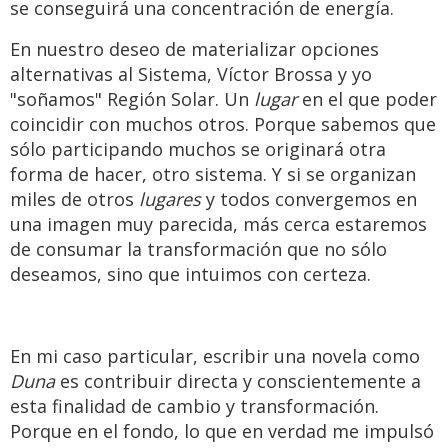
se conseguirá una concentración de energía.
En nuestro deseo de materializar opciones
alternativas al Sistema, Víctor Brossa y yo
"soñamos" Región Solar. Un
lugar
en el que poder
coincidir con muchos otros. Porque sabemos que
sólo participando muchos se originará otra
forma de hacer, otro sistema. Y si se organizan
miles de otros
lugares
y todos convergemos en
una imagen muy parecida, más cerca estaremos
de consumar la transformación que no sólo
deseamos, sino que intuimos con certeza.
En mi caso particular, escribir una novela como
Duna
es contribuir directa y conscientemente a
esta finalidad de cambio y transformación.
Porque en el fondo, lo que en verdad me impulsó