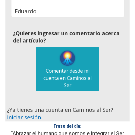
Eduardo
¿Quieres ingresar un comentario acerca
del artículo?
Comentar desde mi
cuenta en Caminos al
Ser
¿Ya tienes una cuenta en Caminos al Ser?
Iniciar sesión
.
Frase del día:
"Abrazar el humano que somos e integrar el Ser