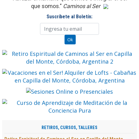
que somos."
Caminos al Ser
Suscríbete al Boletín:
RETIROS, CURSOS, TALLERES