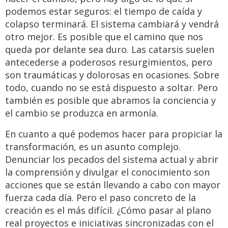
podemos estar seguros: el tiempo de caída y
colapso terminará. El sistema cambiará y vendrá
otro mejor. Es posible que el camino que nos
queda por delante sea duro. Las catarsis suelen
antecederse a poderosos resurgimientos, pero
son traumáticas y dolorosas en ocasiones. Sobre
todo, cuando no se está dispuesto a soltar. Pero
también es posible que abramos la conciencia y
el cambio se produzca en armonía.
En cuanto a qué podemos hacer para propiciar la
transformación, es un asunto complejo.
Denunciar los pecados del sistema actual y abrir
la comprensión y divulgar el conocimiento son
acciones que se están llevando a cabo con mayor
fuerza cada día. Pero el paso concreto de la
creación es el más difícil. ¿Cómo pasar al plano
real proyectos e iniciativas sincronizadas con el