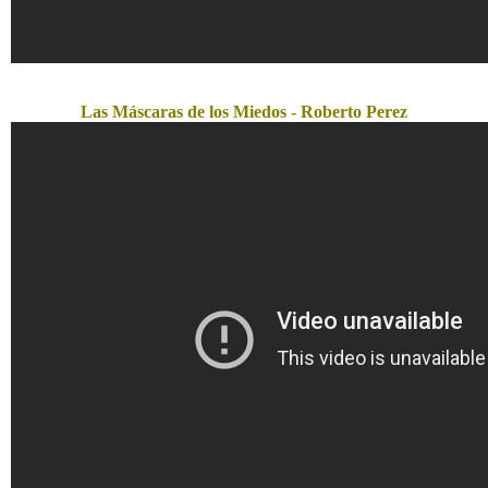
Las Máscaras de los Miedos - Roberto Perez