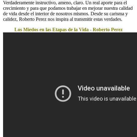
Verdaderamente instructivo, ameno, claro. Un real aporte para el
crecimiento y para que podamos trabajar en mejorar nuestra calidad
de vida desde el interior de nosotros mismos. Desde su carisma y
calidez, Roberto Perez nos inspira al transmitir estas verdades.
Los Miedos en las Etapas de la Vida - Roberto Perez