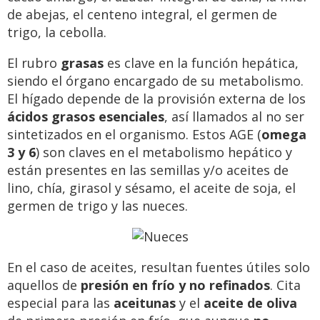
de abejas, el centeno integral, el germen de
trigo, la cebolla.
El rubro
grasas
es clave en la función hepática,
siendo el órgano encargado de su metabolismo.
El hígado depende de la provisión externa de los
ácidos grasos esenciales
, así llamados al no ser
sintetizados en el organismo. Estos AGE (
omega
3 y 6
) son claves en el metabolismo hepático y
están presentes en las semillas y/o aceites de
lino, chía, girasol y sésamo, el aceite de soja, el
germen de trigo y las nueces.
En el caso de aceites, resultan fuentes útiles solo
aquellos de
presión en frío y no refinados
. Cita
especial para las
aceitunas
y el
aceite de oliva