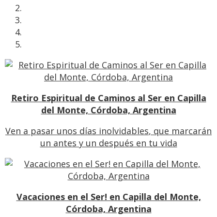
Retiro Espiritual de Caminos al Ser en Capilla
del Monte, Córdoba, Argentina
Ven a pasar unos días inolvidables
, que marcarán
un antes y un después en tu vida
Vacaciones en el Ser! en Capilla del Monte,
Córdoba, Argentina