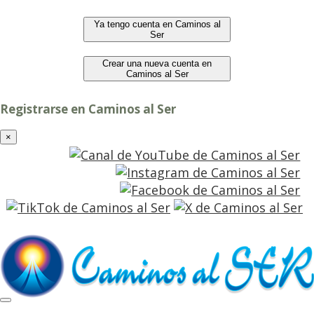
Ya tengo cuenta en Caminos al
Ser
Crear una nueva cuenta en
Caminos al Ser
Registrarse en Caminos al Ser
×
entrar
registro