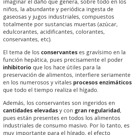
imaginar el daño que genera, sobre todo en los
niños, la abundante y periódica ingesta de
gaseosas y jugos industriales, compuestos
totalmente por sustancias muertas (azúcar,
edulcorantes, acidificantes, colorantes,
conservantes, etc).
El tema de los
conservantes
es gravísimo en la
función hepática, pues precisamente el poder
inhibitorio
que los hace útiles para la
preservación de alimentos, interfiere seriamente
en los numerosos y vitales
procesos enzimáticos
que todo el tiempo realiza el hígado.
Además, los conservantes son ingeridos en
cantidades elevadas
y con
gran regularidad
,
pues están presentes en todos los alimentos
industriales de consumo masivo. Por lo tanto, es
muy importante para el hígado, el efecto