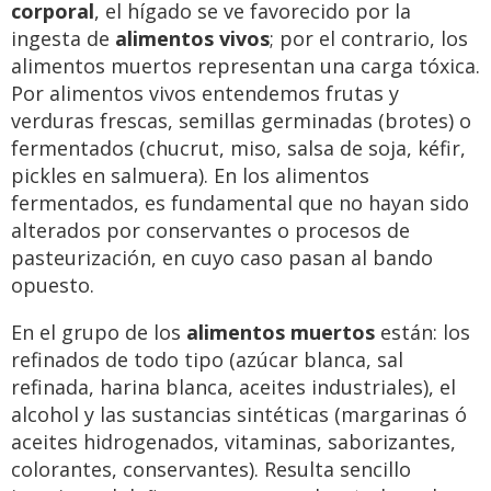
corporal
, el hígado se ve favorecido por la
ingesta de
alimentos vivos
; por el contrario, los
alimentos muertos representan una carga tóxica.
Por alimentos vivos entendemos frutas y
verduras frescas, semillas germinadas (brotes) o
fermentados (chucrut, miso, salsa de soja, kéfir,
pickles en salmuera). En los alimentos
fermentados, es fundamental que no hayan sido
alterados por conservantes o procesos de
pasteurización, en cuyo caso pasan al bando
opuesto.
En el grupo de los
alimentos muertos
están: los
refinados de todo tipo (azúcar blanca, sal
refinada, harina blanca, aceites industriales), el
alcohol y las sustancias sintéticas (margarinas ó
aceites hidrogenados, vitaminas, saborizantes,
colorantes, conservantes). Resulta sencillo