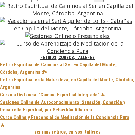
RETIROS, CURSOS, TALLERES
Retiro Espiritual de Caminos al Ser en Capilla del Monte,
Córdoba, Argentina 🏞️
Retiro Espiritual en la Naturaleza, en Capilla del Monte, Córdoba,
Argentina
Curso a Distancia: "Camino Espiritual Integrado" 🧘
Sesiones Online de Autoconocimiento, Sanación, Conexión y
Desarrollo Espiritual, por Sebastián Alberoni
Curso Online y Presencial de Meditación de la Conciencia Pura
🧘
ver más retiros, cursos, talleres