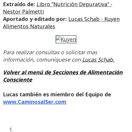
Extraído de:
Libro “Nutrición Depurativa” -
Nestor Palmetti
Aportado y editado por:
Lucas Schab - Kuyen
Alimentos Naturales
Para realizar consultas o solicitar mas
información,
comuníquese con
Lucas Schab.
Volver al menú de Secciones de Alimentación
Consciente
Lucas también es miembro del Equipo de
www.CaminosalSer.com