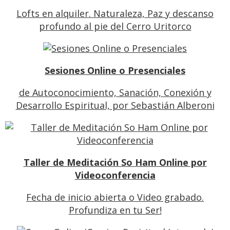
Lofts en alquiler. Naturaleza, Paz y descanso
profundo al pie del Cerro Uritorco
Sesiones Online o Presenciales
de Autoconocimiento, Sanación, Conexión y
Desarrollo Espiritual, por Sebastián Alberoni
Taller de Meditación So Ham Online por
Videoconferencia
Fecha de inicio abierta o Video grabado.
Profundiza en tu Ser!