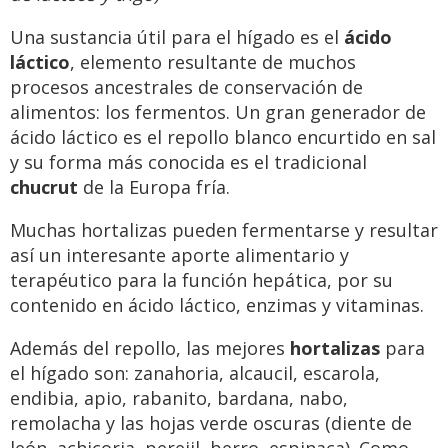
Una sustancia útil para el hígado es el
ácido
láctico
, elemento resultante de muchos
procesos ancestrales de conservación de
alimentos: los fermentos. Un gran generador de
ácido láctico es el repollo blanco encurtido en sal
y su forma más conocida es el tradicional
chucrut
de la Europa fría.
Muchas hortalizas pueden fermentarse y resultar
así un interesante aporte alimentario y
terapéutico para la función hepática, por su
contenido en ácido láctico, enzimas y vitaminas.
Además del repollo, las mejores
hortalizas
para
el hígado son: zanahoria, alcaucil, escarola,
endibia, apio, rabanito, bardana, nabo,
remolacha y las hojas verde oscuras (diente de