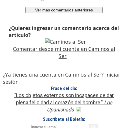
¿Quieres ingresar un comentario acerca del
artículo?
Comentar desde mi cuenta en Caminos al
Ser
¿Ya tienes una cuenta en Caminos al Ser?
Iniciar
sesión
.
Frase del día:
"Los objetos externos son incapaces de dar
plena felicidad al corazón del hombre."
Los
Upanishads
Suscríbete al Boletín: