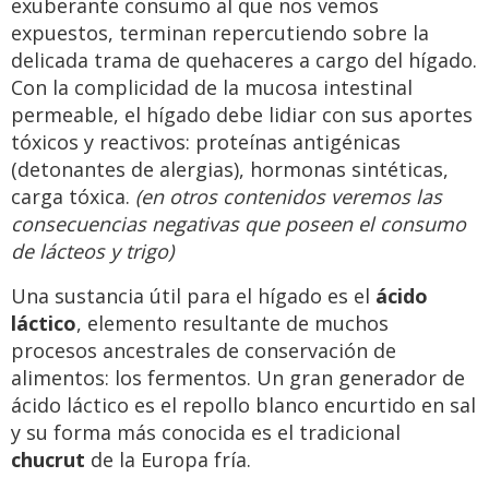
exuberante consumo al que nos vemos
expuestos, terminan repercutiendo sobre la
delicada trama de quehaceres a cargo del hígado.
Con la complicidad de la mucosa intestinal
permeable, el hígado debe lidiar con sus aportes
tóxicos y reactivos: proteínas antigénicas
(detonantes de alergias), hormonas sintéticas,
carga tóxica.
(en otros contenidos veremos las
consecuencias negativas que poseen el consumo
de lácteos y trigo)
Una sustancia útil para el hígado es el
ácido
láctico
, elemento resultante de muchos
procesos ancestrales de conservación de
alimentos: los fermentos. Un gran generador de
ácido láctico es el repollo blanco encurtido en sal
y su forma más conocida es el tradicional
chucrut
de la Europa fría.