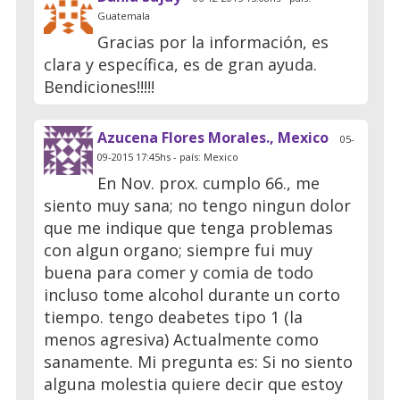
Guatemala
Gracias por la información, es
clara y específica, es de gran ayuda.
Bendiciones!!!!!
Azucena Flores Morales., Mexico
05-
09-2015 17:45hs - país: Mexico
En Nov. prox. cumplo 66., me
siento muy sana; no tengo ningun dolor
que me indique que tenga problemas
con algun organo; siempre fui muy
buena para comer y comia de todo
incluso tome alcohol durante un corto
tiempo. tengo deabetes tipo 1 (la
menos agresiva) Actualmente como
sanamente. Mi pregunta es: Si no siento
alguna molestia quiere decir que estoy