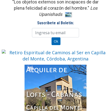
"Los objetos externos son incapaces de dar
plena felicidad al corazón del hombre."
Los
Upanishads
Suscríbete al Boletín: