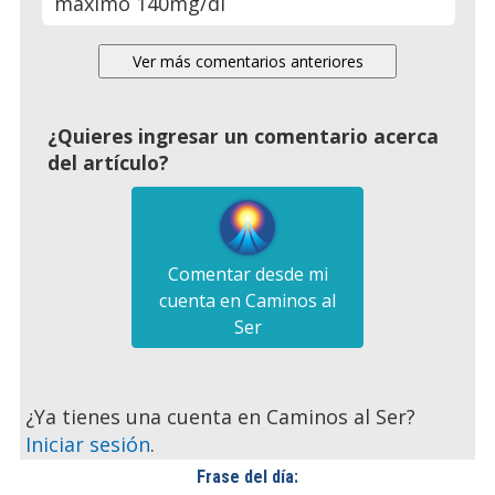
maximo 140mg/dl
¿Quieres ingresar un comentario acerca
del artículo?
Comentar desde mi
cuenta en Caminos al
Ser
¿Ya tienes una cuenta en Caminos al Ser?
Iniciar sesión
.
Frase del día: