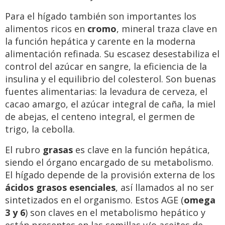
Para el hígado también son importantes los
alimentos ricos en
cromo
, mineral traza clave en
la función hepática y carente en la moderna
alimentación refinada. Su escasez desestabiliza el
control del azúcar en sangre, la eficiencia de la
insulina y el equilibrio del colesterol. Son buenas
fuentes alimentarias: la levadura de cerveza, el
cacao amargo, el azúcar integral de caña, la miel
de abejas, el centeno integral, el germen de
trigo, la cebolla.
El rubro
grasas
es clave en la función hepática,
siendo el órgano encargado de su metabolismo.
El hígado depende de la provisión externa de los
ácidos grasos esenciales
, así llamados al no ser
sintetizados en el organismo. Estos AGE (
omega
3 y 6
) son claves en el metabolismo hepático y