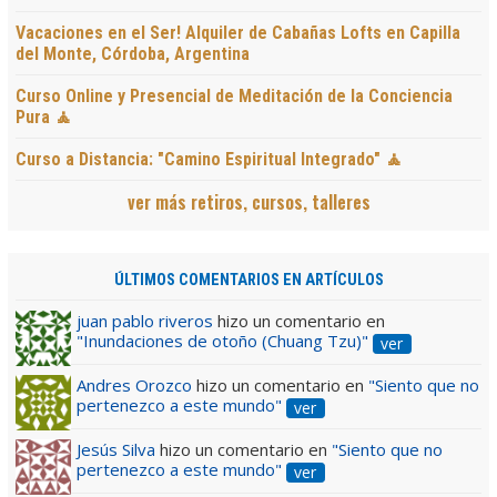
Vacaciones en el Ser! Alquiler de Cabañas Lofts en Capilla
del Monte, Córdoba, Argentina
Curso Online y Presencial de Meditación de la Conciencia
Pura 🧘
Curso a Distancia: "Camino Espiritual Integrado" 🧘
ver más retiros, cursos, talleres
ÚLTIMOS COMENTARIOS EN ARTÍCULOS
juan pablo riveros
hizo un comentario en
"Inundaciones de otoño (Chuang Tzu)"
ver
Andres Orozco
hizo un comentario en
"Siento que no
pertenezco a este mundo"
ver
Jesús Silva
hizo un comentario en
"Siento que no
pertenezco a este mundo"
ver