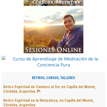
RETIROS, CURSOS, TALLERES
Retiro Espiritual de Caminos al Ser en Capilla del Monte,
Córdoba, Argentina 🏞️
Retiro Espiritual en la Naturaleza, en Capilla del Monte,
Córdoba, Argentina