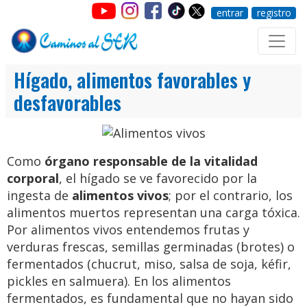
entrar
registro
Hígado, alimentos favorables y
desfavorables
Como
órgano responsable de la vitalidad
corporal
, el hígado se ve favorecido por la
ingesta de
alimentos vivos
; por el contrario, los
alimentos muertos representan una carga tóxica.
Por alimentos vivos entendemos frutas y
verduras frescas, semillas germinadas (brotes) o
fermentados (chucrut, miso, salsa de soja, kéfir,
pickles en salmuera). En los alimentos
fermentados, es fundamental que no hayan sido