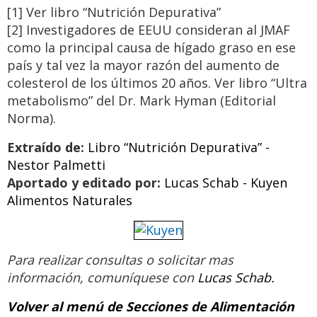
[1] Ver libro “Nutrición Depurativa”
[2] Investigadores de EEUU consideran al JMAF
como la principal causa de hígado graso en ese
país y tal vez la mayor razón del aumento de
colesterol de los últimos 20 años. Ver libro “Ultra
metabolismo” del Dr. Mark Hyman (Editorial
Norma).
Extraído de:
Libro “Nutrición Depurativa” -
Nestor Palmetti
Aportado y editado por:
Lucas Schab - Kuyen
Alimentos Naturales
Para realizar consultas o solicitar mas
información,
comuníquese con
Lucas Schab.
Volver al menú de Secciones de Alimentación