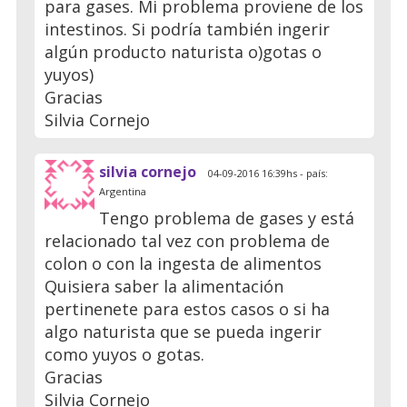
para gases. Mi problema proviene de los
intestinos. Si podría también ingerir
algún producto naturista o)gotas o
yuyos)
Gracias
Silvia Cornejo
silvia cornejo
04-09-2016 16:39hs - país:
Argentina
Tengo problema de gases y está
relacionado tal vez con problema de
colon o con la ingesta de alimentos
Quisiera saber la alimentación
pertinenete para estos casos o si ha
algo naturista que se pueda ingerir
como yuyos o gotas.
Gracias
Silvia Cornejo