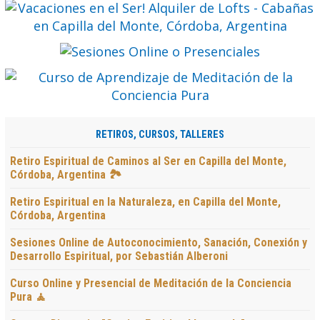
RETIROS, CURSOS, TALLERES
Retiro Espiritual de Caminos al Ser en Capilla del Monte,
Córdoba, Argentina 🏞️
Retiro Espiritual en la Naturaleza, en Capilla del Monte,
Córdoba, Argentina
Sesiones Online de Autoconocimiento, Sanación, Conexión y
Desarrollo Espiritual, por Sebastián Alberoni
Curso Online y Presencial de Meditación de la Conciencia
Pura 🧘