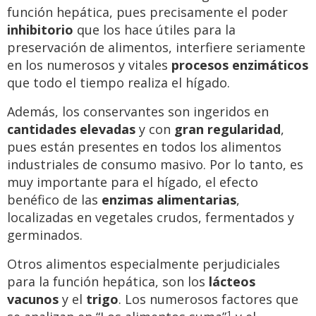
función hepática, pues precisamente el poder
inhibitorio
que los hace útiles para la
preservación de alimentos, interfiere seriamente
en los numerosos y vitales
procesos enzimáticos
que todo el tiempo realiza el hígado.
Además, los conservantes son ingeridos en
cantidades elevadas
y con
gran regularidad
,
pues están presentes en todos los alimentos
industriales de consumo masivo. Por lo tanto, es
muy importante para el hígado, el efecto
benéfico de las
enzimas alimentarias
,
localizadas en vegetales crudos, fermentados y
germinados.
Otros alimentos especialmente perjudiciales
para la función hepática, son los
lácteos
vacunos
y el
trigo
. Los numerosos factores que
1