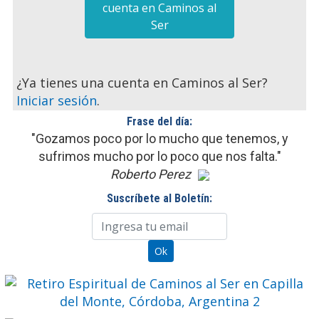
cuenta en Caminos al
Ser
¿Ya tienes una cuenta en Caminos al Ser?
Iniciar sesión
.
Frase del día:
"Gozamos poco por lo mucho que tenemos, y
sufrimos mucho por lo poco que nos falta."
Roberto Perez
Suscríbete al Boletín: