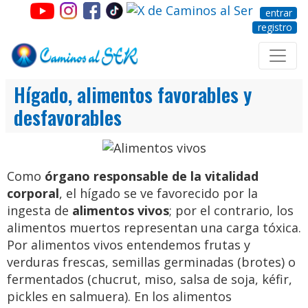
entrar
registro
Hígado, alimentos favorables y
desfavorables
Como
órgano responsable de la vitalidad
corporal
, el hígado se ve favorecido por la
ingesta de
alimentos vivos
; por el contrario, los
alimentos muertos representan una carga tóxica.
Por alimentos vivos entendemos frutas y
verduras frescas, semillas germinadas (brotes) o
fermentados (chucrut, miso, salsa de soja, kéfir,
pickles en salmuera). En los alimentos