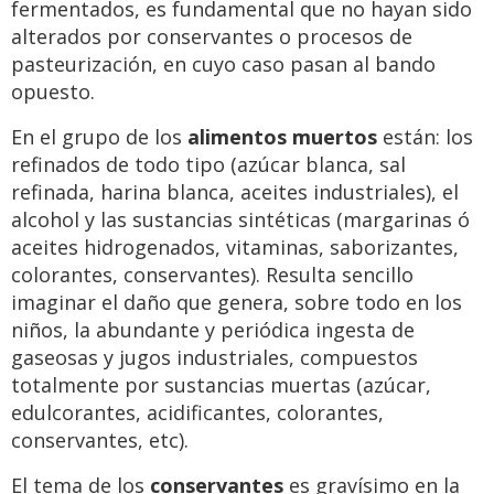
fermentados, es fundamental que no hayan sido
alterados por conservantes o procesos de
pasteurización, en cuyo caso pasan al bando
opuesto.
En el grupo de los
alimentos muertos
están: los
refinados de todo tipo (azúcar blanca, sal
refinada, harina blanca, aceites industriales), el
alcohol y las sustancias sintéticas (margarinas ó
aceites hidrogenados, vitaminas, saborizantes,
colorantes, conservantes). Resulta sencillo
imaginar el daño que genera, sobre todo en los
niños, la abundante y periódica ingesta de
gaseosas y jugos industriales, compuestos
totalmente por sustancias muertas (azúcar,
edulcorantes, acidificantes, colorantes,
conservantes, etc).
El tema de los
conservantes
es gravísimo en la