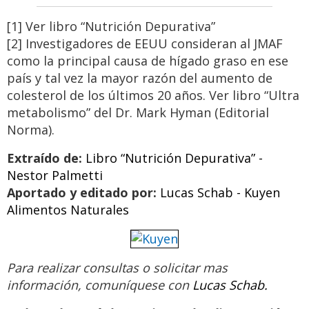
[1] Ver libro “Nutrición Depurativa”
[2] Investigadores de EEUU consideran al JMAF
como la principal causa de hígado graso en ese
país y tal vez la mayor razón del aumento de
colesterol de los últimos 20 años. Ver libro “Ultra
metabolismo” del Dr. Mark Hyman (Editorial
Norma).
Extraído de:
Libro “Nutrición Depurativa” -
Nestor Palmetti
Aportado y editado por:
Lucas Schab - Kuyen
Alimentos Naturales
Para realizar consultas o solicitar mas
información,
comuníquese con
Lucas Schab.