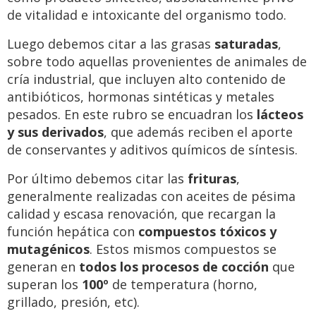
de vitalidad e intoxicante del organismo todo.
Luego debemos citar a las grasas
saturadas
,
sobre todo aquellas provenientes de animales de
cría industrial, que incluyen alto contenido de
antibióticos, hormonas sintéticas y metales
pesados. En este rubro se encuadran los
lácteos
y sus derivados
, que además reciben el aporte
de conservantes y aditivos químicos de síntesis.
Por último debemos citar las
frituras
,
generalmente realizadas con aceites de pésima
calidad y escasa renovación, que recargan la
función hepática con
compuestos tóxicos y
mutagénicos
. Estos mismos compuestos se
generan en
todos los procesos de cocción
que
superan los
100º
de temperatura (horno,
grillado, presión, etc).