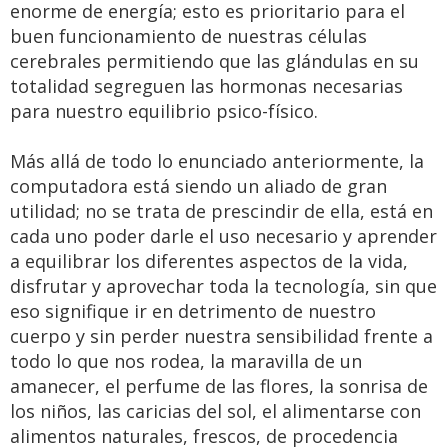
enorme de energía; esto es prioritario para el
buen funcionamiento de nuestras células
cerebrales permitiendo que las glándulas en su
totalidad segreguen las hormonas necesarias
para nuestro equilibrio psico-físico.
Más allá de todo lo enunciado anteriormente, la
computadora está siendo un aliado de gran
utilidad; no se trata de prescindir de ella, está en
cada uno poder darle el uso necesario y aprender
a equilibrar los diferentes aspectos de la vida,
disfrutar y aprovechar toda la tecnología, sin que
eso signifique ir en detrimento de nuestro
cuerpo y sin perder nuestra sensibilidad frente a
todo lo que nos rodea, la maravilla de un
amanecer, el perfume de las flores, la sonrisa de
los niños, las caricias del sol, el alimentarse con
alimentos naturales, frescos, de procedencia