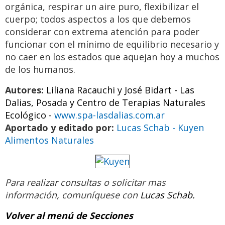
orgánica, respirar un aire puro, flexibilizar el
cuerpo; todos aspectos a los que debemos
considerar con extrema atención para poder
funcionar con el mínimo de equilibrio necesario y
no caer en los estados que aquejan hoy a muchos
de los humanos.
Autores:
Liliana Racauchi y José Bidart - Las
Dalias, Posada y Centro de Terapias Naturales
Ecológico -
www.spa-lasdalias.com.ar
Aportado y editado por:
Lucas Schab - Kuyen
Alimentos Naturales
Para realizar consultas o solicitar mas
información,
comuníquese con
Lucas Schab.
Volver al menú de Secciones
Retiro Espiritual de Caminos al