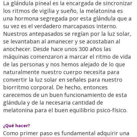
La glándula pineal es la encargada de sincronizar
los ritmos de vigilia y sueño, la melatonina es
una hormona segregada por esta glándula que a
su vez es el verdadero marcapasos interno.
Nuestros antepasados se regían por la luz solar,
se levantaban al amanecer y se acostaban al
anochecer. Desde hace unos 300 años las
máquinas comenzaron a marcar el ritmo de vida
de las personas y nos hemos alejado de lo que
naturalmente nuestro cuerpo necesita para
convertir la luz solar en señales para nuestro
biorritmo corporal. De hecho, entonces
carecemos de un buen funcionamiento de esta
glándula y de la necesaria cantidad de
melatonina para el buen equilibrio psico-físico.
¿Qué hacer?
Como primer paso es fundamental adquirir una