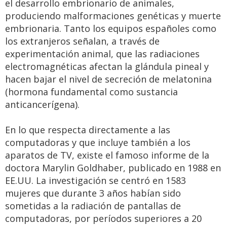
el desarrollo embrionario de animales,
produciendo malformaciones genéticas y muerte
embrionaria. Tanto los equipos españoles como
los extranjeros señalan, a través de
experimentación animal, que las radiaciones
electromagnéticas afectan la glándula pineal y
hacen bajar el nivel de secreción de melatonina
(hormona fundamental como sustancia
anticancerígena).
En lo que respecta directamente a las
computadoras y que incluye también a los
aparatos de TV, existe el famoso informe de la
doctora Marylin Goldhaber, publicado en 1988 en
EE.UU. La investigación se centró en 1583
mujeres que durante 3 años habían sido
sometidas a la radiación de pantallas de
computadoras, por períodos superiores a 20