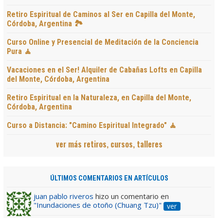
Retiro Espiritual de Caminos al Ser en Capilla del Monte,
Córdoba, Argentina 🏞️
Curso Online y Presencial de Meditación de la Conciencia
Pura 🧘
Vacaciones en el Ser! Alquiler de Cabañas Lofts en Capilla
del Monte, Córdoba, Argentina
Retiro Espiritual en la Naturaleza, en Capilla del Monte,
Córdoba, Argentina
Curso a Distancia: "Camino Espiritual Integrado" 🧘
ver más retiros, cursos, talleres
ÚLTIMOS COMENTARIOS EN ARTÍCULOS
juan pablo riveros
hizo un comentario en
"Inundaciones de otoño (Chuang Tzu)"
ver