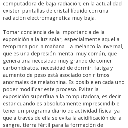
computadora de baja radiación; en la actualidad
existen pantallas de cristal líquido con una
radiación electromagnética muy baja.
Tomar conciencia de la importancia de la
exposición a la luz solar, especialmente aquella
temprana por la mañana. La melancolía invernal,
que es una depresión mental muy común, que
genera una necesidad muy grande de comer
carbohidratos, necesidad de dormir, fatiga y
aumento de peso está asociado con ritmos
anormales de melatonina. Es posible en cada uno
poder modificar este proceso. Evitar la
exposición superflua a la computadora, es decir
estar cuando es absolutamente imprescindible,
tener un programa diario de actividad física, ya
que a través de ella se evita la acidificación de la
sangre, tierra fértil para la formación de