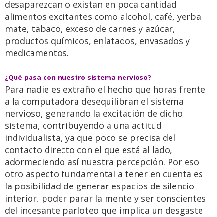
desaparezcan o existan en poca cantidad
alimentos excitantes como alcohol, café, yerba
mate, tabaco, exceso de carnes y azúcar,
productos químicos, enlatados, envasados y
medicamentos.
¿Qué pasa con nuestro sistema nervioso?
Para nadie es extraño el hecho que horas frente
a la computadora desequilibran el sistema
nervioso, generando la excitación de dicho
sistema, contribuyendo a una actitud
individualista, ya que poco se precisa del
contacto directo con el que está al lado,
adormeciendo así nuestra percepción. Por eso
otro aspecto fundamental a tener en cuenta es
la posibilidad de generar espacios de silencio
interior, poder parar la mente y ser conscientes
del incesante parloteo que implica un desgaste