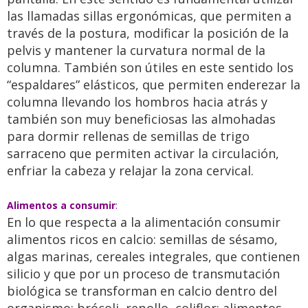
las llamadas sillas ergonómicas, que permiten a
través de la postura, modificar la posición de la
pelvis y mantener la curvatura normal de la
columna. También son útiles en este sentido los
“espaldares” elásticos, que permiten enderezar la
columna llevando los hombros hacia atrás y
también son muy beneficiosas las almohadas
para dormir rellenas de semillas de trigo
sarraceno que permiten activar la circulación,
enfriar la cabeza y relajar la zona cervical.
Alimentos a consumir
:
En lo que respecta a la alimentación consumir
alimentos ricos en calcio: semillas de sésamo,
algas marinas, cereales integrales, que contienen
silicio y que por un proceso de transmutación
biológica se transforman en calcio dentro del