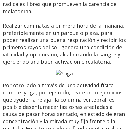
radicales libres que promueven la carencia de
melatonina.
Realizar caminatas a primera hora de la mañana,
preferiblemente en un parque o plaza, para
poder realizar una buena respiración y recibir los
primeros rayos del sol, genera una condición de
vitalidad y optimismo, alcalinizando la sangre y
ejerciendo una buen activación circulatoria.
Por otro lado a través de una actividad física
como el yoga, por ejemplo, realizando ejercicios
que ayuden a relajar la columna vertebral, es
posible desentumecer las zonas afectadas a
causa de pasar horas sentado, en estado de gran
concentración y la mirada muy fija frente a la
pantalla. En este sentido es fundamental utilizar