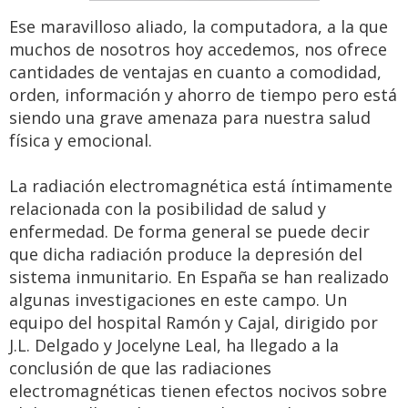
Ese maravilloso aliado, la computadora, a la que
muchos de nosotros hoy accedemos, nos ofrece
cantidades de ventajas en cuanto a comodidad,
orden, información y ahorro de tiempo pero está
siendo una grave amenaza para nuestra salud
física y emocional.
La radiación electromagnética está íntimamente
relacionada con la posibilidad de salud y
enfermedad. De forma general se puede decir
que dicha radiación produce la depresión del
sistema inmunitario. En España se han realizado
algunas investigaciones en este campo. Un
equipo del hospital Ramón y Cajal, dirigido por
J.L. Delgado y Jocelyne Leal, ha llegado a la
conclusión de que las radiaciones
electromagnéticas tienen efectos nocivos sobre