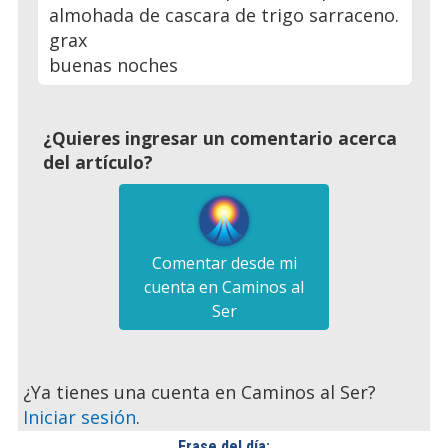
almohada de cascara de trigo sarraceno.
grax
buenas noches
¿Quieres ingresar un comentario acerca
del artículo?
Comentar desde mi
cuenta en Caminos al
Ser
¿Ya tienes una cuenta en Caminos al Ser?
Iniciar sesión
.
Frase del día: