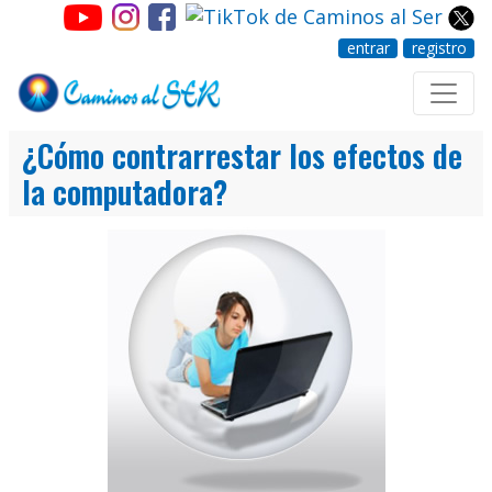
entrar
registro
¿Cómo contrarrestar los efectos de
la computadora?