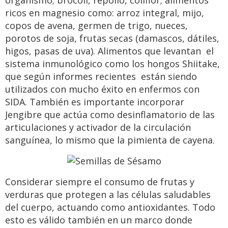
organismo; brócoli, repollo, coliflor; alimentos
ricos en magnesio como: arroz integral, mijo,
copos de avena, germen de trigo, nueces,
porotos de soja, frutas secas (damascos, dátiles,
higos, pasas de uva). Alimentos que levantan el
sistema inmunológico como los hongos Shiitake,
que según informes recientes están siendo
utilizados con mucho éxito en enfermos con
SIDA. También es importante incorporar
Jengibre que actúa como desinflamatorio de las
articulaciones y activador de la circulación
sanguínea, lo mismo que la pimienta de cayena.
Considerar siempre el consumo de frutas y
verduras que protegen a las células saludables
del cuerpo, actuando como antioxidantes. Todo
esto es válido también en un marco donde