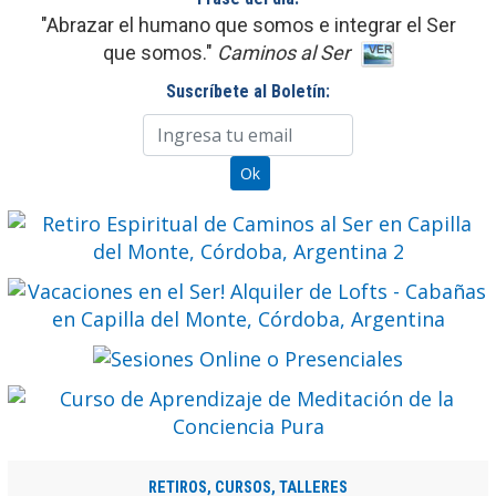
"Abrazar el humano que somos e integrar el Ser
que somos."
Caminos al Ser
Suscríbete al Boletín:
RETIROS, CURSOS, TALLERES