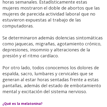
horas semanales. Estadísticamente estas
mujeres mostraron el doble de abortos que las
mujeres de parecida actividad laboral que no
estuvieron expuestas al trabajo de las
computadoras.
Se determinaron además dolencias sintomáticas
como jaquecas, migrañas, agotamiento crónico,
depresiones, insomnio y alteraciones de la
presión y el ritmo cardíaco.
Por otro lado, todos conocemos los dolores de
espalda, sacro, lumbares y cervicales que se
generan al estar horas sentadas frente a estas
pantallas, además del estado de embotamiento
mental y excitación del sistema nervioso.
¿Qué es la melatonina?