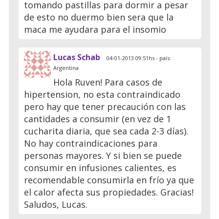
tomando pastillas para dormir a pesar
de esto no duermo bien sera que la
maca me ayudara para el insomio
Lucas Schab
04-01-2013 09:51hs - país:
Argentina
Hola Ruven! Para casos de
hipertension, no esta contraindicado
pero hay que tener precaución con las
cantidades a consumir (en vez de 1
cucharita diaria, que sea cada 2-3 días).
No hay contraindicaciones para
personas mayores. Y si bien se puede
consumir en infusiones calientes, es
recomendable consumirla en frío ya que
el calor afecta sus propiedades. Gracias!
Saludos, Lucas.