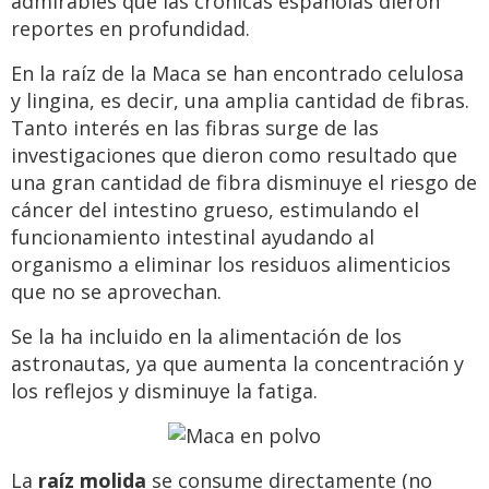
admirables que las crónicas españolas dieron
reportes en profundidad.
En la raíz de la Maca se han encontrado celulosa
y lingina, es decir, una amplia cantidad de fibras.
Tanto interés en las fibras surge de las
investigaciones que dieron como resultado que
una gran cantidad de fibra disminuye el riesgo de
cáncer del intestino grueso, estimulando el
funcionamiento intestinal ayudando al
organismo a eliminar los residuos alimenticios
que no se aprovechan.
Se la ha incluido en la alimentación de los
astronautas, ya que aumenta la concentración y
los reflejos y disminuye la fatiga.
La
raíz molida
se consume directamente (no