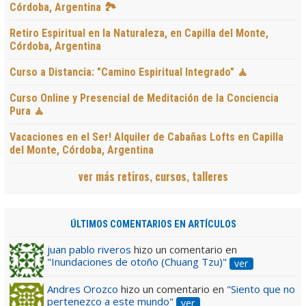
Córdoba, Argentina 🏞️
Retiro Espiritual en la Naturaleza, en Capilla del Monte,
Córdoba, Argentina
Curso a Distancia: "Camino Espiritual Integrado" 🧘
Curso Online y Presencial de Meditación de la Conciencia
Pura 🧘
Vacaciones en el Ser! Alquiler de Cabañas Lofts en Capilla
del Monte, Córdoba, Argentina
ver más retiros, cursos, talleres
ÚLTIMOS COMENTARIOS EN ARTÍCULOS
juan pablo riveros
hizo un comentario en
"Inundaciones de otoño (Chuang Tzu)"
ver
Andres Orozco
hizo un comentario en
"Siento que no
pertenezco a este mundo"
ver