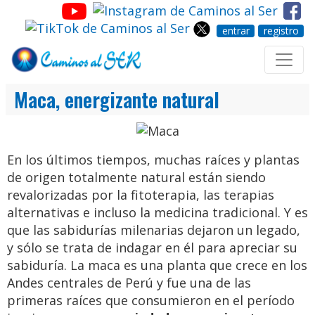
entrar
registro
Maca, energizante natural
En los últimos tiempos, muchas raíces y plantas
de origen totalmente natural están siendo
revalorizadas por la fitoterapia, las terapias
alternativas e incluso la medicina tradicional. Y es
que las sabidurías milenarias dejaron un legado,
y sólo se trata de indagar en él para apreciar su
sabiduría. La maca es una planta que crece en los
Andes centrales de Perú y fue una de las
primeras raíces que consumieron en el período