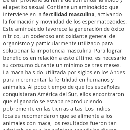
el apetito sexual. Contiene un aminoácido que
interviene en la
fertilidad masculina
, activando
la formación y movilidad de los espermatozoides.
Este aminoácido favorece la generación de óxico
nítrico, un poderoso antioxidante general del
organismo y particularmente utilizado para
solucionar la impotencia masculina. Para lograr
beneficios en relación a esto último, es necesario
su consumo durante un mínimo de tres meses.
La maca ha sido utilizada por siglos en los Andes
para incrementar la fertilidad en humanos y
animales. Al poco tiempo de que los españoles
conquistaran América del Sur, ellos encontraron
que el ganado se estaba reproduciendo
pobremente en las tierras altas. Los indios
locales recomendaron que se alimente a los
animales con maca; los resultados fueron tan