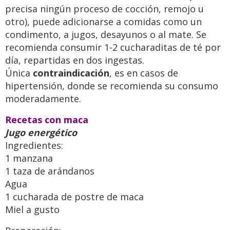
precisa ningún proceso de cocción, remojo u
otro), puede adicionarse a comidas como un
condimento, a jugos, desayunos o al mate. Se
recomienda consumir 1-2 cucharaditas de té por
día, repartidas en dos ingestas.
Única
contraindicación
, es en casos de
hipertensión, donde se recomienda su consumo
moderadamente.
Recetas con maca
Jugo energético
Ingredientes:
1 manzana
1 taza de arándanos
Agua
1 cucharada de postre de maca
Miel a gusto