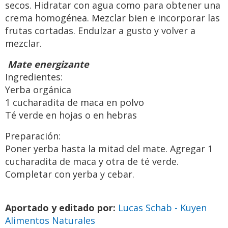
secos. Hidratar con agua como para obtener una
crema homogénea. Mezclar bien e incorporar las
frutas cortadas. Endulzar a gusto y volver a
mezclar.
Mate energizante
Ingredientes:
Yerba orgánica
1 cucharadita de maca en polvo
Té verde en hojas o en hebras
Preparación:
Poner yerba hasta la mitad del mate. Agregar 1
cucharadita de maca y otra de té verde.
Completar con yerba y cebar.
Aportado y editado por:
Lucas Schab - Kuyen
Alimentos Naturales