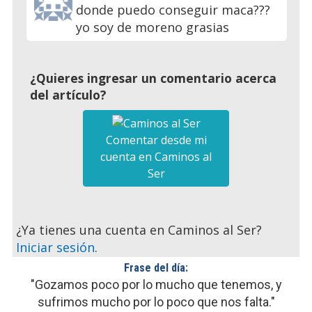
donde puedo conseguir maca???
yo soy de moreno grasias
¿Quieres ingresar un comentario acerca
del artículo?
Comentar desde mi
cuenta en Caminos al
Ser
¿Ya tienes una cuenta en Caminos al Ser?
Iniciar sesión
.
Frase del día:
"Gozamos poco por lo mucho que tenemos, y
sufrimos mucho por lo poco que nos falta."