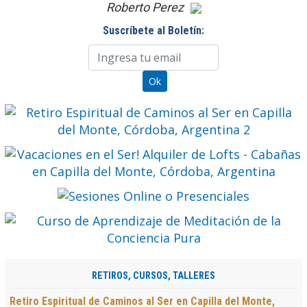
Roberto Perez
Suscríbete al Boletín:
RETIROS, CURSOS, TALLERES
Retiro Espiritual de Caminos al Ser en Capilla del Monte,