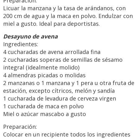
Preparación:
Licuar la manzana y la tasa de arándanos, con
200 cm de agua y la maca en polvo. Endulzar con
miel a gusto. Ideal para deportistas.
Desayuno de avena
Ingredientes:
4 cucharadas de avena arrollada fina
2 cucharadas soperas de semillas de sésamo
integral (idealmente molido)
4 almendras picadas o molidas
2 manzanas o 1 manzana y 1 pera u otra fruta de
estación, excepto cítricos, melón y sandía
1 cucharada de levadura de cerveza virgen
1 cucharada de maca en polvo
Miel o azúcar mascabo a gusto
Preparación:
Colocar en un recipiente todos los ingredientes