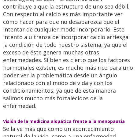
contribuye a que la estructura de uno sea débil.
Con respecto al calcio es más importante ver
cómo hacer para que no desaparezca que el
intentar de cualquier modo incorporarlo. Este
intento a ultranza de incorporar calcio arriesga
la condición de todo nuestro sistema, ya que el
exceso de éste genera muchas otras
enfermedades. Si bien es cierto que los factores
hormonales existen, es mucho más rico para uno
poder ver la problemática desde un ángulo
relacionado con el modo de vida y con los
condicionamientos, ya que de esta manera
salimos mucho más fortalecidos de la
enfermedad.
Visión de la medicina alopática frente a la menopausia
Se la ve más que como un acontecimiento
natural de la vida, como a una enfermedad.