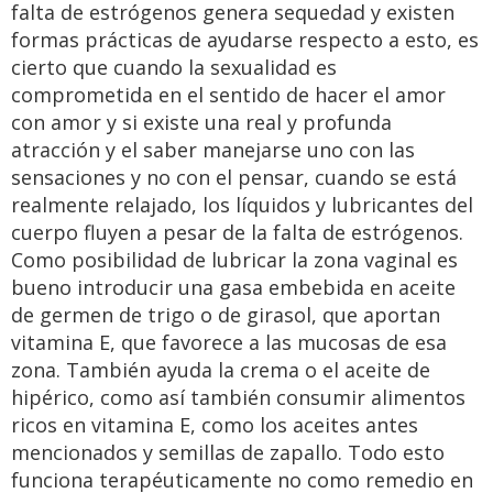
falta de estrógenos genera sequedad y existen
formas prácticas de ayudarse respecto a esto, es
cierto que cuando la sexualidad es
comprometida en el sentido de hacer el amor
con amor y si existe una real y profunda
atracción y el saber manejarse uno con las
sensaciones y no con el pensar, cuando se está
realmente relajado, los líquidos y lubricantes del
cuerpo fluyen a pesar de la falta de estrógenos.
Como posibilidad de lubricar la zona vaginal es
bueno introducir una gasa embebida en aceite
de germen de trigo o de girasol, que aportan
vitamina E, que favorece a las mucosas de esa
zona. También ayuda la crema o el aceite de
hipérico, como así también consumir alimentos
ricos en vitamina E, como los aceites antes
mencionados y semillas de zapallo. Todo esto
funciona terapéuticamente no como remedio en