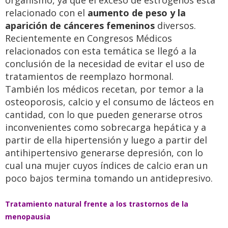
organismo, ya que el exceso de estrógenos está
relacionado con el
aumento de peso y la
aparición de cánceres femeninos
diversos.
Recientemente en Congresos Médicos
relacionados con esta temática se llegó a la
conclusión de la necesidad de evitar el uso de
tratamientos de reemplazo hormonal.
También los médicos recetan, por temor a la
osteoporosis, calcio y el consumo de lácteos en
cantidad, con lo que pueden generarse otros
inconvenientes como sobrecarga hepática y a
partir de ella hipertensión y luego a partir del
antihipertensivo generarse depresión, con lo
cual una mujer cuyos índices de calcio eran un
poco bajos termina tomando un antidepresivo.
Tratamiento natural frente a los trastornos de la
menopausia