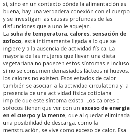
sí, sino en un contexto dónde la alimentación es
buena, hay una verdadera conexión con el cuerpo
y se investigan las causas profundas de las
disfunciones que a uno le aquejan.
La
suba de temperatura, calores, sensación de
sofoco
, está íntimamente ligada a lo que se
ingiere y a la ausencia de actividad física. La
mayoría de las mujeres que llevan una dieta
vegetariana no padecen estos síntomas e incluso
si no se consumen demasiados lácteos ni huevos,
los calores no existen. Esos estados de calor
también se asocian a la actividad circulatoria y la
presencia de una actividad física cotidiana
impide que este síntoma exista. Los calores o
sofocos tienen que ver con un
exceso de energía
en el cuerpo y la mente
, que al quedar eliminada
una posibilidad de descarga, como la
menstruación, se vive como exceso de calor. Esa