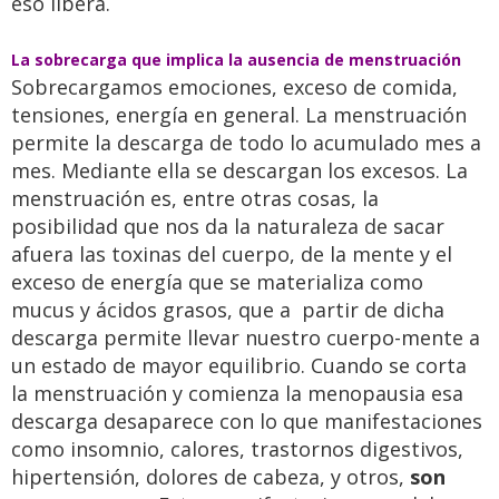
eso libera.
La sobrecarga que implica la ausencia de menstruación
Sobrecargamos emociones, exceso de comida,
tensiones, energía en general. La menstruación
permite la descarga de todo lo acumulado mes a
mes. Mediante ella se descargan los excesos. La
menstruación es, entre otras cosas, la
posibilidad que nos da la naturaleza de sacar
afuera las toxinas del cuerpo, de la mente y el
exceso de energía que se materializa como
mucus y ácidos grasos, que a partir de dicha
descarga permite llevar nuestro cuerpo-mente a
un estado de mayor equilibrio. Cuando se corta
la menstruación y comienza la menopausia esa
descarga desaparece con lo que manifestaciones
como insomnio, calores, trastornos digestivos,
hipertensión, dolores de cabeza, y otros,
son