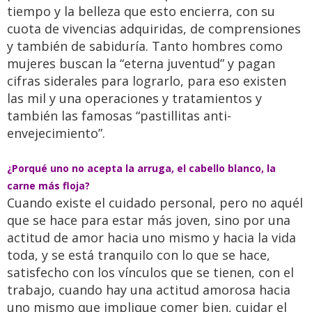
tiempo y la belleza que esto encierra, con su
cuota de vivencias adquiridas, de comprensiones
y también de sabiduría. Tanto hombres como
mujeres buscan la “eterna juventud” y pagan
cifras siderales para lograrlo, para eso existen
las mil y una operaciones y tratamientos y
también las famosas “pastillitas anti-
envejecimiento”.
¿Porqué uno no acepta la arruga, el cabello blanco, la
carne más floja?
Cuando existe el cuidado personal, pero no aquél
que se hace para estar más joven, sino por una
actitud de amor hacia uno mismo y hacia la vida
toda, y se está tranquilo con lo que se hace,
satisfecho con los vínculos que se tienen, con el
trabajo, cuando hay una actitud amorosa hacia
uno mismo que implique comer bien, cuidar el