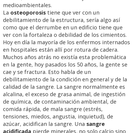
medioambientales.
La
osteoporosis
tiene que ver con un
debilitamiento de la estructura, sería algo así
como que el derrumbe en un edificio tiene que
ver con la fortaleza o debilidad de los cimientos.
Hoy en día la mayoría de los enfermos internados
en hospitales están allí por rotura de cadera.
Muchos años atrás no existía esta problemática
en la gente, hoy pasados los 50 años, la gente se
cae y se fractura. Esto habla de un
debilitamiento de la condición en general y de la
calidad de la sangre. La sangre normalmente es
alcalina, el exceso de grasa animal, de ingestión
de química, de contaminación ambiental, de
comida rápida, de mala sangre (estrés,
tensiones, miedos, angustia, inquietud), de
azúcar, acidifican la sangre. Una
sangre
acidificada
pierde minerales, no solo calcio sino