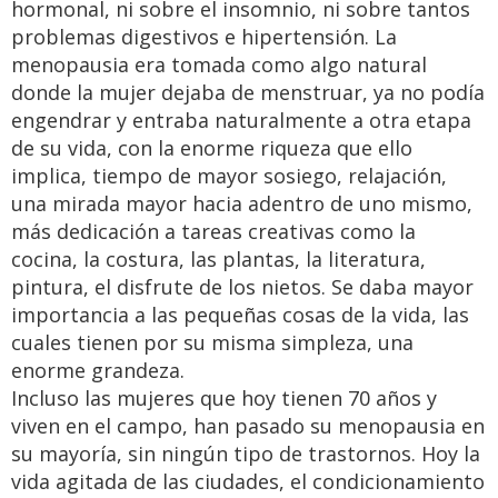
hormonal, ni sobre el insomnio, ni sobre tantos
problemas digestivos e hipertensión. La
menopausia era tomada como algo natural
donde la mujer dejaba de menstruar, ya no podía
engendrar y entraba naturalmente a otra etapa
de su vida, con la enorme riqueza que ello
implica, tiempo de mayor sosiego, relajación,
una mirada mayor hacia adentro de uno mismo,
más dedicación a tareas creativas como la
cocina, la costura, las plantas, la literatura,
pintura, el disfrute de los nietos. Se daba mayor
importancia a las pequeñas cosas de la vida, las
cuales tienen por su misma simpleza, una
enorme grandeza.
Incluso las mujeres que hoy tienen 70 años y
viven en el campo, han pasado su menopausia en
su mayoría, sin ningún tipo de trastornos. Hoy la
vida agitada de las ciudades, el condicionamiento