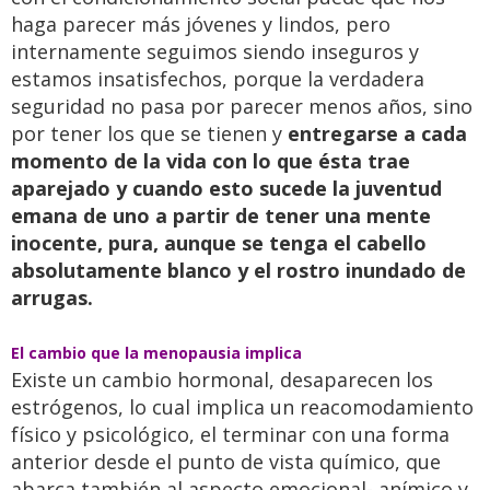
haga parecer más jóvenes y lindos, pero
internamente seguimos siendo inseguros y
estamos insatisfechos, porque la verdadera
seguridad no pasa por parecer menos años, sino
por tener los que se tienen y
entregarse a cada
momento de la vida con lo que ésta trae
aparejado y cuando esto sucede la juventud
emana de uno a partir de tener una mente
inocente, pura, aunque se tenga el cabello
absolutamente blanco y el rostro inundado de
arrugas.
El cambio que la menopausia implica
Existe un cambio hormonal, desaparecen los
estrógenos, lo cual implica un reacomodamiento
físico y psicológico, el terminar con una forma
anterior desde el punto de vista químico, que
abarca también al aspecto emocional- anímico y