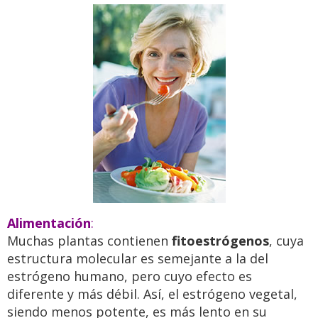
Alimentación
:
Muchas plantas contienen
fitoestrógenos
, cuya
estructura molecular es semejante a la del
estrógeno humano, pero cuyo efecto es
diferente y más débil. Así, el estrógeno vegetal,
siendo menos potente, es más lento en su