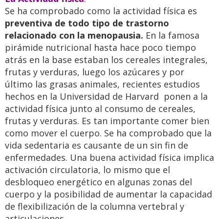
Se ha comprobado como la actividad física es
preventiva de todo tipo de trastorno
relacionado con la menopausia.
En la famosa
pirámide nutricional hasta hace poco tiempo
atrás en la base estaban los cereales integrales,
frutas y verduras, luego los azúcares y por
último las grasas animales, recientes estudios
hechos en la Universidad de Harvard ponen a la
actividad física junto al consumo de cereales,
frutas y verduras. Es tan importante comer bien
como mover el cuerpo. Se ha comprobado que la
vida sedentaria es causante de un sin fin de
enfermedades. Una buena actividad física implica
activación circulatoria, lo mismo que el
desbloqueo energético en algunas zonas del
cuerpo y la posibilidad de aumentar la capacidad
de flexibilización de la columna vertebral y
articulaciones.