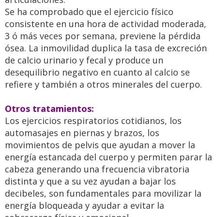
Se ha comprobado que el ejercicio físico
consistente en una hora de actividad moderada,
3 ó más veces por semana, previene la pérdida
ósea. La inmovilidad duplica la tasa de excreción
de calcio urinario y fecal y produce un
desequilibrio negativo en cuanto al calcio se
refiere y también a otros minerales del cuerpo.
Otros tratamientos:
Los ejercicios respiratorios cotidianos, los
automasajes en piernas y brazos, los
movimientos de pelvis que ayudan a mover la
energía estancada del cuerpo y permiten parar la
cabeza generando una frecuencia vibratoria
distinta y que a su vez ayudan a bajar los
decibeles, son fundamentales para movilizar la
energía bloqueada y ayudar a evitar la