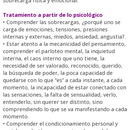
sobrecarga física y emocional.
Tratamiento a partir de lo psicológico
• Comprender las sobrecargas, ¿porqué uno se
carga de emociones, tensiones, presiones
internas y externas, miedos, ansiedad, angustia?.
• Estar atento a la mecanicidad del pensamiento,
comprender el parloteo mental, la inquietud
interna, el caos interno que uno tiene, la
necesidad de ser valorado, reconocido, querido,
la búsqueda de poder, la poca capacidad de
quedarse con lo que “es” a cada instante, a cada
momento, la incapacidad de estar conectado con
las sensaciones, la falta de sensualidad, verlo,
entenderlo, sin querer ser distinto, sino
comprendiendo lo que se va manifestando a cada
momento.
• Comprender el condicionamiento personal y