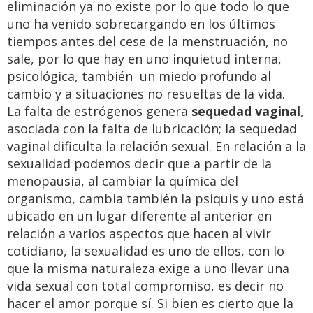
eliminación ya no existe por lo que todo lo que
uno ha venido sobrecargando en los últimos
tiempos antes del cese de la menstruación, no
sale, por lo que hay en uno inquietud interna,
psicológica, también un miedo profundo al
cambio y a situaciones no resueltas de la vida.
La falta de estrógenos genera
sequedad vaginal
,
asociada con la falta de lubricación; la sequedad
vaginal dificulta la relación sexual. En relación a la
sexualidad podemos decir que a partir de la
menopausia, al cambiar la química del
organismo, cambia también la psiquis y uno está
ubicado en un lugar diferente al anterior en
relación a varios aspectos que hacen al vivir
cotidiano, la sexualidad es uno de ellos, con lo
que la misma naturaleza exige a uno llevar una
vida sexual con total compromiso, es decir no
hacer el amor porque sí. Si bien es cierto que la