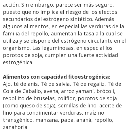
acción. Sin embargo, parece ser más seguro,
puesto que no implica el riesgo de los efectos
secundarios del estrógeno sintético. Además
algunos alimentos, en especial las verduras de la
familia del repollo, aumentan la tasa a la cual se
utiliza y se dispone del estrógeno circulante en el
organismo. Las leguminosas, en especial los
porotos de soja, cumplen una fuerte actividad
estrogénica.
Alimentos con capacidad fitoestrogénica:
Ajo, té de anís, Té de salvia, Té de regaliz, Té de
Cola de Caballo, avena, arroz yamaní, brócoli,
repollito de bruselas, coliflor, porotos de soja
(como queso de soja), semillas de lino, aceite de
lino para condimentar verduras, maíz no
transgénico, manzana, papa, ananá, repollo,
zanahoria.