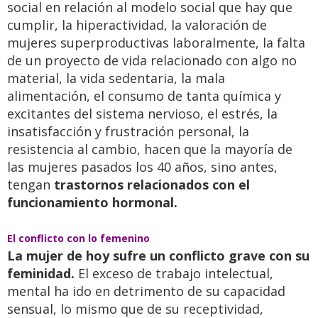
social en relación al modelo social que hay que
cumplir, la hiperactividad, la valoración de
mujeres superproductivas laboralmente, la falta
de un proyecto de vida relacionado con algo no
material, la vida sedentaria, la mala
alimentación, el consumo de tanta química y
excitantes del sistema nervioso, el estrés, la
insatisfacción y frustración personal, la
resistencia al cambio, hacen que la mayoría de
las mujeres pasados los 40 años, sino antes,
tengan
trastornos relacionados con el
funcionamiento hormonal.
El conflicto con lo femenino
La mujer de hoy sufre un conflicto grave con su
feminidad.
El exceso de trabajo intelectual,
mental ha ido en detrimento de su capacidad
sensual, lo mismo que de su receptividad,