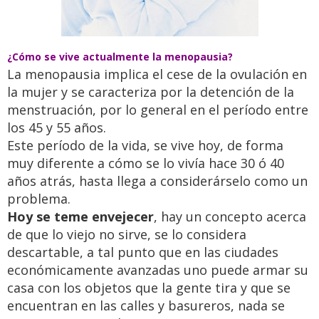
¿Cómo se vive actualmente la menopausia?
La menopausia implica el cese de la ovulación en
la mujer y se caracteriza por la detención de la
menstruación, por lo general en el período entre
los 45 y 55 años.
Este período de la vida, se vive hoy, de forma
muy diferente a cómo se lo vivía hace 30 ó 40
años atrás, hasta llega a considerárselo como un
problema.
Hoy se teme envejecer
, hay un concepto acerca
de que lo viejo no sirve, se lo considera
descartable, a tal punto que en las ciudades
económicamente avanzadas uno puede armar su
casa con los objetos que la gente tira y que se
encuentran en las calles y basureros, nada se