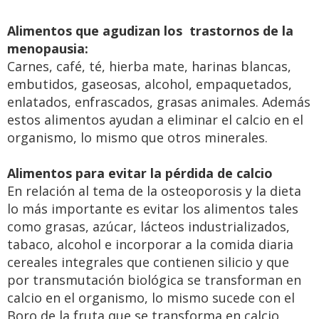
Alimentos que agudizan los trastornos de la
menopausia:
Carnes, café, té, hierba mate, harinas blancas,
embutidos, gaseosas, alcohol, empaquetados,
enlatados, enfrascados, grasas animales. Además
estos alimentos ayudan a eliminar el calcio en el
organismo, lo mismo que otros minerales.
Alimentos para evitar la pérdida de calcio
En relación al tema de la osteoporosis y la dieta
lo más importante es evitar los alimentos tales
como grasas, azúcar, lácteos industrializados,
tabaco, alcohol e incorporar a la comida diaria
cereales integrales que contienen silicio y que
por transmutación biológica se transforman en
calcio en el organismo, lo mismo sucede con el
Boro de la fruta que se transforma en calcio,