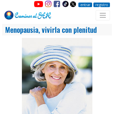
entrar
registro
Menopausia, vivirla con plenitud