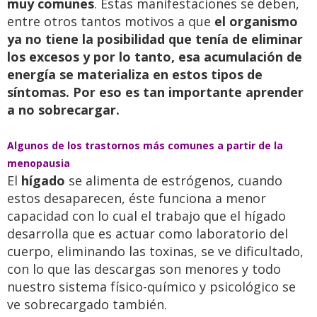
muy comunes
. Estas manifestaciones se deben,
entre otros tantos motivos a que
el organismo
ya no tiene la posibilidad que tenía de eliminar
los excesos y por lo tanto, esa acumulación de
energía se materializa en estos tipos de
síntomas. Por eso es tan importante aprender
a no sobrecargar.
Algunos de los trastornos más comunes a partir de la
menopausia
El
hígado
se alimenta de estrógenos, cuando
estos desaparecen, éste funciona a menor
capacidad con lo cual el trabajo que el hígado
desarrolla que es actuar como laboratorio del
cuerpo, eliminando las toxinas, se ve dificultado,
con lo que las descargas son menores y todo
nuestro sistema físico-químico y psicológico se
ve sobrecargado también.