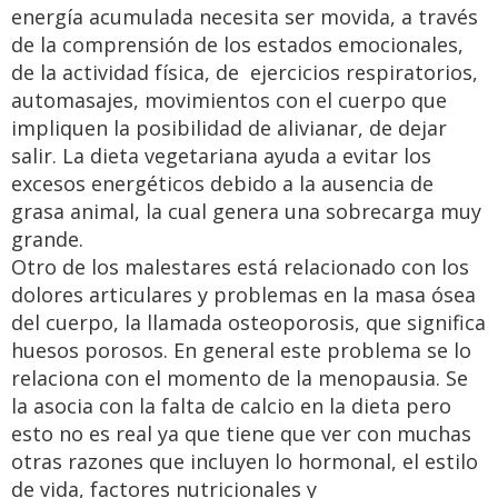
energía acumulada necesita ser movida, a través
de la comprensión de los estados emocionales,
de la actividad física, de ejercicios respiratorios,
automasajes, movimientos con el cuerpo que
impliquen la posibilidad de alivianar, de dejar
salir. La dieta vegetariana ayuda a evitar los
excesos energéticos debido a la ausencia de
grasa animal, la cual genera una sobrecarga muy
grande.
Otro de los malestares está relacionado con los
dolores articulares y problemas en la masa ósea
del cuerpo, la llamada osteoporosis, que significa
huesos porosos. En general este problema se lo
relaciona con el momento de la menopausia. Se
la asocia con la falta de calcio en la dieta pero
esto no es real ya que tiene que ver con muchas
otras razones que incluyen lo hormonal, el estilo
de vida, factores nutricionales y