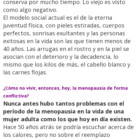
conserva por mucho tiempo. Lo viejo es visto
como algo negativo.
El modelo social actual es el de la eterna
juventud física, con pieles estiradas, cuerpos
perfectos, sonrisas exultantes y las personas
exitosas en la vida son las que tienen menos de
40 años. Las arrugas en el rostro y en la piel se
asocian con el deterioro y la decadencia, lo
mismo que los kilos de más, el cabello blanco y
las carnes flojas.
¿Cómo no vivir, entonces, hoy, la menopausia de forma
conflictiva?
Nunca antes hubo tantos problemas con el
período de la menopausia en la vida de una
mujer adulta como los que hoy en día existen.
Hace 50 años atrás se podría escuchar acerca de
los calores, pero no sobre el reemplazo