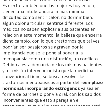
Es cierto también que las mujeres hoy en día,
tienen una intolerancia a la más mínima
dificultad como sentir calor, no dormir bien,
algún dolor articular, sentirse diferente. Los
médicos no saben explicar a sus pacientes en
relación a este momento, la belleza que encierra
dicho cambio, con lo que trastornos que tal vez
podrían ser pasajeros se agravan por la
implicancia que se le pone al poner a la
menopausia como una disfunción, un conflicto.
Debido a esta demanda de los mismos pacientes
y a la visión intervencionista que la medicina
convencional tiene, se busca resolver los
trastornos menopáusicos a partir del
reemplazo
hormonal, incorporando estrógenos
ya sea en
forma de parches o por vía oral, con los sabidos
inconvenientes que esto apareja en el