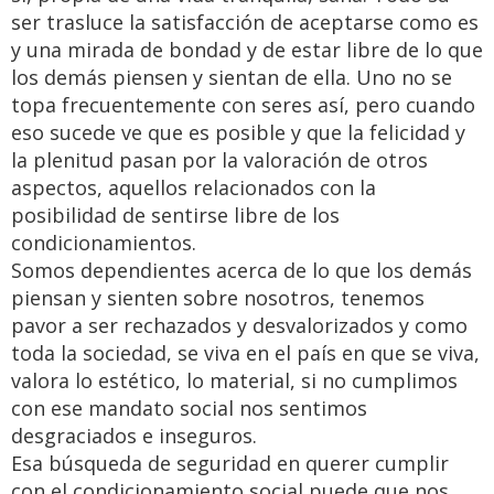
ser trasluce la satisfacción de aceptarse como es
y una mirada de bondad y de estar libre de lo que
los demás piensen y sientan de ella. Uno no se
topa frecuentemente con seres así, pero cuando
eso sucede ve que es posible y que la felicidad y
la plenitud pasan por la valoración de otros
aspectos, aquellos relacionados con la
posibilidad de sentirse libre de los
condicionamientos.
Somos dependientes acerca de lo que los demás
piensan y sienten sobre nosotros, tenemos
pavor a ser rechazados y desvalorizados y como
toda la sociedad, se viva en el país en que se viva,
valora lo estético, lo material, si no cumplimos
con ese mandato social nos sentimos
desgraciados e inseguros.
Esa búsqueda de seguridad en querer cumplir
con el condicionamiento social puede que nos