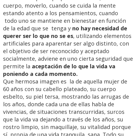
cuerpo, moverlo, cuando se cuida la mente
estando atento a los pensamientos, cuando
todo uno se mantiene en bienestar en función
de la edad que se tenga y
no hay necesidad de
querer ser lo que no se es
, utilizando elementos
artificiales para aparentar ser algo distinto, con
el objetivo de ser reconocido y aceptado
socialmente, adviene en uno cierta seguridad que
permite la
aceptación de lo que la vida va
poniendo a cada momento.
Que hermosa imagen es la de aquella mujer de
60 años con su cabello plateado, su cuerpo
esbelto, su piel tersa, mostrando las arrugas de
los años, donde cada una de ellas habla de
vivencias, de situaciones transcurridas, surcos
que la vida va dejando a través de los años, su
rostro limpio, sin maquillaje, su vitalidad porque
sí, propia de una vida tranquila, sana. Todo su