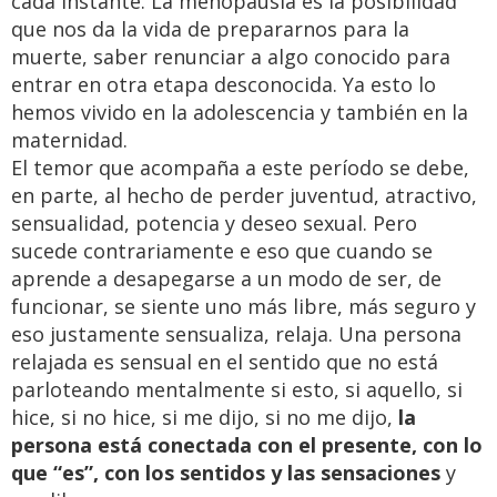
cada instante. La menopausia es la posibilidad
que nos da la vida de prepararnos para la
muerte, saber renunciar a algo conocido para
entrar en otra etapa desconocida. Ya esto lo
hemos vivido en la adolescencia y también en la
maternidad.
El temor que acompaña a este período se debe,
en parte, al hecho de perder juventud, atractivo,
sensualidad, potencia y deseo sexual. Pero
sucede contrariamente e eso que cuando se
aprende a desapegarse a un modo de ser, de
funcionar, se siente uno más libre, más seguro y
eso justamente sensualiza, relaja. Una persona
relajada es sensual en el sentido que no está
parloteando mentalmente si esto, si aquello, si
hice, si no hice, si me dijo, si no me dijo,
la
persona está conectada con el presente, con lo
que “es”, con los sentidos y las sensaciones
y