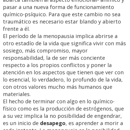
pasar a una nueva forma de funcionamiento
químico-psíquico. Para que este cambio no sea
traumático es necesario estar blando y abierto
frente a él.
El período de la menopausia implica abrirse a
otro estadío de la vida que significa vivir con más
sosiego, más compromiso, mayor
responsabilidad, la de ser más conciente
respecto a los propios conflictos y poner la
atención en los aspectos que tienen que ver con
lo esencial, lo verdadero, lo profundo de la vida,
con otros valores mucho más humanos que
materiales.
El hecho de terminar con algo en lo químico-
físico como es la producción de estrógenos, que
a su vez implica la no posibilidad de engendrar,
es un inicio de
desapego
, es aprender a morir a