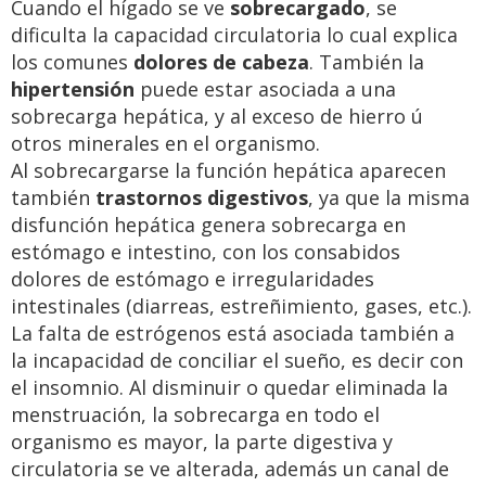
Cuando el hígado se ve
sobrecargado
, se
dificulta la capacidad circulatoria lo cual explica
los comunes
dolores de cabeza
. También la
hipertensión
puede estar asociada a una
sobrecarga hepática, y al exceso de hierro ú
otros minerales en el organismo.
Al sobrecargarse la función hepática aparecen
también
trastornos digestivos
, ya que la misma
disfunción hepática genera sobrecarga en
estómago e intestino, con los consabidos
dolores de estómago e irregularidades
intestinales (diarreas, estreñimiento, gases, etc.).
La falta de estrógenos está asociada también a
la incapacidad de conciliar el sueño, es decir con
el insomnio. Al disminuir o quedar eliminada la
menstruación, la sobrecarga en todo el
organismo es mayor, la parte digestiva y
circulatoria se ve alterada, además un canal de