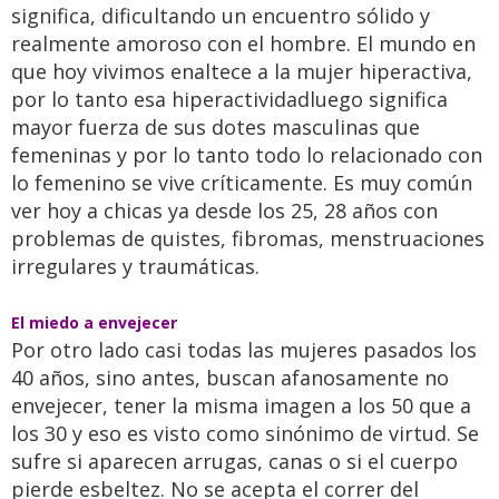
significa, dificultando un encuentro sólido y
realmente amoroso con el hombre. El mundo en
que hoy vivimos enaltece a la mujer hiperactiva,
por lo tanto esa hiperactividadluego significa
mayor fuerza de sus dotes masculinas que
femeninas y por lo tanto todo lo relacionado con
lo femenino se vive críticamente. Es muy común
ver hoy a chicas ya desde los 25, 28 años con
problemas de quistes, fibromas, menstruaciones
irregulares y traumáticas.
El miedo a envejecer
Por otro lado casi todas las mujeres pasados los
40 años, sino antes, buscan afanosamente no
envejecer, tener la misma imagen a los 50 que a
los 30 y eso es visto como sinónimo de virtud. Se
sufre si aparecen arrugas, canas o si el cuerpo
pierde esbeltez. No se acepta el correr del