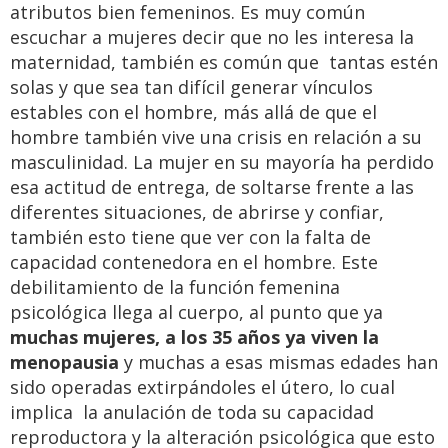
atributos bien femeninos. Es muy común
escuchar a mujeres decir que no les interesa la
maternidad, también es común que tantas estén
solas y que sea tan difícil generar vínculos
estables con el hombre, más allá de que el
hombre también vive una crisis en relación a su
masculinidad. La mujer en su mayoría ha perdido
esa actitud de entrega, de soltarse frente a las
diferentes situaciones, de abrirse y confiar,
también esto tiene que ver con la falta de
capacidad contenedora en el hombre. Este
debilitamiento de la función femenina
psicológica llega al cuerpo, al punto que ya
muchas mujeres, a los 35 años ya viven la
menopausia
y muchas a esas mismas edades han
sido operadas extirpándoles el útero, lo cual
implica la anulación de toda su capacidad
reproductora y la alteración psicológica que esto