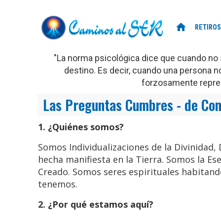
home
RETIROS
"La norma psicológica dice que cuando no 
destino. Es decir, cuando una persona no
forzosamente repres
Las Preguntas Cumbres - de Con
1. ¿Quiénes somos?
Somos Individualizaciones de la Divinidad,
hecha manifiesta en la Tierra. Somos la Es
Creado. Somos seres espirituales habitand
tenemos.
2. ¿Por qué estamos aquí?