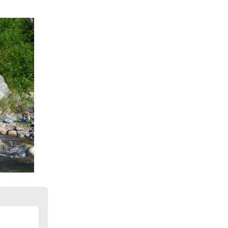
Siguiente