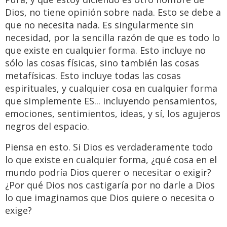
Dios, no tiene opinión sobre nada. Esto se debe a
que no necesita nada. Es singularmente sin
necesidad, por la sencilla razón de que es todo lo
que existe en cualquier forma. Esto incluye no
sólo las cosas físicas, sino también las cosas
metafísicas. Esto incluye todas las cosas
espirituales, y cualquier cosa en cualquier forma
que simplemente ES... incluyendo pensamientos,
emociones, sentimientos, ideas, y sí, los agujeros
negros del espacio.
Piensa en esto. Si Dios es verdaderamente todo
lo que existe en cualquier forma, ¿qué cosa en el
mundo podría Dios querer o necesitar o exigir?
¿Por qué Dios nos castigaría por no darle a Dios
lo que imaginamos que Dios quiere o necesita o
exige?