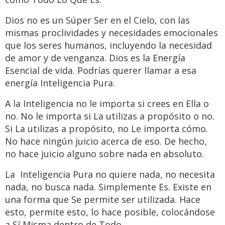
Dios no es un Súper Ser en el Cielo, con las
mismas proclividades y necesidades emocionales
que los seres humanos, incluyendo la necesidad
de amor y de venganza. Dios es la Energía
Esencial de vida. Podrías querer llamar a esa
energía Inteligencia Pura.
A la Inteligencia no le importa si crees en Ella o
no. No le importa si La utilizas a propósito o no.
Si La utilizas a propósito, no Le importa cómo.
No hace ningún juicio acerca de eso. De hecho,
no hace juicio alguno sobre nada en absoluto.
La Inteligencia Pura no quiere nada, no necesita
nada, no busca nada. Simplemente Es. Existe en
una forma que Se permite ser utilizada. Hace
esto, permite esto, lo hace posible, colocándose
a Sí Misma dentro de Todo.