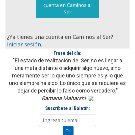
cuenta en Caminos al
Ser
¿Ya tienes una cuenta en Caminos al Ser?
Iniciar sesión
.
Frase del día:
"El estado de realización del Ser, no es llegar a
una meta distante o adquirir algo nuevo, sino
meramente ser lo que uno siempre es y lo que
uno siempre ha sido. Lo único que se requiere es
dejar de percibir lo falso como verdadero."
Ramana Maharshi
Suscríbete al Boletín: