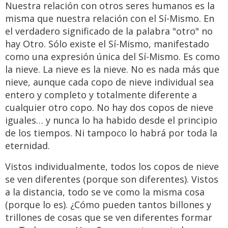
Nuestra relación con otros seres humanos es la
misma que nuestra relación con el Sí-Mismo. En
el verdadero significado de la palabra "otro" no
hay Otro. Sólo existe el Sí-Mismo, manifestado
como una expresión única del Sí-Mismo. Es como
la nieve. La nieve es la nieve. No es nada más que
nieve, aunque cada copo de nieve individual sea
entero y completo y totalmente diferente a
cualquier otro copo. No hay dos copos de nieve
iguales… y nunca lo ha habido desde el principio
de los tiempos. Ni tampoco lo habrá por toda la
eternidad.
Vistos individualmente, todos los copos de nieve
se ven diferentes (porque son diferentes). Vistos
a la distancia, todo se ve como la misma cosa
(porque lo es). ¿Cómo pueden tantos billones y
trillones de cosas que se ven diferentes formar