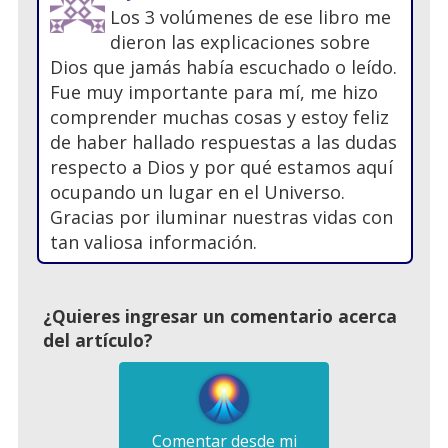
Los 3 volúmenes de ese libro me
dieron las explicaciones sobre
Dios que jamás había escuchado o leído.
Fue muy importante para mí, me hizo
comprender muchas cosas y estoy feliz
de haber hallado respuestas a las dudas
respecto a Dios y por qué estamos aquí
ocupando un lugar en el Universo.
Gracias por iluminar nuestras vidas con
tan valiosa información.
¿Quieres ingresar un comentario acerca
del artículo?
Comentar desde mi