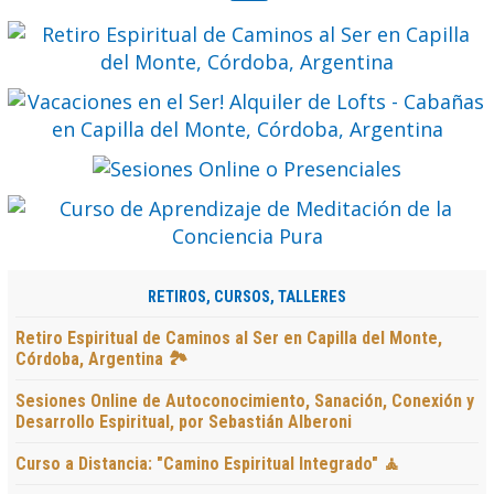
RETIROS, CURSOS, TALLERES
Retiro Espiritual de Caminos al Ser en Capilla del Monte,
Córdoba, Argentina 🏞️
Sesiones Online de Autoconocimiento, Sanación, Conexión y
Desarrollo Espiritual, por Sebastián Alberoni
Curso a Distancia: "Camino Espiritual Integrado" 🧘