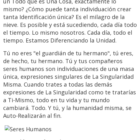
un Todo que es Una Cosa, exactamente lo
mismo? ¿Cómo puede tanta individuación crear
tanta Identificación única? Es el milagro de la
nieve. Es posible y está sucediendo, cada día todo
el tiempo. Lo mismo nosotros. Cada día, todo el
tiempo. Estamos Diferenciando la Unidad.
Tú no eres "el guardián de tu hermano", tú eres,
de hecho, tu hermano. Tú y tus compañeros
seres humanos son individuaciones de una masa
única, expresiones singulares de La Singularidad
Misma. Cuando trates a todas las demás
expresiones de La Singularidad como te tratarías
a Ti-Mismo, todo en tu vida y tu mundo
cambiará. Todo. Y tú, y la humanidad misma, se
Auto-Realizarán al fin.