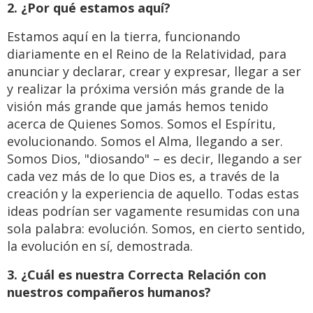
2. ¿Por qué estamos aquí?
Estamos aquí en la tierra, funcionando
diariamente en el Reino de la Relatividad, para
anunciar y declarar, crear y expresar, llegar a ser
y realizar la próxima versión más grande de la
visión más grande que jamás hemos tenido
acerca de Quienes Somos. Somos el Espíritu,
evolucionando. Somos el Alma, llegando a ser.
Somos Dios, "diosando" – es decir, llegando a ser
cada vez más de lo que Dios es, a través de la
creación y la experiencia de aquello. Todas estas
ideas podrían ser vagamente resumidas con una
sola palabra: evolución. Somos, en cierto sentido,
la evolución en sí, demostrada.
3. ¿Cuál es nuestra Correcta Relación con
nuestros compañeros humanos?