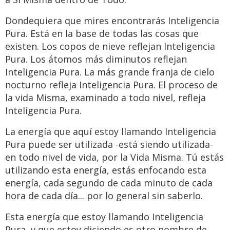
Dondequiera que mires encontrarás Inteligencia
Pura. Está en la base de todas las cosas que
existen. Los copos de nieve reflejan Inteligencia
Pura. Los átomos más diminutos reflejan
Inteligencia Pura. La más grande franja de cielo
nocturno refleja Inteligencia Pura. El proceso de
la vida Misma, examinado a todo nivel, refleja
Inteligencia Pura.
La energía que aquí estoy llamando Inteligencia
Pura puede ser utilizada -está siendo utilizada-
en todo nivel de vida, por la Vida Misma. Tú estás
utilizando esta energía, estás enfocando esta
energía, cada segundo de cada minuto de cada
hora de cada día... por lo general sin saberlo.
Esta energía que estoy llamando Inteligencia
Pura, y que estoy diciendo es otro nombre de