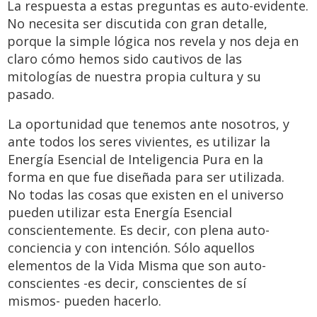
La respuesta a estas preguntas es auto-evidente.
No necesita ser discutida con gran detalle,
porque la simple lógica nos revela y nos deja en
claro cómo hemos sido cautivos de las
mitologías de nuestra propia cultura y su
pasado.
La oportunidad que tenemos ante nosotros, y
ante todos los seres vivientes, es utilizar la
Energía Esencial de Inteligencia Pura en la
forma en que fue diseñada para ser utilizada.
No todas las cosas que existen en el universo
pueden utilizar esta Energía Esencial
conscientemente. Es decir, con plena auto-
conciencia y con intención. Sólo aquellos
elementos de la Vida Misma que son auto-
conscientes -es decir, conscientes de sí
mismos- pueden hacerlo.