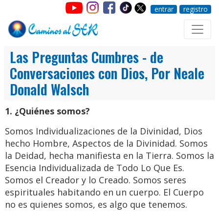
entrar
registro
Las Preguntas Cumbres - de
Conversaciones con Dios, Por Neale
Donald Walsch
1. ¿Quiénes somos?
Somos Individualizaciones de la Divinidad, Dios
hecho Hombre, Aspectos de la Divinidad. Somos
la Deidad, hecha manifiesta en la Tierra. Somos la
Esencia Individualizada de Todo Lo Que Es.
Somos el Creador y lo Creado. Somos seres
espirituales habitando en un cuerpo. El Cuerpo
no es quienes somos, es algo que tenemos.