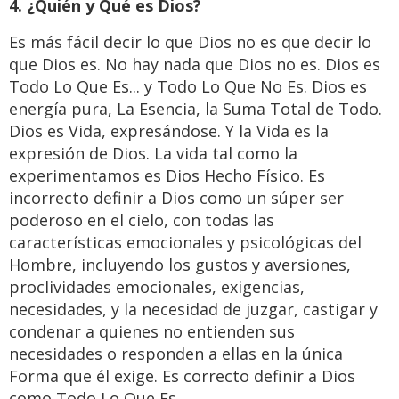
4. ¿Quién y Qué es Dios?
Es más fácil decir lo que Dios no es que decir lo
que Dios es. No hay nada que Dios no es. Dios es
Todo Lo Que Es... y Todo Lo Que No Es. Dios es
energía pura, La Esencia, la Suma Total de Todo.
Dios es Vida, expresándose. Y la Vida es la
expresión de Dios. La vida tal como la
experimentamos es Dios Hecho Físico. Es
incorrecto definir a Dios como un súper ser
poderoso en el cielo, con todas las
características emocionales y psicológicas del
Hombre, incluyendo los gustos y aversiones,
proclividades emocionales, exigencias,
necesidades, y la necesidad de juzgar, castigar y
condenar a quienes no entienden sus
necesidades o responden a ellas en la única
Forma que él exige. Es correcto definir a Dios
como Todo Lo Que Es.