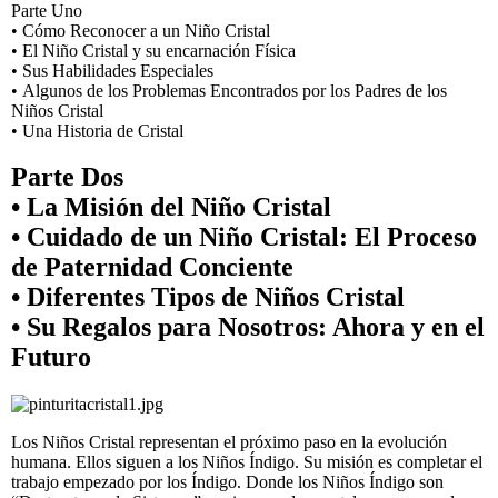
Parte Uno
• Cómo Reconocer a un Niño Cristal
• El Niño Cristal y su encarnación Física
• Sus Habilidades Especiales
• Algunos de los Problemas Encontrados por los Padres de los
Niños Cristal
• Una Historia de Cristal
Parte Dos
• La Misión del Niño Cristal
• Cuidado de un Niño Cristal: El Proceso
de Paternidad Conciente
• Diferentes Tipos de Niños Cristal
• Su Regalos para Nosotros: Ahora y en el
Futuro
Los Niños Cristal representan el próximo paso en la evolución
humana. Ellos siguen a los Niños Índigo. Su misión es completar el
trabajo empezado por los Índigo. Donde los Niños Índigo son