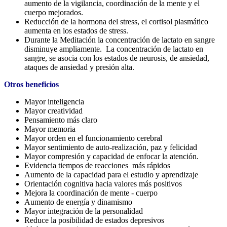
aumento de la vigilancia, coordinación de la mente y el
cuerpo mejorados.
Reducción de la hormona del stress, el cortisol plasmático
aumenta en los estados de stress.
Durante la Meditación la concentración de lactato en sangre
disminuye ampliamente. La concentración de lactato en
sangre, se asocia con los estados de neurosis, de ansiedad,
ataques de ansiedad y presión alta.
Otros beneficios
Mayor inteligencia
Mayor creatividad
Pensamiento más claro
Mayor memoria
Mayor orden en el funcionamiento cerebral
Mayor sentimiento de auto-realización, paz y felicidad
Mayor compresión y capacidad de enfocar la atención.
Evidencia tiempos de reacciones más rápidos
Aumento de la capacidad para el estudio y aprendizaje
Orientación cognitiva hacia valores más positivos
Mejora la coordinación de mente - cuerpo
Aumento de energía y dinamismo
Mayor integración de la personalidad
Reduce la posibilidad de estados depresivos