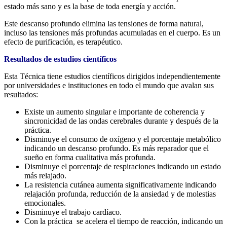
estado más sano y es la base de toda energía y acción.
Este descanso profundo elimina las tensiones de forma natural,
incluso las tensiones más profundas acumuladas en el cuerpo. Es un
efecto de purificación, es terapéutico.
Resultados de estudios científicos
Esta Técnica tiene estudios científicos dirigidos independientemente
por universidades e instituciones en todo el mundo que avalan sus
resultados:
Existe un aumento singular e importante de coherencia y
sincronicidad de las ondas cerebrales durante y después de la
práctica.
Disminuye el consumo de oxígeno y el porcentaje metabólico
indicando un descanso profundo. Es más reparador que el
sueño en forma cualitativa más profunda.
Disminuye el porcentaje de respiraciones indicando un estado
más relajado.
La resistencia cutánea aumenta significativamente indicando
relajación profunda, reducción de la ansiedad y de molestias
emocionales.
Disminuye el trabajo cardíaco.
Con la práctica se acelera el tiempo de reacción, indicando un