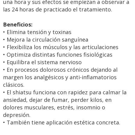
una hora y sus efectos se empiezan a observar a
las 24 horas de practicado el tratamiento.
Beneficios:
• Elimina tensión y toxinas
• Mejora la circulación sanguínea
• Flexibiliza los músculos y las articulaciones
• Optimiza distintas funciones fisiológicas
• Equilibra el sistema nervioso
• En procesos dolorosos crónicos dejando al
margen los analgésicos y anti-inflamatorios
clásicos.
• El shiatsu funciona con rapidez para calmar la
ansiedad, dejar de fumar, perder kilos, en
dolores musculares, estrés, insomnio o
depresión.
• También tiene aplicación estética concreta.