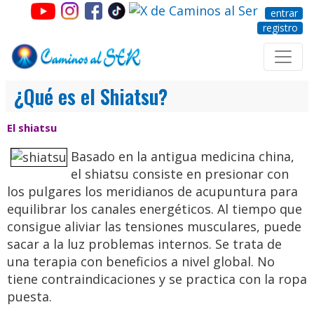
entrar
registro
¿Qué es el Shiatsu?
El shiatsu
Basado en la antigua medicina china,
el shiatsu consiste en presionar con
los pulgares los meridianos de acupuntura para
equilibrar los canales energéticos. Al tiempo que
consigue aliviar las tensiones musculares, puede
sacar a la luz problemas internos. Se trata de
una terapia con beneficios a nivel global. No
tiene contraindicaciones y se practica con la ropa
puesta.