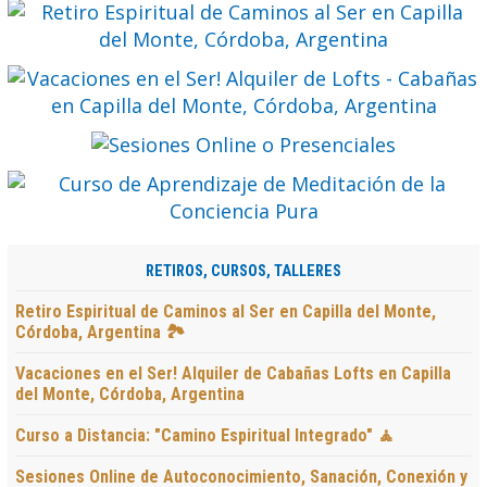
RETIROS, CURSOS, TALLERES
Retiro Espiritual de Caminos al Ser en Capilla del Monte,
Córdoba, Argentina 🏞️
Vacaciones en el Ser! Alquiler de Cabañas Lofts en Capilla
del Monte, Córdoba, Argentina
Curso a Distancia: "Camino Espiritual Integrado" 🧘
Sesiones Online de Autoconocimiento, Sanación, Conexión y