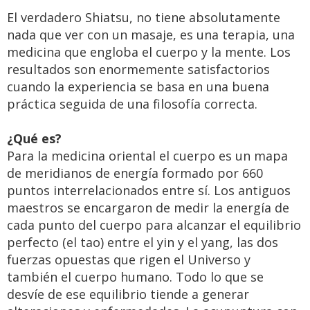
El verdadero Shiatsu, no tiene absolutamente
nada que ver con un masaje, es una terapia, una
medicina que engloba el cuerpo y la mente. Los
resultados son enormemente satisfactorios
cuando la experiencia se basa en una buena
práctica seguida de una filosofía correcta.
¿Qué es?
Para la medicina oriental el cuerpo es un mapa
de meridianos de energía formado por 660
puntos interrelacionados entre sí. Los antiguos
maestros se encargaron de medir la energía de
cada punto del cuerpo para alcanzar el equilibrio
perfecto (el tao) entre el yin y el yang, las dos
fuerzas opuestas que rigen el Universo y
también el cuerpo humano. Todo lo que se
desvíe de ese equilibrio tiende a generar