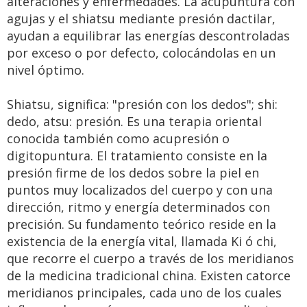
alteraciones y enfermedades. La acupuntura con
agujas y el shiatsu mediante presión dactilar,
ayudan a equilibrar las energías descontroladas
por exceso o por defecto, colocándolas en un
nivel óptimo.
Shiatsu, significa: "presión con los dedos"; shi:
dedo, atsu: presión. Es una terapia oriental
conocida también como acupresión o
digitopuntura. El tratamiento consiste en la
presión firme de los dedos sobre la piel en
puntos muy localizados del cuerpo y con una
dirección, ritmo y energía determinados con
precisión. Su fundamento teórico reside en la
existencia de la energía vital, llamada Ki ó chi,
que recorre el cuerpo a través de los meridianos
de la medicina tradicional china. Existen catorce
meridianos principales, cada uno de los cuales