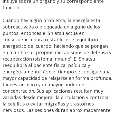
influye sobre un órgano y su correspondiente
función.
Cuando hay algún problema, la energía está
sobreactivada o bloqueada en alguno de los
puntos, entonces el Shiatsu actúa en
consecuencia para restablecer el equilibrio
energético del cuerpo, haciendo que se pongan
en marcha sus propios mecanismos de defensa y
recuperación (sistema inmune). El Shiatsu
reequilibra al paciente física, psíquica y
energéticamente. Con el tiempo se consigue una
mayor capacidad de relajarse en forma profunda,
bienestar físico y un mayor poder de
concentración. Sus aplicaciones resultan muy
variadas desde mejorar la circulación y controlar
la celulitis o evitar migrañas y trastornos
nerviosos. Las sesiones duran aproximadamente