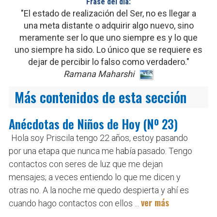
Frase del día:
"El estado de realización del Ser, no es llegar a
una meta distante o adquirir algo nuevo, sino
meramente ser lo que uno siempre es y lo que
uno siempre ha sido. Lo único que se requiere es
dejar de percibir lo falso como verdadero."
Ramana Maharshi
Más contenidos de esta sección
Anécdotas de Niños de Hoy (Nº 23)
Hola soy Priscila tengo 22 años, estoy pasando
por una etapa que nunca me había pasado. Tengo
contactos con seres de luz que me dejan
mensajes; a veces entiendo lo que me dicen y
otras no. A la noche me quedo despierta y ahí es
ver más
cuando hago contactos con ellos ...