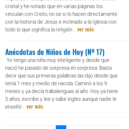
cristal y he notado que en varias páginas los
vinculan con Cristo, no se si lo hacen directamente
con la historia de Jesús e inclinado a la Iglesia con
ver más
todo lo que significa la religión ...
Anécdotas de Niños de Hoy (Nº 17)
Yo tengo una niña muy inteligente y desde que
nació he pasado de sorpresa en sorpresa. Basta
decir que sus primeras palabras las dijo desde que
tenía 1 mes y medio de nacida. Caminó a los 9
meses y ya decía trabalenguas al año. Hoy ya tiene
5 años, escribe y lee y sabe ingles aunque nadie le
ver más
enseñó ...