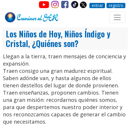
entrar
registro
Los Niños de Hoy, Niños Índigo y
Cristal, ¿Quiénes son?
Llegan a la tierra, traen mensajes de conciencia y
expansión.
Traen consigo una gran madurez espiritual.
Saben adónde van, y hasta algunos de ellos
tienen destellos del lugar de donde provienen.
Traen enseñanzas, proponen cambios. Tienen
una gran misión: recordarnos quiénes somos,
para que despertemos nuestro poder interior y
nos reconozcamos capaces de generar el cambio
que necesitamos.