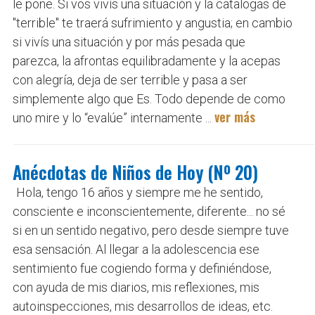
le pone. Si vos vivís una situación y la catalogas de
"terrible" te traerá sufrimiento y angustia; en cambio
si vivís una situación y por más pesada que
parezca, la afrontas equilibradamente y la acepas
con alegría, deja de ser terrible y pasa a ser
simplemente algo que Es. Todo depende de como
ver más
uno mire y lo “evalúe” internamente ...
Anécdotas de Niños de Hoy (Nº 20)
Hola, tengo 16 años y siempre me he sentido,
consciente e inconscientemente, diferente... no sé
si en un sentido negativo, pero desde siempre tuve
esa sensación. Al llegar a la adolescencia ese
sentimiento fue cogiendo forma y definiéndose,
con ayuda de mis diarios, mis reflexiones, mis
autoinspecciones, mis desarrollos de ideas, etc.