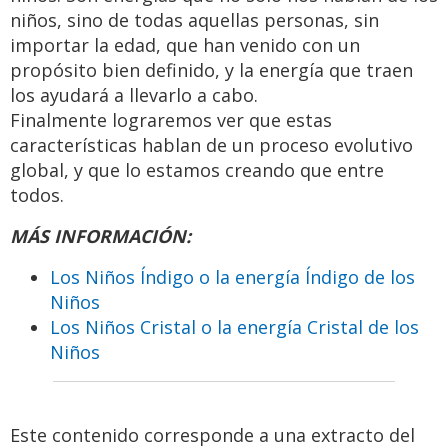
niños, sino de todas aquellas personas, sin
importar la edad, que han venido con un
propósito bien definido, y la energía que traen
los ayudará a llevarlo a cabo.
Finalmente lograremos ver que estas
características hablan de un proceso evolutivo
global, y que lo estamos creando que entre
todos.
MÁS INFORMACIÓN:
Los Niños Índigo o la energía Índigo de los
Niños
Los Niños Cristal o la energía Cristal de los
Niños
Este contenido corresponde a una extracto del