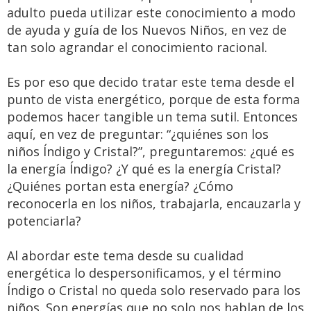
adulto pueda utilizar este conocimiento a modo
de ayuda y guía de los Nuevos Niños, en vez de
tan solo agrandar el conocimiento racional.
Es por eso que decido tratar este tema desde el
punto de vista energético, porque de esta forma
podemos hacer tangible un tema sutil. Entonces
aquí, en vez de preguntar: “¿quiénes son los
niños Índigo y Cristal?”, preguntaremos: ¿qué es
la energía Índigo? ¿Y qué es la energía Cristal?
¿Quiénes portan esta energía? ¿Cómo
reconocerla en los niños, trabajarla, encauzarla y
potenciarla?
Al abordar este tema desde su cualidad
energética lo despersonificamos, y el término
Índigo o Cristal no queda solo reservado para los
niños. Son energías que no solo nos hablan de los