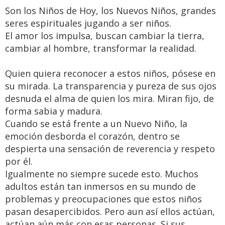
Son los Niños de Hoy, los Nuevos Niños, grandes
seres espirituales jugando a ser niños.
El amor los impulsa, buscan cambiar la tierra,
cambiar al hombre, transformar la realidad.
Quien quiera reconocer a estos niños, pósese en
su mirada. La transparencia y pureza de sus ojos
desnuda el alma de quien los mira. Miran fijo, de
forma sabia y madura.
Cuando se está frente a un Nuevo Niño, la
emoción desborda el corazón, dentro se
despierta una sensación de reverencia y respeto
por él.
Igualmente no siempre sucede esto. Muchos
adultos están tan inmersos en su mundo de
problemas y preocupaciones que estos niños
pasan desapercibidos. Pero aun así ellos actúan,
actúan aún más con esas personas. Si sus