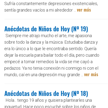
Sufría constantemente depresiones existenciales,
ver más
sentía grandes vacíos a mi alrededor ...
Anécdotas de Niños de Hoy (Nº 19)
Siempre me atrajo mucho el arte, me apasiona
sobre todo la danza y la música. Estudiaba danza y
era lo único a lo que le encontraba sentido. Quería
dejar la escuela para bailar todo el día, pero cuando
empecé a tomar remedios la vida se me cayó a
pedazos. Ya no tenia conexión ni conmigo ni con el
ver más
mundo, caí en una depresión muy grande ...
Anécdotas de Niños de Hoy (Nº 18)
Hola... tengo 19 años y quisiera plantearles una
inquietud. Hace poco escuché sobre los niños de