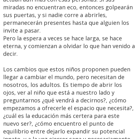
miradas no encuentran eco, entonces golpearán
sus puertas, y si nadie corre a abrirles,
permanecerán presentes hasta que alguien los
invite a pasar.
Pero la espera a veces se hace larga, se hace
eterna, y comienzan a olvidar lo que han venido a
decir.
Los cambios que estos niños proponen pueden
llegar a cambiar el mundo, pero necesitan de
nosotros, los adultos. Es tiempo de abrir los
ojos, ver al niño que está a nuestro lado y
preguntarnos ¿qué vendrá a decirnos?, ¿cómo
empezamos a ofrecerle el espacio que necesita?,
¿cuál es la educación más certera para este
nuevo ser?, ¿cómo encuentro el punto de
equilibrio entre dejarlo expandir su potencial