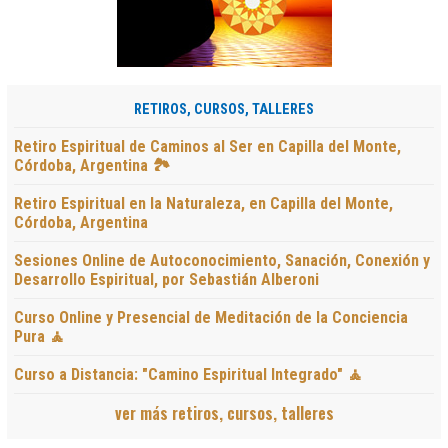
RETIROS, CURSOS, TALLERES
Retiro Espiritual de Caminos al Ser en Capilla del Monte,
Córdoba, Argentina 🏞️
Retiro Espiritual en la Naturaleza, en Capilla del Monte,
Córdoba, Argentina
Sesiones Online de Autoconocimiento, Sanación, Conexión y
Desarrollo Espiritual, por Sebastián Alberoni
Curso Online y Presencial de Meditación de la Conciencia
Pura 🧘
Curso a Distancia: "Camino Espiritual Integrado" 🧘
ver más retiros, cursos, talleres