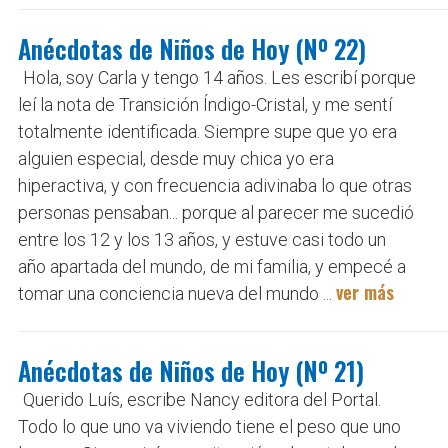
Anécdotas de Niños de Hoy (Nº 22)
Hola, soy Carla y tengo 14 años. Les escribí porque
leí la nota de Transición Índigo-Cristal, y me sentí
totalmente identificada. Siempre supe que yo era
alguien especial, desde muy chica yo era
hiperactiva, y con frecuencia adivinaba lo que otras
personas pensaban... porque al parecer me sucedió
entre los 12 y los 13 años, y estuve casi todo un
año apartada del mundo, de mi familia, y empecé a
ver más
tomar una conciencia nueva del mundo ...
Anécdotas de Niños de Hoy (Nº 21)
Querido Luís, escribe Nancy editora del Portal.
Todo lo que uno va viviendo tiene el peso que uno