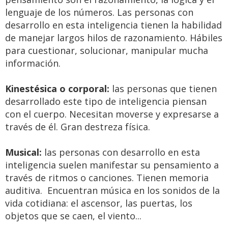
lenguaje de los números. Las personas con
desarrollo en esta inteligencia tienen la habilidad
de manejar largos hilos de razonamiento. Hábiles
para cuestionar, solucionar, manipular mucha
información.
Kinestésica o corporal:
las personas que tienen
desarrollado este tipo de inteligencia piensan
con el cuerpo. Necesitan moverse y expresarse a
través de él. Gran destreza física.
Musical:
las personas con desarrollo en esta
inteligencia suelen manifestar su pensamiento a
través de ritmos o canciones. Tienen memoria
auditiva. Encuentran música en los sonidos de la
vida cotidiana: el ascensor, las puertas, los
objetos que se caen, el viento...