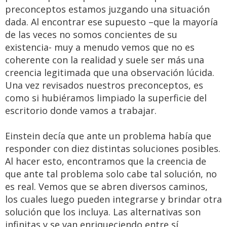
preconceptos estamos juzgando una situación
dada. Al encontrar ese supuesto –que la mayoría
de las veces no somos concientes de su
existencia- muy a menudo vemos que no es
coherente con la realidad y suele ser más una
creencia legitimada que una observación lúcida.
Una vez revisados nuestros preconceptos, es
como si hubiéramos limpiado la superficie del
escritorio donde vamos a trabajar.
Einstein decía que ante un problema había que
responder con diez distintas soluciones posibles.
Al hacer esto, encontramos que la creencia de
que ante tal problema solo cabe tal solución, no
es real. Vemos que se abren diversos caminos,
los cuales luego pueden integrarse y brindar otra
solución que los incluya. Las alternativas son
infinitas y se van enriqueciendo entre sí.