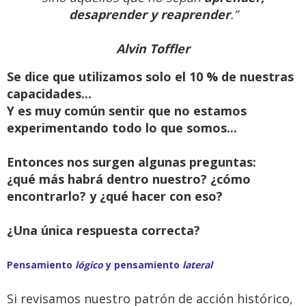
desaprender y reaprender
.”
Alvin Toffler
Se dice que utilizamos solo el 10 % de nuestras
capacidades...
Y es muy común sentir que no estamos
experimentando todo lo que somos...
Entonces nos surgen algunas preguntas:
¿qué más habrá dentro nuestro? ¿cómo
encontrarlo? y ¿qué hacer con eso?
¿Una única respuesta correcta?
Pensamiento
lógico
y pensamiento
lateral
Si revisamos nuestro patrón de acción histórico,