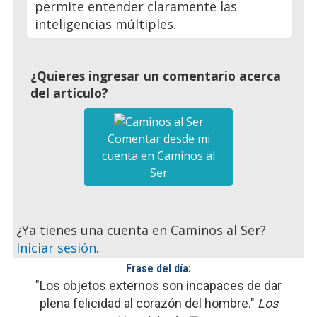
permite entender claramente las
inteligencias múltiples.
¿Quieres ingresar un comentario acerca
del artículo?
Comentar desde mi
cuenta en Caminos al
Ser
¿Ya tienes una cuenta en Caminos al Ser?
Iniciar sesión
.
Frase del día:
"Los objetos externos son incapaces de dar
plena felicidad al corazón del hombre."
Los