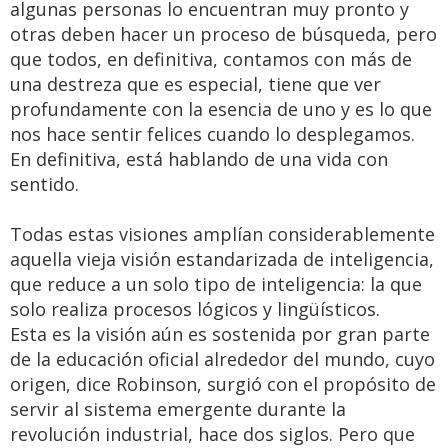
algunas personas lo encuentran muy pronto y
otras deben hacer un proceso de búsqueda, pero
que todos, en definitiva, contamos con más de
una destreza que es especial, tiene que ver
profundamente con la esencia de uno y es lo que
nos hace sentir felices cuando lo desplegamos.
En definitiva, está hablando de una vida con
sentido.
Todas estas visiones amplían considerablemente
aquella vieja visión estandarizada de inteligencia,
que reduce a un solo tipo de inteligencia: la que
solo realiza procesos lógicos y lingüísticos.
Esta es la visión aún es sostenida por gran parte
de la educación oficial alrededor del mundo, cuyo
origen, dice Robinson, surgió con el propósito de
servir al sistema emergente durante la
revolución industrial, hace dos siglos. Pero que