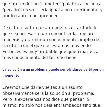
que pretender no “cometer” (palabra asociada a
“pecado”)
errores
sería igual a no experimentar y
por lo tanto a no aprender.
De esto resulta: que aprender es errar todo lo
que sea necesario para encontrar las mejores
maneras y obtener un conocimiento amplio del
territorio en el que nos estamos moviendo.
Entonces es muy probable que quien más erra,
más conocimiento del terreno tiene.
La solución a un problema puede ser olvidarse de él por un
momento
Creemos que darle vueltas a un asunto
obsesivamente será la solución al problema.
Pero la experiencia nos dice que pensar lo
mismo, no solo nos deja entrampados sino que