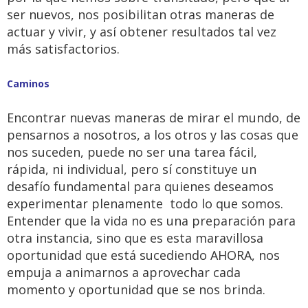
ser nuevos, nos posibilitan otras maneras de
actuar y vivir, y así obtener resultados tal vez
más satisfactorios.
Caminos
Encontrar nuevas maneras de mirar el mundo, de
pensarnos a nosotros, a los otros y las cosas que
nos suceden, puede no ser una tarea fácil,
rápida, ni individual, pero sí constituye un
desafío fundamental para quienes deseamos
experimentar plenamente todo lo que somos.
Entender que la vida no es una preparación para
otra instancia, sino que es esta maravillosa
oportunidad que está sucediendo AHORA, nos
empuja a animarnos a aprovechar cada
momento y oportunidad que se nos brinda.