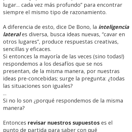
lugar... cada vez más profundo” para encontrar
siempre el mismo tipo de razonamiento.
A diferencia de esto, dice De Bono, la
inteligencia
lateral
es diversa, busca ideas nuevas, “cavar en
otros lugares”, produce respuestas creativas,
sencillas y eficaces.
Si entonces la mayoría de las veces (sino todas!)
respondemos a los desafíos que se nos
presentan, de la misma manera, por nuestras
ideas pre-concebidas; surge la pregunta: ¿todas
las situaciones son iguales?
...
Si no lo son ¿porqué respondemos de la misma
manera?
Entonces
revisar nuestros supuestos
es el
punto de partida para saber con qué