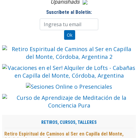
Upanishads
Suscríbete al Boletín:
RETIROS, CURSOS, TALLERES
Retiro Espiritual de Caminos al Ser en Capilla del Monte,