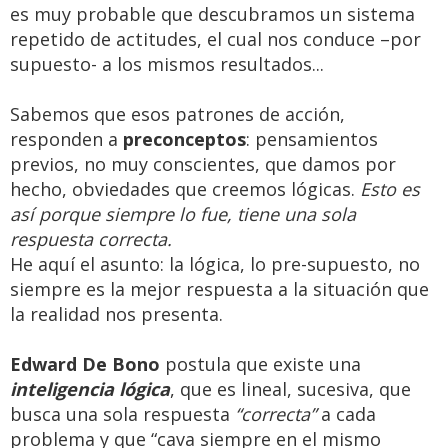
es muy probable que descubramos un sistema
repetido de actitudes, el cual nos conduce –por
supuesto- a los mismos resultados...
Sabemos que esos patrones de acción,
responden a
preconceptos
: pensamientos
previos, no muy conscientes, que damos por
hecho, obviedades que creemos lógicas.
Esto es
así porque siempre lo fue, tiene una sola
respuesta correcta.
He aquí el asunto: la lógica, lo pre-supuesto, no
siempre es la mejor respuesta a la situación que
la realidad nos presenta.
Edward De Bono
postula que existe una
inteligencia lógica
, que es lineal, sucesiva, que
busca una sola respuesta
“correcta”
a cada
problema y que “cava siempre en el mismo