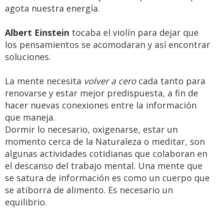
agota nuestra energía.
Albert Einstein
tocaba el violín para dejar que
los pensamientos se acomodaran y así encontrar
soluciones.
La mente necesita
volver a cero
cada tanto para
renovarse y estar mejor predispuesta, a fin de
hacer nuevas conexiones entre la información
que maneja.
Dormir lo necesario, oxigenarse, estar un
momento cerca de la Naturaleza o meditar, son
algunas actividades cotidianas que colaboran en
el descanso del trabajo mental. Una mente que
se satura de información es como un cuerpo que
se atiborra de alimento. Es necesario un
equilibrio.