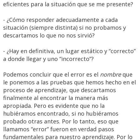
eficientes para la situación que se me presente?
- ¿Cómo responder adecuadamente a cada
situación (siempre distinta) si no probamos y
descartamos lo que no nos sirvió?
- ¿Hay en definitiva, un lugar estático y “correcto”
a donde llegar y uno “incorrecto”?
Podemos concluir que el error es el
nombre
que
le ponemos a las pruebas que hemos hecho en el
proceso de aprendizaje, que descartamos
finalmente al encontrar la manera más
apropiada. Pero es evidente que no la
hubiéramos encontrado, si no hubiéramos
probado otras antes. Por lo tanto, eso que
llamamos “error” fueron en verdad pasos
fundamentales para nuestro aprendizaje. Por lo