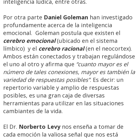
inteligencia lúdica, entre otras.
Por otra parte
Daniel Goleman
han investigado
profundamente acerca de la inteligencia
emocional. Goleman postula que existen el
cerebro emocional
(ubicado en el sistema
límbico) y el
cerebro racional
(en el neocortex).
Ambos están conectados y trabajan regulándose
el uno al otro y afirma que
“cuanto mayor es el
número de tales conexiones, mayor es también la
variedad de respuestas posibles”
. Es decir: un
repertorio variable y amplio de respuestas
posibles, es una gran caja de diversas
herramientas para utilizar en las situaciones
cambiantes de la vida.
El Dr.
Norberto Levy
nos enseña a tomar de
cada emoción la valiosa señal que nos está