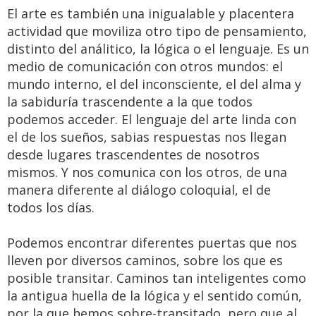
El arte es también una inigualable y placentera
actividad que moviliza otro tipo de pensamiento,
distinto del análitico, la lógica o el lenguaje. Es un
medio de comunicación con otros mundos: el
mundo interno, el del inconsciente, el del alma y
la sabiduría trascendente a la que todos
podemos acceder. El lenguaje del arte linda con
el de los sueños, sabias respuestas nos llegan
desde lugares trascendentes de nosotros
mismos. Y nos comunica con los otros, de una
manera diferente al diálogo coloquial, el de
todos los días.
Podemos encontrar diferentes puertas que nos
lleven por diversos caminos, sobre los que es
posible transitar. Caminos tan inteligentes como
la antigua huella de la lógica y el sentido común,
por la que hemos sobre-transitado, pero que al