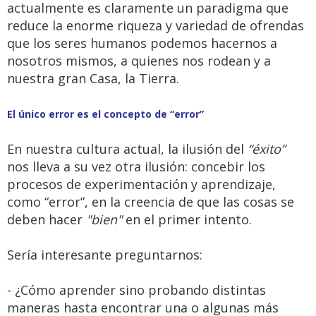
actualmente es claramente un paradigma que
reduce la enorme riqueza y variedad de ofrendas
que los seres humanos podemos hacernos a
nosotros mismos, a quienes nos rodean y a
nuestra gran Casa, la Tierra.
El único error es el concepto de “error”
En nuestra cultura actual, la ilusión del
“éxito”
nos lleva a su vez otra ilusión: concebir los
procesos de experimentación y aprendizaje,
como “error”, en la creencia de que las cosas se
deben hacer
"bien"
en el primer intento.
Sería interesante preguntarnos:
- ¿Cómo aprender sino probando distintas
maneras hasta encontrar una o algunas más