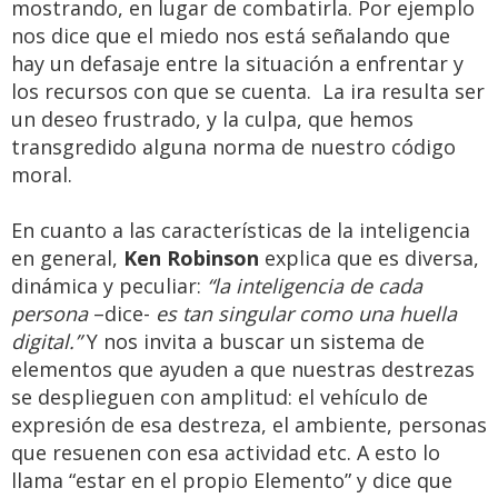
mostrando, en lugar de combatirla. Por ejemplo
nos dice que el miedo nos está señalando que
hay un defasaje entre la situación a enfrentar y
los recursos con que se cuenta. La ira resulta ser
un deseo frustrado, y la culpa, que hemos
transgredido alguna norma de nuestro código
moral.
En cuanto a las características de la inteligencia
en general,
Ken Robinson
explica que es diversa,
dinámica y peculiar:
“la inteligencia de cada
persona
–dice-
es tan singular como una huella
digital.”
Y nos invita a buscar un sistema de
elementos que ayuden a que nuestras destrezas
se desplieguen con amplitud: el vehículo de
expresión de esa destreza, el ambiente, personas
que resuenen con esa actividad etc. A esto lo
llama “estar en el propio Elemento” y dice que