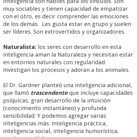
inteligencia son hábiles para los vínculos. Son
muy sociables y tienen capacidad de empatizar
con el otro, es decir comprender las emociones
de los demás. Les gusta estar en grupo y suelen
ser líderes. Son extrovertidos y organizadores.
Naturalista:
los seres con desarrollo en esta
inteligencia aman la Naturaleza y necesitan estar
en entornos naturales con regularidad.
Investigan los procesos y adoran a los animales.
El Dr. Gardner planteó una inteligencia adicional,
que llamó
trascendente
que incluye capacidades
psíquicas, gran desarrollo de la intuición
(conocimiento instantáneo) y profunda
sensibilidad. Y podemos agregar varias
inteligencias más: Inteligencia práctica,
inteligencia social, inteligencia humorística,