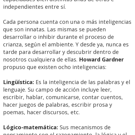
independientes entre sí.
Cada persona cuenta con una o más inteligencias
que son innatas. Las mismas se pueden
desarrollar o inhibir durante el proceso de
crianza, según el ambiente. Y desde ya, nunca es
tarde para desarrollar y descubrir dentro de
nosotros cualquiera de ellas.
Howard Gardner
propuso que existen ocho inteligencias:
Lingüística:
Es la inteligencia de las palabras y el
lenguaje. Su campo de acción incluye leer,
escribir, hablar, comunicarse, contar cuentos,
hacer juegos de palabras, escribir prosa y
poemas, hacer discursos, etc.
Lógico-matemática:
Sus mecanismos de
pensamiento son el razonamiento, la lógica y el