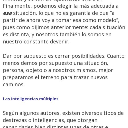
Finalmente, podemos elegir la más adecuada a
esa
situación, lo que no es garantía de que “a
partir de ahora voy a tomar esa como modelo”,
pues como dijimos anteriormente: cada situación
es distinta, y nosotros también lo somos en
nuestro constante devenir.
Dar por supuesto es cerrar posibilidades. Cuanto
menos demos por supuesto una situación,
persona, objeto o a nosotros mismos, mejor
preparamos el terreno para trazar nuevos
caminos.
Las inteligencias múltiples
Según algunos autores, existen diversos tipos de
destrezas o inteligencias, que otorgan
capacidades bien distintas unas de otras e