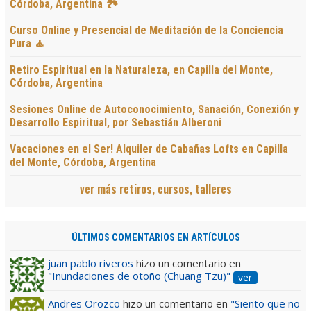
Córdoba, Argentina 🏞️
Curso Online y Presencial de Meditación de la Conciencia
Pura 🧘
Retiro Espiritual en la Naturaleza, en Capilla del Monte,
Córdoba, Argentina
Sesiones Online de Autoconocimiento, Sanación, Conexión y
Desarrollo Espiritual, por Sebastián Alberoni
Vacaciones en el Ser! Alquiler de Cabañas Lofts en Capilla
del Monte, Córdoba, Argentina
ver más retiros, cursos, talleres
ÚLTIMOS COMENTARIOS EN ARTÍCULOS
juan pablo riveros
hizo un comentario en
"Inundaciones de otoño (Chuang Tzu)"
ver
Andres Orozco
hizo un comentario en
"Siento que no