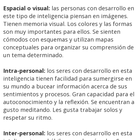
Espacial o visual:
las personas con desarrollo en
este tipo de inteligencia piensan en imágenes.
Tienen memoria visual. Los colores y las formas
son muy importantes para ellos. Se sienten
cómodos con esquemas y utilizan mapas
conceptuales para organizar su comprensión de
un tema determinado.
Intra-personal:
los seres con desarrollo en esta
inteligencia tienen facilidad para sumergirse en
su mundo a bucear información acerca de sus
sentimientos y procesos. Gran capacidad para el
autoconocimiento y la reflexión. Se encuentran a
gusto meditando. Les gusta trabajar solos y
respetar su ritmo.
Inter-personal:
los seres con desarrollo en esta