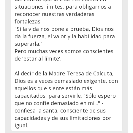
situaciones límites, para obligarnos a
reconocer nuestras verdaderas
fortalezas.
"Si la vida nos pone a prueba, Dios nos
da la fuerza, el valor y la habilidad para
superarla."
Pero muchas veces somos conscientes
de 'estar al límite'.
Al decir de la Madre Teresa de Calcuta,
Dios es a veces demasiado exigente, con
aquellos que siente están más
capacitados, para servirle: "Sólo espero
que no confíe demasiado en mí..." -
confiesa la santa, consciente de sus
capacidades y de sus limitaciones por
igual.