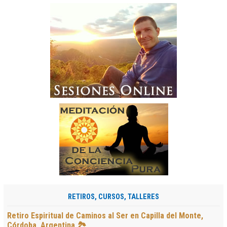
RETIROS, CURSOS, TALLERES
Retiro Espiritual de Caminos al Ser en Capilla del Monte,
Córdoba, Argentina 🏞️