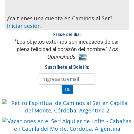
¿Ya tienes una cuenta en Caminos al Ser?
Iniciar sesión
.
Frase del día:
"Los objetos externos son incapaces de dar
plena felicidad al corazón del hombre."
Los
Upanishads
Suscríbete al Boletín: