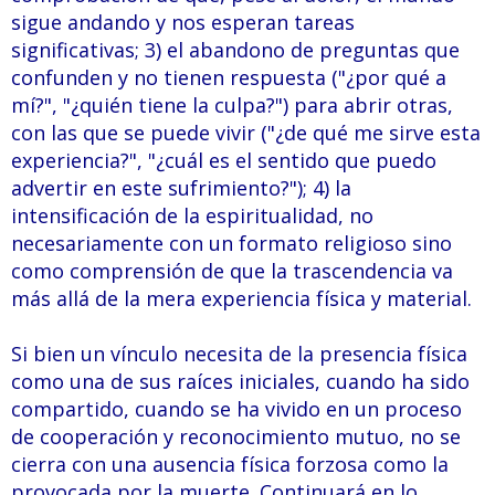
sigue andando y nos esperan tareas
significativas; 3) el abandono de preguntas que
confunden y no tienen respuesta ("¿por qué a
mí?", "¿quién tiene la culpa?") para abrir otras,
con las que se puede vivir ("¿de qué me sirve esta
experiencia?", "¿cuál es el sentido que puedo
advertir en este sufrimiento?"); 4) la
intensificación de la espiritualidad, no
necesariamente con un formato religioso sino
como comprensión de que la trascendencia va
más allá de la mera experiencia física y material.
Si bien un vínculo necesita de la presencia física
como una de sus raíces iniciales, cuando ha sido
compartido, cuando se ha vivido en un proceso
de cooperación y reconocimiento mutuo, no se
cierra con una ausencia física forzosa como la
provocada por la muerte. Continuará en lo