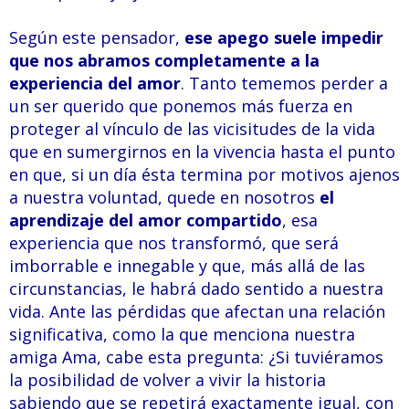
Según este pensador,
ese apego suele impedir
que nos abramos completamente a la
experiencia del amor
. Tanto tememos perder a
un ser querido que ponemos más fuerza en
proteger al vínculo de las vicisitudes de la vida
que en sumergirnos en la vivencia hasta el punto
en que, si un día ésta termina por motivos ajenos
a nuestra voluntad, quede en nosotros
el
aprendizaje del amor compartido
, esa
experiencia que nos transformó, que será
imborrable e innegable y que, más allá de las
circunstancias, le habrá dado sentido a nuestra
vida. Ante las pérdidas que afectan una relación
significativa, como la que menciona nuestra
amiga Ama, cabe esta pregunta: ¿Si tuviéramos
la posibilidad de volver a vivir la historia
sabiendo que se repetirá exactamente igual, con