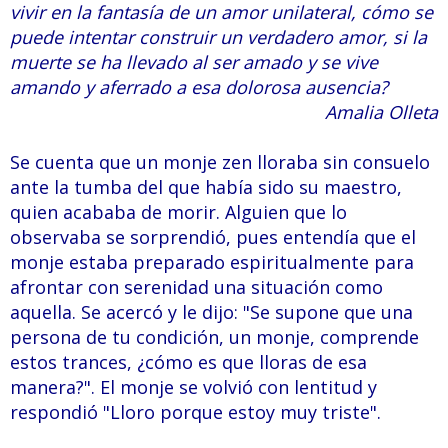
vivir en la fantasía de un amor unilateral, cómo se
puede intentar construir un verdadero amor, si la
muerte se ha llevado al ser amado y se vive
amando y aferrado a esa dolorosa ausencia?
Amalia Olleta
Se cuenta que un monje zen lloraba sin consuelo
ante la tumba del que había sido su maestro,
quien acababa de morir. Alguien que lo
observaba se sorprendió, pues entendía que el
monje estaba preparado espiritualmente para
afrontar con serenidad una situación como
aquella. Se acercó y le dijo: "Se supone que una
persona de tu condición, un monje, comprende
estos trances, ¿cómo es que lloras de esa
manera?". El monje se volvió con lentitud y
respondió "Lloro porque estoy muy triste".