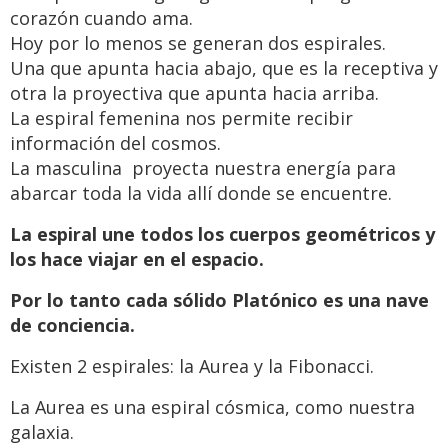
corazón cuando ama.
Hoy por lo menos se generan dos espirales.
Una que apunta hacia abajo, que es la receptiva y
otra la proyectiva que apunta hacia arriba.
La espiral femenina nos permite recibir
información del cosmos.
La masculina proyecta nuestra energía para
abarcar toda la vida allí donde se encuentre.
La espiral une todos los cuerpos geométricos y
los hace viajar en el espacio.
Por lo tanto cada sólido Platónico es una nave
de conciencia.
Existen 2 espirales: la Aurea y la Fibonacci.
La Aurea es una espiral cósmica, como nuestra
galaxia.