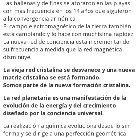
Las ballenas y delfines se atoraron en las playas
con más frecuencia en los 14 años que siguieron
a la convergencia armónica.
El campo electromagnético de la tierra también
está cambiando y lo hace con muchísima rapidez.
La nueva red de conciencia está incrementando
su frecuencia a medida que la red magnética
disminuye.
La vieja red cristalina se desvanece y una nueva
matriz cristalina se está formando.
Somos parte de la nueva formación cristalina.
La red planetaria es una manifestación de la
evolución de la energía y del crecimiento
diseñado por la conciencia universal.
La realización alquímica evoluciona desde lo sin
forma y se dirige a una perfección geométrica