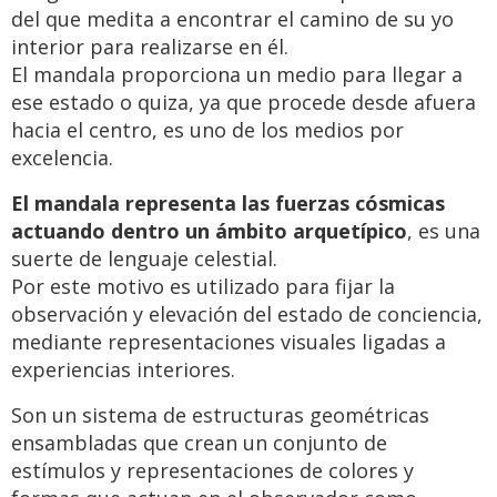
del que medita a encontrar el camino de su yo
interior para realizarse en él.
El mandala proporciona un medio para llegar a
ese estado o quiza, ya que procede desde afuera
hacia el centro, es uno de los medios por
excelencia.
El mandala representa las fuerzas cósmicas
actuando dentro un ámbito arquetípico
, es una
suerte de lenguaje celestial.
Por este motivo es utilizado para fijar la
observación y elevación del estado de conciencia,
mediante representaciones visuales ligadas a
experiencias interiores.
Son un sistema de estructuras geométricas
ensambladas que crean un conjunto de
estímulos y representaciones de colores y