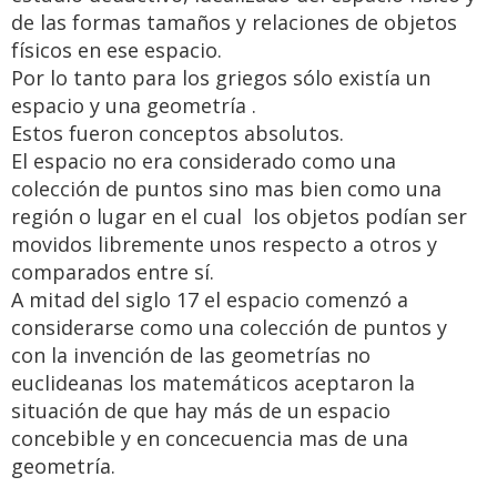
de las formas tamaños y relaciones de objetos
físicos en ese espacio.
Por lo tanto para los griegos sólo existía un
espacio y una geometría .
Estos fueron conceptos absolutos.
El espacio no era considerado como una
colección de puntos sino mas bien como una
región o lugar en el cual los objetos podían ser
movidos libremente unos respecto a otros y
comparados entre sí.
A mitad del siglo 17 el espacio comenzó a
considerarse como una colección de puntos y
con la invención de las geometrías no
euclideanas los matemáticos aceptaron la
situación de que hay más de un espacio
concebible y en concecuencia mas de una
geometría.