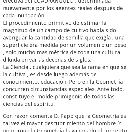
efectiva del CUADRANGULO , determinada
nuevamente por los agentes reales después de
cada inundación.
El procedimiento primitivo de estimar la
magnitud de un campo de cultivo había sido
averiguar la cantidad de semilla que exigía , una
superficie era medida por un volumen o un peso
, solo mucho mas métrica de toda una cultura
diluida en varias decenas de siglos.
La Ciencia , cualquiera que sea la rama en que se
la cultiva , es desde luego además de
conocimiento, educación. Pero en la Geometría
concurren circunstancias especiales. Ante todo,
constituye el molde primigenio de todas las
ciencias del espiritu.
Con razon comenta D. Papp que la Geometría es
tal vez el mayor descubrimiento del hombre. Y
no porque la Geometría haya creado el concepto