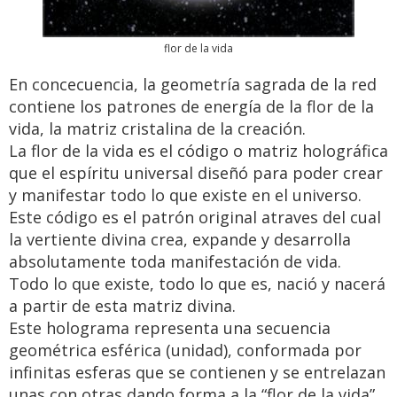
flor de la vida
En concecuencia, la geometría sagrada de la red
contiene los patrones de energía de la flor de la
vida, la matriz cristalina de la creación.
La flor de la vida es el código o matriz holográfica
que el espíritu universal diseñó para poder crear
y manifestar todo lo que existe en el universo.
Este código es el patrón original atraves del cual
la vertiente divina crea, expande y desarrolla
absolutamente toda manifestación de vida.
Todo lo que existe, todo lo que es, nació y nacerá
a partir de esta matriz divina.
Este holograma representa una secuencia
geométrica esférica (unidad), conformada por
infinitas esferas que se contienen y se entrelazan
unas con otras dando forma a la “flor de la vida”.