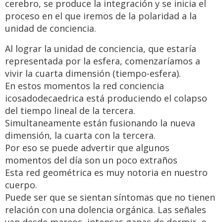
cerebro, se produce la integración y se inicia el
proceso en el que iremos de la polaridad a la
unidad de conciencia.
Al lograr la unidad de conciencia, que estaría
representada por la esfera, comenzaríamos a
vivir la cuarta dimensión (tiempo-esfera).
En estos momentos la red conciencia
icosadodecaedrica está produciendo el colapso
del tiempo lineal de la tercera.
Simultaneamente están fusionando la nueva
dimensión, la cuarta con la tercera.
Por eso se puede advertir que algunos
momentos del día son un poco extraños
Esta red geométrica es muy notoria en nuestro
cuerpo.
Puede ser que se sientan síntomas que no tienen
relación con una dolencia orgánica. Las señales