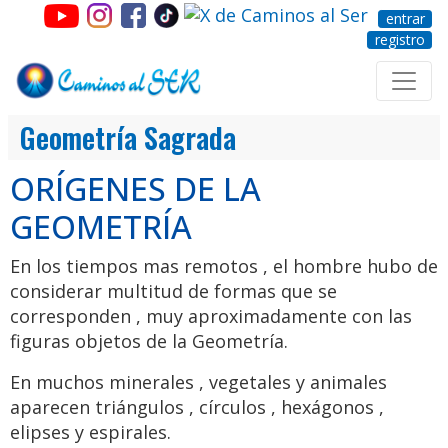
entrar
registro
Geometría Sagrada
ORÍGENES DE LA
GEOMETRÍA
En los tiempos mas remotos , el hombre hubo de
considerar multitud de formas que se
corresponden , muy aproximadamente con las
figuras objetos de la Geometría.
En muchos minerales , vegetales y animales
aparecen triángulos , círculos , hexágonos ,
elipses y espirales.