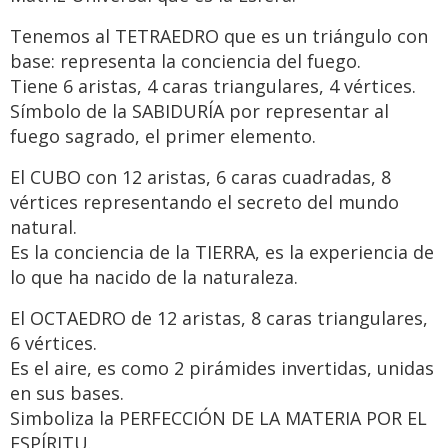
Tenemos al TETRAEDRO que es un triángulo con
base: representa la conciencia del fuego.
Tiene 6 aristas, 4 caras triangulares, 4 vértices.
Símbolo de la SABIDURÍA por representar al
fuego sagrado, el primer elemento.
El CUBO con 12 aristas, 6 caras cuadradas, 8
vértices representando el secreto del mundo
natural.
Es la conciencia de la TIERRA, es la experiencia de
lo que ha nacido de la naturaleza.
El OCTAEDRO de 12 aristas, 8 caras triangulares,
6 vértices.
Es el aire, es como 2 pirámides invertidas, unidas
en sus bases.
Simboliza la PERFECCIÓN DE LA MATERIA POR EL
ESPÍRITU.