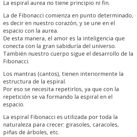
La espiral aurea no tiene principio ni fin.
La de Fibonacci comienza en punto determinado,
es decir en nuestro corazón, y se une en el
espacio con la aurea.
De esta manera, el amor es la inteligencia que
conecta con la gran sabiduría del universo.
También nuestro cuerpo sigue el desarrollo de la
Fibonacci.
Los mantras (cantos), tienen interiormente la
estructura de la espiral.
Por eso se necesita repetirlos, ya que con la
repetición se va formando la espiral en el
espacio.
La espiral Fibonacci es utilizada por toda la
naturaleza para crecer: girasoles, caracoles,
piñas de árboles, etc.