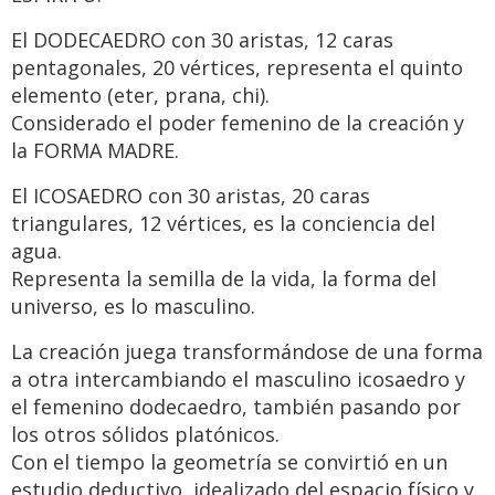
El DODECAEDRO con 30 aristas, 12 caras
pentagonales, 20 vértices, representa el quinto
elemento (eter, prana, chi).
Considerado el poder femenino de la creación y
la FORMA MADRE.
El ICOSAEDRO con 30 aristas, 20 caras
triangulares, 12 vértices, es la conciencia del
agua.
Representa la semilla de la vida, la forma del
universo, es lo masculino.
La creación juega transformándose de una forma
a otra intercambiando el masculino icosaedro y
el femenino dodecaedro, también pasando por
los otros sólidos platónicos.
Con el tiempo la geometría se convirtió en un
estudio deductivo, idealizado del espacio físico y