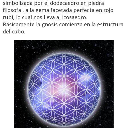
simbolizada por el dodecaedro en piedra
filosofal, a la gema facetada perfecta en rojo
rubí, lo cual nos lleva al icosaedro.
Básicamente la gnosis comienza en la estructura
del cubo.