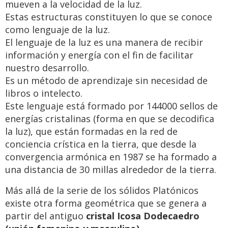
mueven a la velocidad de la luz.
Estas estructuras constituyen lo que se conoce
como lenguaje de la luz.
El lenguaje de la luz es una manera de recibir
información y energía con el fin de facilitar
nuestro desarrollo.
Es un método de aprendizaje sin necesidad de
libros o intelecto.
Este lenguaje está formado por 144000 sellos de
energías cristalinas (forma en que se decodifica
la luz), que están formadas en la red de
conciencia crística en la tierra, que desde la
convergencia armónica en 1987 se ha formado a
una distancia de 30 millas alrededor de la tierra.
Más allá de la serie de los sólidos Platónicos
existe otra forma geométrica que se genera a
partir del antiguo
cristal Icosa Dodecaedro