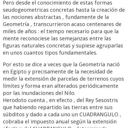
Pero desde el conocimiento de estas formas
seudogeometricas concretas hasta la creación de
las nociones abstractas , fundamente de la
Geometría , transcurrieron acaso centenares de
miles de años : el tiempo necesario para que la
mente reconociese las semejanzas entre las
figuras naturales concretas y supiese agruparlas
en unos cuantos tipos fundamentales.
Por esto se dice a veces que la Geometría nació
en Egipto y precisamente de la necesidad de
medir la extensión de parcelas de terrenos cuyos
límites y forma eran alterados periódicamente
por las inundaciones del Nilo.
Herodoto cuenta , en efecto , del Rey Sesostris
que habiendo repartido las tierras entre sus
súbditos y dado a cada uno un CUADRANGULO ,
cobraba el impuesto anual según la extensión