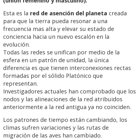
(unión femenino y masculino).
Esta es la
red de asención del planeta
creada
para que la tierra pueda resonar a una
frecuencia mas alta y elevar su estado de
conciencia hacia un nuevo escalón en la
evolución.
Todas las redes se unifican por medio de la
esfera en un patrón de unidad, la única
diferencia es que tienen interconexiones rectas
formadas por el sólido Platónico que
representan.
Investigadores actuales han comprobado que los
nodos y las alineaciones de la red atribuidos
anteriormente a la red antigua ya no coinciden.
Los patrones de tiempo están cambiando, los
climas sufren variaciones y las rutas de
migración de las aves han cambiado.