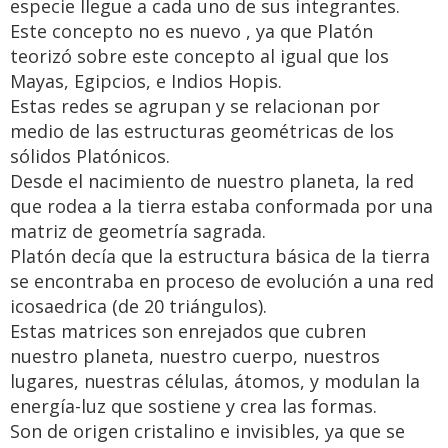
especie llegue a cada uno de sus integrantes.
Este concepto no es nuevo , ya que Platón
teorizó sobre este concepto al igual que los
Mayas, Egipcios, e Indios Hopis.
Estas redes se agrupan y se relacionan por
medio de las estructuras geométricas de los
sólidos Platónicos.
Desde el nacimiento de nuestro planeta, la red
que rodea a la tierra estaba conformada por una
matriz de geometría sagrada.
Platón decía que la estructura básica de la tierra
se encontraba en proceso de evolución a una red
icosaedrica (de 20 triángulos).
Estas matrices son enrejados que cubren
nuestro planeta, nuestro cuerpo, nuestros
lugares, nuestras células, átomos, y modulan la
energía-luz que sostiene y crea las formas.
Son de origen cristalino e invisibles, ya que se