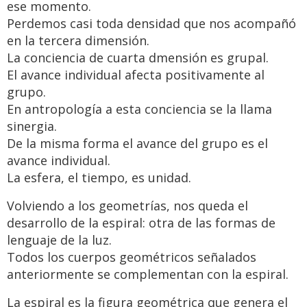
ese momento.
Perdemos casi toda densidad que nos acompañó
en la tercera dimensión.
La conciencia de cuarta dmensión es grupal.
El avance individual afecta positivamente al
grupo.
En antropología a esta conciencia se la llama
sinergia.
De la misma forma el avance del grupo es el
avance individual.
La esfera, el tiempo, es unidad.
Volviendo a los geometrías, nos queda el
desarrollo de la espiral: otra de las formas de
lenguaje de la luz.
Todos los cuerpos geométricos señalados
anteriormente se complementan con la espiral.
La espiral es la figura geométrica que genera el