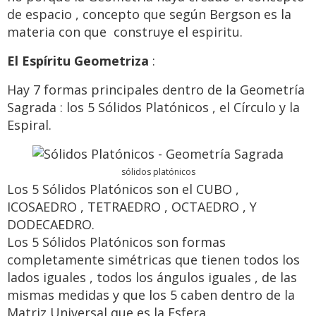
de espacio , concepto que según Bergson es la
materia con que construye el espiritu.
El Espíritu Geometriza
:
Hay 7 formas principales dentro de la Geometría
Sagrada : los 5 Sólidos Platónicos , el Círculo y la
Espiral.
sólidos platónicos
Los 5 Sólidos Platónicos son el CUBO ,
ICOSAEDRO , TETRAEDRO , OCTAEDRO , Y
DODECAEDRO.
Los 5 Sólidos Platónicos son formas
completamente simétricas que tienen todos los
lados iguales , todos los ángulos iguales , de las
mismas medidas y que los 5 caben dentro de la
Matriz Universal que es la Esfera.