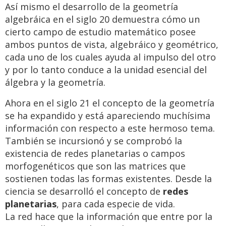
Así mismo el desarrollo de la geometría
algebráica en el siglo 20 demuestra cómo un
cierto campo de estudio matemático posee
ambos puntos de vista, algebráico y geométrico,
cada uno de los cuales ayuda al impulso del otro
y por lo tanto conduce a la unidad esencial del
álgebra y la geometría.
Ahora en el siglo 21 el concepto de la geometría
se ha expandido y está apareciendo muchísima
información con respecto a este hermoso tema.
También se incursionó y se comprobó la
existencia de redes planetarias o campos
morfogenéticos que son las matrices que
sostienen todas las formas existentes. Desde la
ciencia se desarrolló el concepto de
redes
planetarias
, para cada especie de vida.
La red hace que la información que entre por la