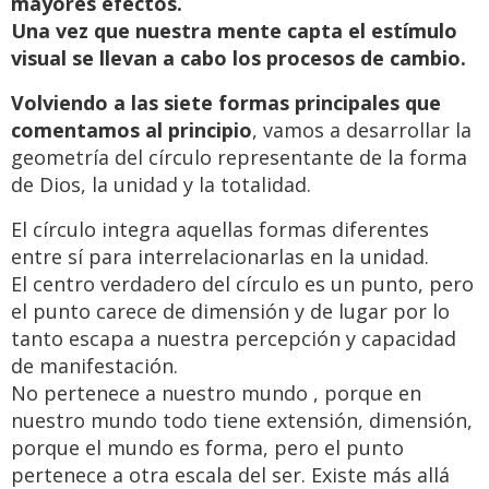
mayores efectos.
Una vez que nuestra mente capta el estímulo
visual se llevan a cabo los procesos de cambio.
Volviendo a las siete formas principales que
comentamos al principio
, vamos a desarrollar la
geometría del círculo representante de la forma
de Dios, la unidad y la totalidad.
El círculo integra aquellas formas diferentes
entre sí para interrelacionarlas en la unidad.
El centro verdadero del círculo es un punto, pero
el punto carece de dimensión y de lugar por lo
tanto escapa a nuestra percepción y capacidad
de manifestación.
No pertenece a nuestro mundo , porque en
nuestro mundo todo tiene extensión, dimensión,
porque el mundo es forma, pero el punto
pertenece a otra escala del ser. Existe más allá