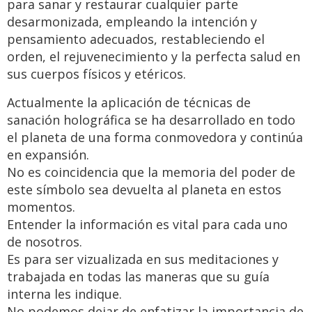
para sanar y restaurar cualquier parte
desarmonizada, empleando la intención y
pensamiento adecuados, restableciendo el
orden, el rejuvenecimiento y la perfecta salud en
sus cuerpos físicos y etéricos.
Actualmente la aplicación de técnicas de
sanación holográfica se ha desarrollado en todo
el planeta de una forma conmovedora y continúa
en expansión.
No es coincidencia que la memoria del poder de
este símbolo sea devuelta al planeta en estos
momentos.
Entender la información es vital para cada uno
de nosotros.
Es para ser vizualizada en sus meditaciones y
trabajada en todas las maneras que su guía
interna les indique.
No podemos dejar de enfatizar la importancia de