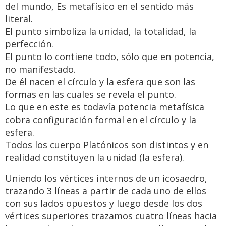
del mundo, Es metafísico en el sentido más
literal.
El punto simboliza la unidad, la totalidad, la
perfección.
El punto lo contiene todo, sólo que en potencia,
no manifestado.
De él nacen el círculo y la esfera que son las
formas en las cuales se revela el punto.
Lo que en este es todavía potencia metafísica
cobra configuración formal en el círculo y la
esfera.
Todos los cuerpo Platónicos son distintos y en
realidad constituyen la unidad (la esfera).
Uniendo los vértices internos de un icosaedro,
trazando 3 líneas a partir de cada uno de ellos
con sus lados opuestos y luego desde los dos
vértices superiores trazamos cuatro líneas hacia