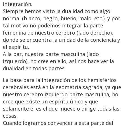
integración.
Siempre hemos visto la dualidad como algo
normal (blanco, negro, bueno, malo, etc.), y por
tal motivo no podemos integrar la parte
femenina de nuestro cerebro (lado derecho),
donde se encuentra la unidad de la conciencia y
el espíritu.
A la par, nuestra parte masculina (lado
izquierdo), no cree en ello, así nos hace ver la
dualidad en todas partes.
La base para la integración de los hemisferios
cerebrales está en la geometría sagrada, ya que
nuestro cerebro izquierdo parte masculina, no
cree que existe un espíritu único y que
solamente él es el que mueve o dirige todas las
cosas.
Cuando logramos convencer a esta parte del