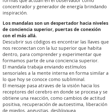
formas que actuan en el observador como
concentrador y generador de energía brindando
inspiración.
Los mandalas son un despertador hacia niveles
de conciencia superior, puertas de conexión
con el más allá.
Descubrir sus códigos es encontrar las llaves que
nos reconectan con la luz superior que habita
dentro, para comprender y experimentar que
formamos parte de una conciencia superior.
El mandala trabaja enviando estímulos
sensoriales a la mente interna en forma similar a
lo que hoy se conoce como subliminal.
El mensaje pasa atraves de la visión hacia los
receptores del cerebro en donde se procesa y se
obtiene una reacción, como cambios de actitud
positiva, recuperación de autoestima, liberación
de miedos, angustias, desbloquea