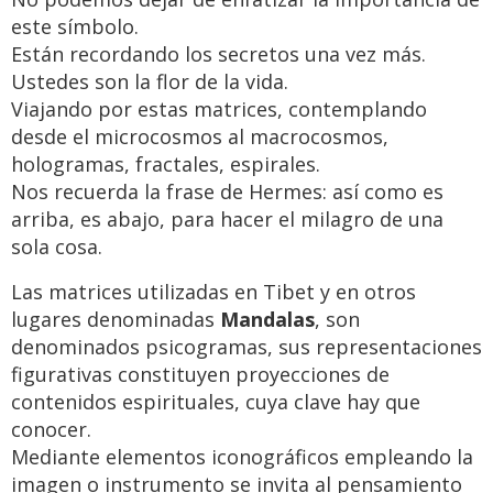
este símbolo.
Están recordando los secretos una vez más.
Ustedes son la flor de la vida.
Viajando por estas matrices, contemplando
desde el microcosmos al macrocosmos,
hologramas, fractales, espirales.
Nos recuerda la frase de Hermes: así como es
arriba, es abajo, para hacer el milagro de una
sola cosa.
Las matrices utilizadas en Tibet y en otros
lugares denominadas
Mandalas
, son
denominados psicogramas, sus representaciones
figurativas constituyen proyecciones de
contenidos espirituales, cuya clave hay que
conocer.
Mediante elementos iconográficos empleando la
imagen o instrumento se invita al pensamiento