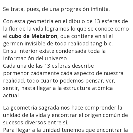
Se trata, pues, de una progresión infinita.
Con esta geometría en el dibujo de 13 esferas de
la flor de la vida logramos lo que se conoce como
el
cubo de Metatron
, que contiene en sí el
germen invisible de toda realidad tangible.
En su interior existe condensada toda la
información del universo.
Cada una de las 13 esferas describe
pormenorizadamente cada aspecto de nuestra
realidad, todo cuanto podemos pensar, ver,
sentir, hasta llegar a la estructura atómica
actual.
La geometría sagrada nos hace comprender la
unidad de la vida y encontrar el origen común de
sucesos diversos entre sí.
Para llegar a la unidad tenemos que encontrar la