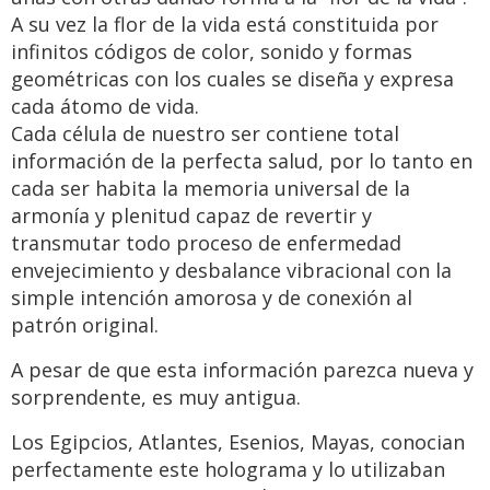
A su vez la flor de la vida está constituida por
infinitos códigos de color, sonido y formas
geométricas con los cuales se diseña y expresa
cada átomo de vida.
Cada célula de nuestro ser contiene total
información de la perfecta salud, por lo tanto en
cada ser habita la memoria universal de la
armonía y plenitud capaz de revertir y
transmutar todo proceso de enfermedad
envejecimiento y desbalance vibracional con la
simple intención amorosa y de conexión al
patrón original.
A pesar de que esta información parezca nueva y
sorprendente, es muy antigua.
Los Egipcios, Atlantes, Esenios, Mayas, conocian
perfectamente este holograma y lo utilizaban