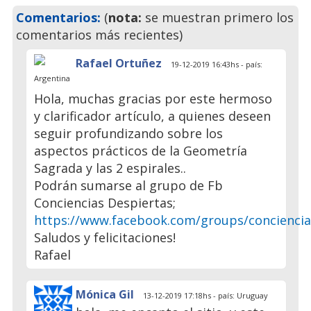
Comentarios:
(
nota:
se muestran primero los
comentarios más recientes)
Rafael Ortuñez
19-12-2019 16:43hs - país:
Argentina
Hola, muchas gracias por este hermoso
y clarificador artículo, a quienes deseen
seguir profundizando sobre los
aspectos prácticos de la Geometría
Sagrada y las 2 espirales..
Podrán sumarse al grupo de Fb
Conciencias Despiertas;
https://www.facebook.com/groups/conciencia
Saludos y felicitaciones!
Rafael
Mónica Gil
13-12-2019 17:18hs - país: Uruguay