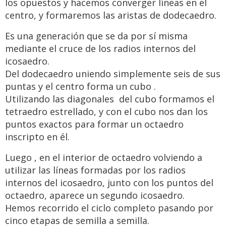
los opuestos y hacemos converger líneas en el
centro, y formaremos las aristas de dodecaedro.
Es una generación que se da por sí misma
mediante el cruce de los radios internos del
icosaedro.
Del dodecaedro uniendo simplemente seis de sus
puntas y el centro forma un cubo .
Utilizando las diagonales del cubo formamos el
tetraedro estrellado, y con el cubo nos dan los
puntos exactos para formar un octaedro
inscripto en él.
Luego , en el interior de octaedro volviendo a
utilizar las líneas formadas por los radios
internos del icosaedro, junto con los puntos del
octaedro, aparece un segundo icosaedro.
Hemos recorrido el ciclo completo pasando por
cinco etapas de semilla a semilla.