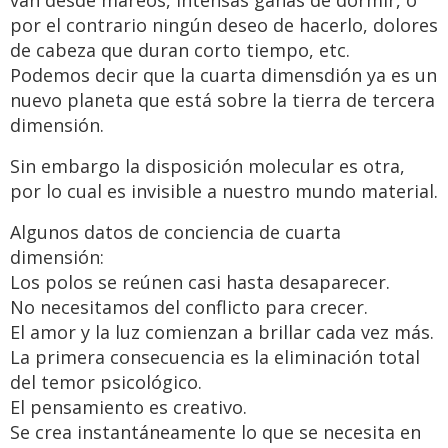
van desde mareos, intensas ganas de dormir, o
por el contrario ningún deseo de hacerlo, dolores
de cabeza que duran corto tiempo, etc.
Podemos decir que la cuarta dimensdión ya es un
nuevo planeta que está sobre la tierra de tercera
dimensión.
Sin embargo la disposición molecular es otra,
por lo cual es invisible a nuestro mundo material.
Algunos datos de conciencia de cuarta
dimensión:
Los polos se reúnen casi hasta desaparecer.
No necesitamos del conflicto para crecer.
El amor y la luz comienzan a brillar cada vez más.
La primera consecuencia es la eliminación total
del temor psicológico.
El pensamiento es creativo.
Se crea instantáneamente lo que se necesita en