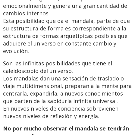
emocionalmente y genera una gran cantidad de
cambios internos.
Esta posibilidad que da el mandala, parte de que
su estructura de forma es correspondiente a la
estructura de formas arquetípicas posibles que
adquiere el universo en constante cambio y
evolución.
Son las infinitas posibilidades que tiene el
caleidoscopio del universo.
Los mandalas dan una sensación de traslado o
viaje multidimensional, preparan a la mente para
centrarla, expandirla, a nuevos conocimientos
que parten de la sabiduría infinita universal.
En nuevos niveles de conciencia sobrevienen
nuevos niveles de reflexión y energía.
No por mucho observar el mandala se tendrán