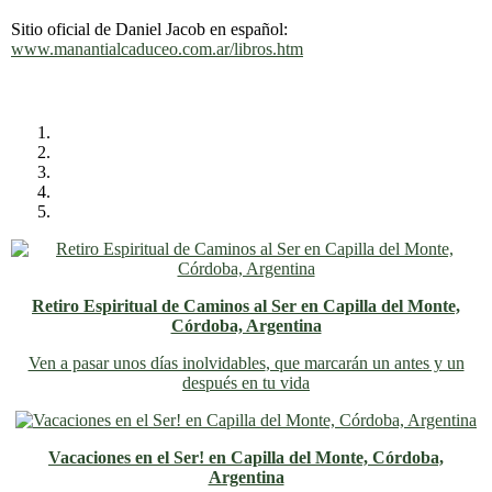
Sitio oficial de Daniel Jacob en español:
www.manantialcaduceo.com.ar/libros.htm
Retiro Espiritual de Caminos al Ser en Capilla del Monte,
Córdoba, Argentina
Ven a pasar unos días inolvidables
, que marcarán un antes y un
después en tu vida
Vacaciones en el Ser! en Capilla del Monte, Córdoba,
Argentina