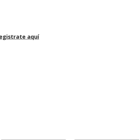
egistrate aquí