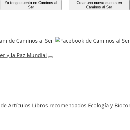
Ya tengo cuenta en Caminos al
Crear una nueva cuenta en
Ser
Caminos al Ser
 de Artículos
Libros recomendados
Ecología y Bioco