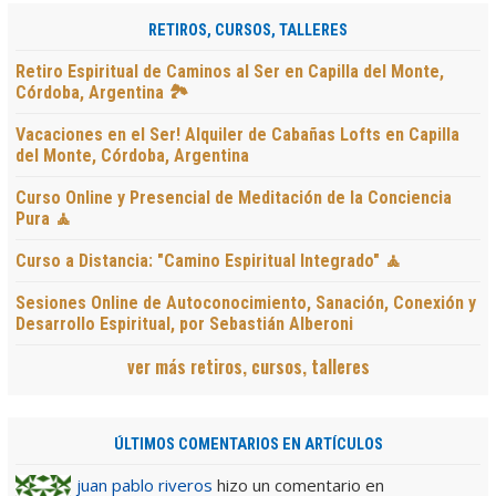
RETIROS, CURSOS, TALLERES
Retiro Espiritual de Caminos al Ser en Capilla del Monte,
Córdoba, Argentina 🏞️
Vacaciones en el Ser! Alquiler de Cabañas Lofts en Capilla
del Monte, Córdoba, Argentina
Curso Online y Presencial de Meditación de la Conciencia
Pura 🧘
Curso a Distancia: "Camino Espiritual Integrado" 🧘
Sesiones Online de Autoconocimiento, Sanación, Conexión y
Desarrollo Espiritual, por Sebastián Alberoni
ver más retiros, cursos, talleres
ÚLTIMOS COMENTARIOS EN ARTÍCULOS
juan pablo riveros
hizo un comentario en