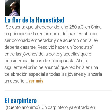
La flor de la Honestidad
Se cuenta que alrededor del año 250 a.C. en China,
un príncipe de la región norte del país estaba por
ser coronado emperador y de acuerdo con la ley
debería casarse. Resolvió hacer un “concurso"
entre las jóvenes de la corte y aquellas que él
consideraba dignas de su propuesta. Al día
siguiente el príncipe anunció que recibiría en una
celebración especial a todas las jóvenes y lanzaría
ver más
un desafío ...
El carpintero
(Cuento anónimo). Un carpintero ya entrado en