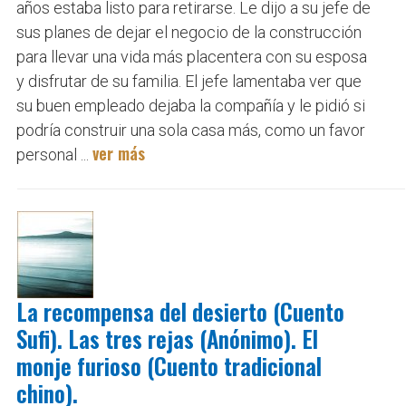
años estaba listo para retirarse. Le dijo a su jefe de
sus planes de dejar el negocio de la construcción
para llevar una vida más placentera con su esposa
y disfrutar de su familia. El jefe lamentaba ver que
su buen empleado dejaba la compañía y le pidió si
podría construir una sola casa más, como un favor
ver más
personal ...
La recompensa del desierto (Cuento
Sufi). Las tres rejas (Anónimo). El
monje furioso (Cuento tradicional
chino).