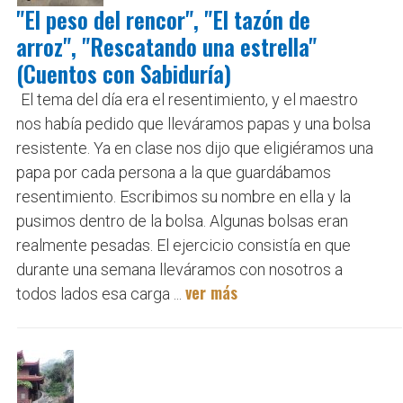
"El peso del rencor", "El tazón de
arroz", "Rescatando una estrella"
(Cuentos con Sabiduría)
El tema del día era el resentimiento, y el maestro
nos había pedido que lleváramos papas y una bolsa
resistente. Ya en clase nos dijo que eligiéramos una
papa por cada persona a la que guardábamos
resentimiento. Escribimos su nombre en ella y la
pusimos dentro de la bolsa. Algunas bolsas eran
realmente pesadas. El ejercicio consistía en que
durante una semana lleváramos con nosotros a
ver más
todos lados esa carga ...