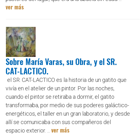
ver más
Sobre María Varas, su Obra, y el SR.
CAT-LACTICO.
el SR. CAT-LACTICO es la historia de un gatito que
vivía en el atelier de un pintor. Por las noches,
cuando el pintor se retiraba a dormir, el gatito
transformaba, por medio de sus poderes galáctico-
energéticos, el taller en un gran laboratorio, y desde
allí se comunicaba con sus compañeros del
ver más
espacio exterior. ...