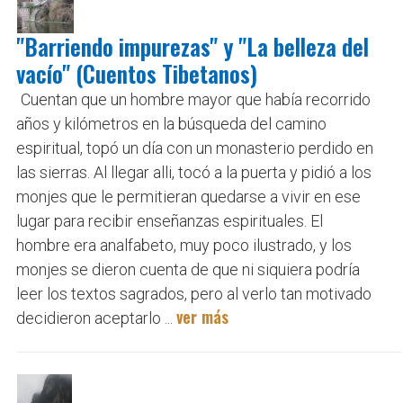
"Barriendo impurezas" y "La belleza del
vacío" (Cuentos Tibetanos)
Cuentan que un hombre mayor que había recorrido
años y kilómetros en la búsqueda del camino
espiritual, topó un día con un monasterio perdido en
las sierras. Al llegar alli, tocó a la puerta y pidió a los
monjes que le permitieran quedarse a vivir en ese
lugar para recibir enseñanzas espirituales. El
hombre era analfabeto, muy poco ilustrado, y los
monjes se dieron cuenta de que ni siquiera podría
leer los textos sagrados, pero al verlo tan motivado
ver más
decidieron aceptarlo ...