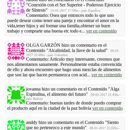
"Conexión con el Ser Superior - Poderoso Ejercicio
de Síntesis"
10-01-2017 17:59hs - país: EspaÃ±a
Comentario: Osea que entonces todo lo que uno
puede desear como tener una pareja y encontrar el amor en la
vida,tener hijos y así formar una familia,obtener un buen
trabajo y comprarte una buena etc todo e...
ver en contenido
OLGA GARZÓN
hizo un comentario en el
Contenido
"Alcalinidad, la llave de la salud"
09-01-
2017 23:48hs - país: Colombia
Comentario: Articulo muy interesante, creemos que
nos alimentamos sanamente. Personalmente estaba convencida
de ello y ahora encuentro que hago unas mezclas de alimentos
que son las que hacen permanezca con acid...
ver en contenido
jovanna
hizo un comentario en el Contenido
"Alga
Espirulina, el alimento del futuro"
09-01-2017 21:43hs -
país: Bolivia
Comentario: buenas tardes de donde puedo comprar
el producto aquí en la ciudad de la paz bolivia
ver en contenido
anddy
hizo un comentario en el Contenido
"Siento
que no pertenezco a este mundo"
08-01-2017 21:02hs -