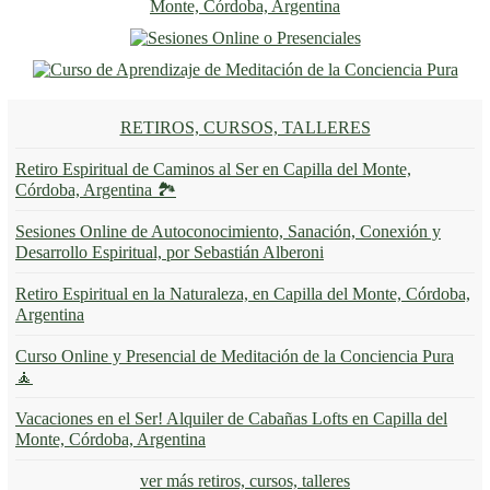
RETIROS, CURSOS, TALLERES
Retiro Espiritual de Caminos al Ser en Capilla del Monte,
Córdoba, Argentina 🏞️
Sesiones Online de Autoconocimiento, Sanación, Conexión y
Desarrollo Espiritual, por Sebastián Alberoni
Retiro Espiritual en la Naturaleza, en Capilla del Monte, Córdoba,
Argentina
Curso Online y Presencial de Meditación de la Conciencia Pura
🧘
Vacaciones en el Ser! Alquiler de Cabañas Lofts en Capilla del
Monte, Córdoba, Argentina
ver más retiros, cursos, talleres