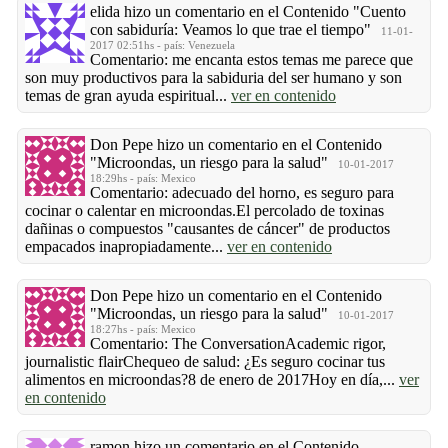
elida
hizo un comentario en el Contenido
"Cuento
con sabiduría: Veamos lo que trae el tiempo"
11-01-
2017 02:51hs - país: Venezuela
Comentario: me encanta estos temas me parece que
son muy productivos para la sabiduria del ser humano y son
temas de gran ayuda espiritual...
ver en contenido
Don Pepe
hizo un comentario en el Contenido
"Microondas, un riesgo para la salud"
10-01-2017
18:29hs - país: Mexico
Comentario: adecuado del horno, es seguro para
cocinar o calentar en microondas.El percolado de toxinas
dañinas o compuestos "causantes de cáncer" de productos
empacados inapropiadamente...
ver en contenido
Don Pepe
hizo un comentario en el Contenido
"Microondas, un riesgo para la salud"
10-01-2017
18:27hs - país: Mexico
Comentario: The ConversationAcademic rigor,
journalistic flairChequeo de salud: ¿Es seguro cocinar tus
alimentos en microondas?8 de enero de 2017Hoy en día,...
ver
en contenido
ramon
hizo un comentario en el Contenido