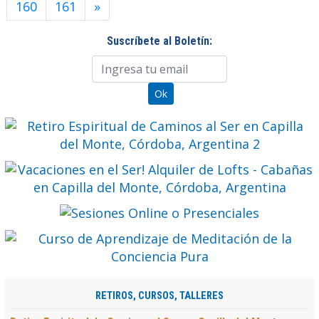
160
161
»
Suscríbete al Boletín:
RETIROS, CURSOS, TALLERES