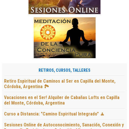
RETIROS, CURSOS, TALLERES
Retiro Espiritual de Caminos al Ser en Capilla del Monte,
Córdoba, Argentina 🏞️
Vacaciones en el Ser! Alquiler de Cabañas Lofts en Capilla
del Monte, Córdoba, Argentina
Curso a Distancia: "Camino Espiritual Integrado" 🧘
Sesiones Online de Autoconocimiento, Sanación, Conexión y