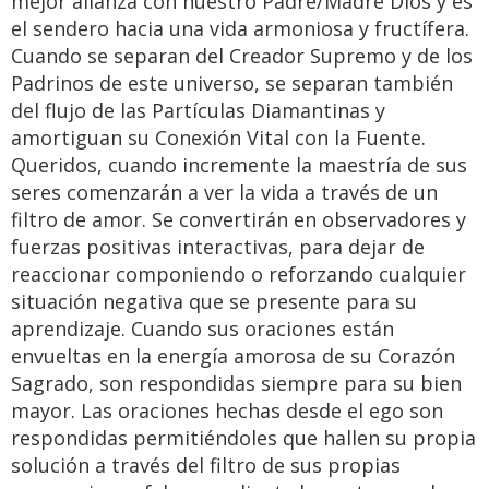
mejor alianza con nuestro Padre/Madre Dios y es
el sendero hacia una vida armoniosa y fructífera.
Cuando se separan del Creador Supremo y de los
Padrinos de este universo, se separan también
del flujo de las Partículas Diamantinas y
amortiguan su Conexión Vital con la Fuente.
Queridos, cuando incremente la maestría de sus
seres comenzarán a ver la vida a través de un
filtro de amor. Se convertirán en observadores y
fuerzas positivas interactivas, para dejar de
reaccionar componiendo o reforzando cualquier
situación negativa que se presente para su
aprendizaje. Cuando sus oraciones están
envueltas en la energía amorosa de su Corazón
Sagrado, son respondidas siempre para su bien
mayor. Las oraciones hechas desde el ego son
respondidas permitiéndoles que hallen su propia
solución a través del filtro de sus propias