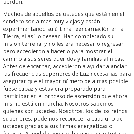
perdón.
Muchos de aquellos de ustedes que están en el
sendero son almas muy viejas y están
experimentando su última reencarnación en la
Tierra, si así lo desean. Han completado su
misión terrenal y no les era necesario regresar,
pero accedieron a hacerlo para mostrar el
camino a sus seres queridos y familias álmicas.
Antes de encarnar, accedieron a ayudar a anclar
las frecuencias superiores de Luz necesarias para
asegurar que el mayor número de almas posible
fuese capaz y estuviera preparado para
participar en el proceso de ascensión que ahora
mismo está en marcha. Nosotros sabemos
quienes son ustedes. Nosotros, los de los reinos
superiores, podemos reconocer a cada uno de
ustedes gracias a sus firmas energéticas o
álmicas. A medida que sus habilidades intuitivas