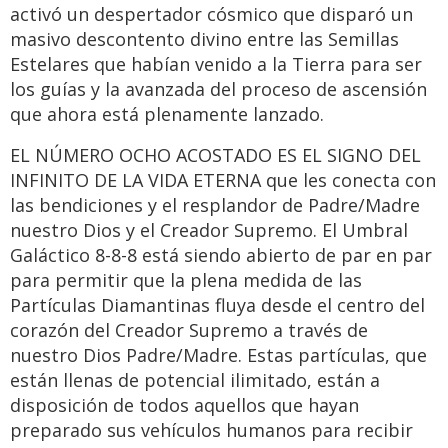
activó un despertador cósmico que disparó un
masivo descontento divino entre las Semillas
Estelares que habían venido a la Tierra para ser
los guías y la avanzada del proceso de ascensión
que ahora está plenamente lanzado.
EL NÚMERO OCHO ACOSTADO ES EL SIGNO DEL
INFINITO DE LA VIDA ETERNA que les conecta con
las bendiciones y el resplandor de Padre/Madre
nuestro Dios y el Creador Supremo. El Umbral
Galáctico 8-8-8 está siendo abierto de par en par
para permitir que la plena medida de las
Partículas Diamantinas fluya desde el centro del
corazón del Creador Supremo a través de
nuestro Dios Padre/Madre. Estas partículas, que
están llenas de potencial ilimitado, están a
disposición de todos aquellos que hayan
preparado sus vehículos humanos para recibir