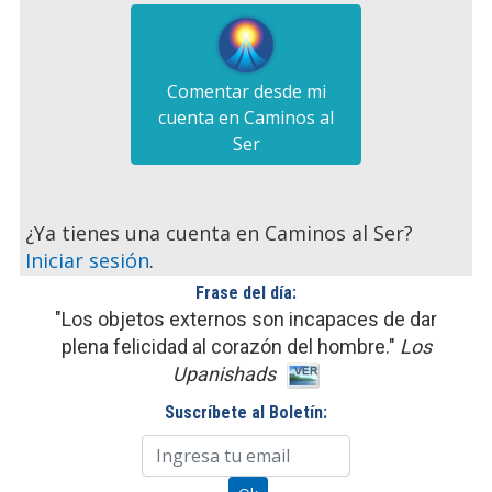
Comentar desde mi
cuenta en Caminos al
Ser
¿Ya tienes una cuenta en Caminos al Ser?
Iniciar sesión
.
Frase del día:
"Los objetos externos son incapaces de dar
plena felicidad al corazón del hombre."
Los
Upanishads
Suscríbete al Boletín: