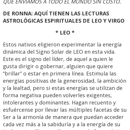
QUE ENVIAMOS A TODO EL MUNDO SIN COSTO.
DE RONNA: AQUÍ TIENEN LAS LECTURAS
ASTROLÓGICAS ESPIRITUALES DE LEO Y VIRGO
* LEO *
Estos nativos eligieron experimentar la energía
dinámica del Signo Solar de LEO en esta vida.
Este es el signo del líder, de aquel a quien le
gusta dirigir o gobernar, alguien que quiere
“brillar” o estar en primera línea. Estimula las
energías positivas de la generosidad, la ambición
y la lealtad, pero si estas energías se utilizan de
forma negativa pueden volverles exigentes,
intolerantes y dominantes. Hagan recuento y
esfuércense por llevar las múltiples facetas de su
Ser a la armonía de manera que puedan acceder
cada vez más a la sabiduría y a la energía de su