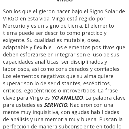
Son los que eligieron nacer bajo el Signo Solar de
VIRGO en esta vida. Virgo está regido por
Mercurio y es un signo de tierra. El elemento
tierra puede ser descrito como práctico y
exigente. Su cualidad es mutable, osea,
adaptable y flexible. Los elementos positivos que
deben esforzarse en integrar son el uso de sus
capacidades analíticas, ser disciplinados y
laboriosos, así como considerados y confiables.
Los elementos negativos que su alma quiere
superar son lo de ser distantes, escépticos,
críticos, egocéntricos o introvertidos. La frase
clave para Virgo es
YO ANALIZO
. La palabra clave
para ustedes es
SERVICIO
. Nacieron con una
mente muy inquisitiva, con agudas habilidades
de análisis y una memoria muy buena. Buscan la
perfección de manera subconsciente en todo lo