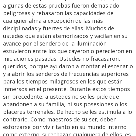
algunas de estas pruebas fueron demasiado
peligrosas y rebasaron las capacidades de
cualquier alma a excepción de las más
disciplinadas y fuertes de ellas. Muchos de
ustedes que están atemorizados y vacilan en su
avance por el sendero de la iluminación
estuvieron entre los que cayeron o perecieron en
iniciaciones pasadas. Ustedes no fracasaron,
queridos, porque ayudaron a montar el escenario
y a abrir los senderos de frecuencias superiores
para los tiempos milagrosos en los que están
inmersos en el presente. Durante estos tiempos
sin precedente, a ustedes no se les pide que
abandonen a su familia, ni sus posesiones o los
placeres terrenales. De hecho se les estimula a lo
contrario. Como maestros de su ser, deben
esforzarse por vivir tanto en su mundo interno
como externo; si rechazan cualquiera de ellos, es