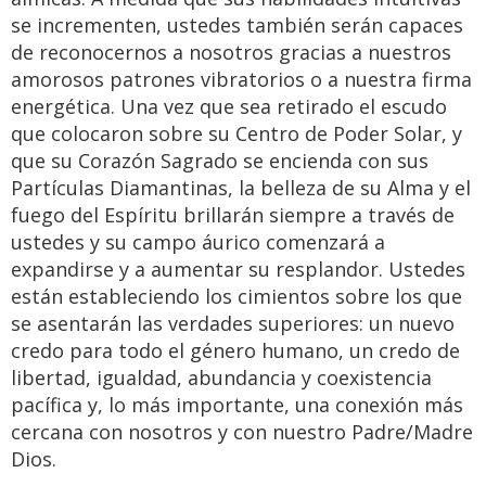
se incrementen, ustedes también serán capaces
de reconocernos a nosotros gracias a nuestros
amorosos patrones vibratorios o a nuestra firma
energética. Una vez que sea retirado el escudo
que colocaron sobre su Centro de Poder Solar, y
que su Corazón Sagrado se encienda con sus
Partículas Diamantinas, la belleza de su Alma y el
fuego del Espíritu brillarán siempre a través de
ustedes y su campo áurico comenzará a
expandirse y a aumentar su resplandor. Ustedes
están estableciendo los cimientos sobre los que
se asentarán las verdades superiores: un nuevo
credo para todo el género humano, un credo de
libertad, igualdad, abundancia y coexistencia
pacífica y, lo más importante, una conexión más
cercana con nosotros y con nuestro Padre/Madre
Dios.