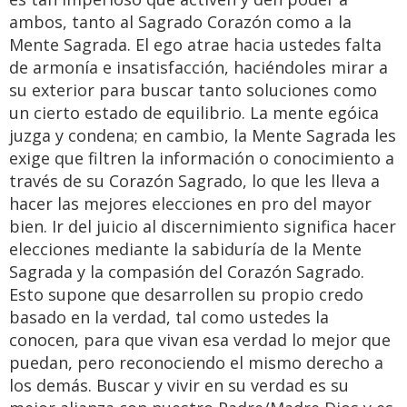
ambos, tanto al Sagrado Corazón como a la
Mente Sagrada. El ego atrae hacia ustedes falta
de armonía e insatisfacción, haciéndoles mirar a
su exterior para buscar tanto soluciones como
un cierto estado de equilibrio. La mente egóica
juzga y condena; en cambio, la Mente Sagrada les
exige que filtren la información o conocimiento a
través de su Corazón Sagrado, lo que les lleva a
hacer las mejores elecciones en pro del mayor
bien. Ir del juicio al discernimiento significa hacer
elecciones mediante la sabiduría de la Mente
Sagrada y la compasión del Corazón Sagrado.
Esto supone que desarrollen su propio credo
basado en la verdad, tal como ustedes la
conocen, para que vivan esa verdad lo mejor que
puedan, pero reconociendo el mismo derecho a
los demás. Buscar y vivir en su verdad es su