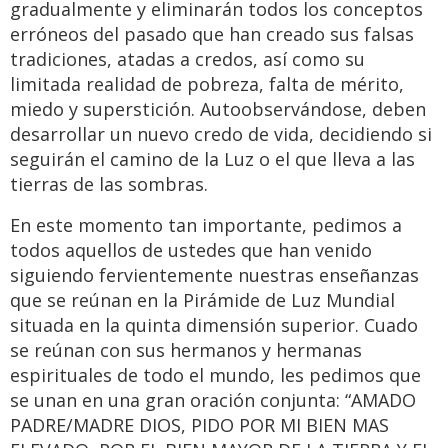
gradualmente y eliminarán todos los conceptos
erróneos del pasado que han creado sus falsas
tradiciones, atadas a credos, así como su
limitada realidad de pobreza, falta de mérito,
miedo y superstición. Autoobservándose, deben
desarrollar un nuevo credo de vida, decidiendo si
seguirán el camino de la Luz o el que lleva a las
tierras de las sombras.
En este momento tan importante, pedimos a
todos aquellos de ustedes que han venido
siguiendo fervientemente nuestras enseñanzas
que se reúnan en la Pirámide de Luz Mundial
situada en la quinta dimensión superior. Cuado
se reúnan con sus hermanos y hermanas
espirituales de todo el mundo, les pedimos que
se unan en una gran oración conjunta: “AMADO
PADRE/MADRE DIOS, PIDO POR MI BIEN MAS