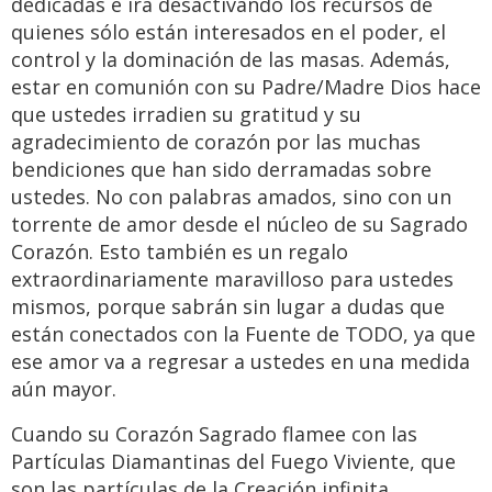
dedicadas e irá desactivando los recursos de
quienes sólo están interesados en el poder, el
control y la dominación de las masas. Además,
estar en comunión con su Padre/Madre Dios hace
que ustedes irradien su gratitud y su
agradecimiento de corazón por las muchas
bendiciones que han sido derramadas sobre
ustedes. No con palabras amados, sino con un
torrente de amor desde el núcleo de su Sagrado
Corazón. Esto también es un regalo
extraordinariamente maravilloso para ustedes
mismos, porque sabrán sin lugar a dudas que
están conectados con la Fuente de TODO, ya que
ese amor va a regresar a ustedes en una medida
aún mayor.
Cuando su Corazón Sagrado flamee con las
Partículas Diamantinas del Fuego Viviente, que
son las partículas de la Creación infinita,