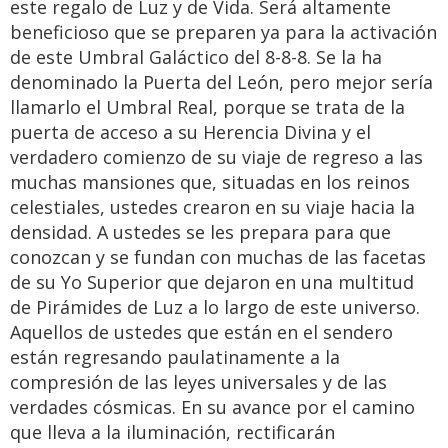
este regalo de Luz y de Vida. Será altamente
beneficioso que se preparen ya para la activación
de este Umbral Galáctico del 8-8-8. Se la ha
denominado la Puerta del León, pero mejor sería
llamarlo el Umbral Real, porque se trata de la
puerta de acceso a su Herencia Divina y el
verdadero comienzo de su viaje de regreso a las
muchas mansiones que, situadas en los reinos
celestiales, ustedes crearon en su viaje hacia la
densidad. A ustedes se les prepara para que
conozcan y se fundan con muchas de las facetas
de su Yo Superior que dejaron en una multitud
de Pirámides de Luz a lo largo de este universo.
Aquellos de ustedes que están en el sendero
están regresando paulatinamente a la
compresión de las leyes universales y de las
verdades cósmicas. En su avance por el camino
que lleva a la iluminación, rectificarán