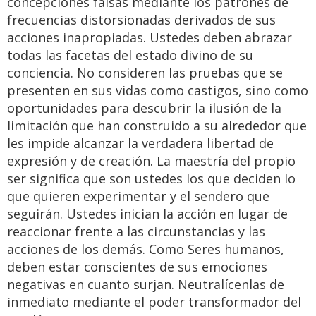
concepciones falsas mediante los patrones de
frecuencias distorsionadas derivados de sus
acciones inapropiadas. Ustedes deben abrazar
todas las facetas del estado divino de su
conciencia. No consideren las pruebas que se
presenten en sus vidas como castigos, sino como
oportunidades para descubrir la ilusión de la
limitación que han construido a su alrededor que
les impide alcanzar la verdadera libertad de
expresión y de creación. La maestría del propio
ser significa que son ustedes los que deciden lo
que quieren experimentar y el sendero que
seguirán. Ustedes inician la acción en lugar de
reaccionar frente a las circunstancias y las
acciones de los demás. Como Seres humanos,
deben estar conscientes de sus emociones
negativas en cuanto surjan. Neutralícenlas de
inmediato mediante el poder transformador del