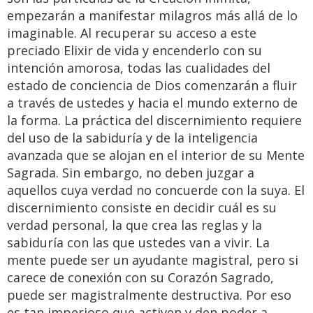
empezarán a manifestar milagros más allá de lo
imaginable. Al recuperar su acceso a este
preciado Elixir de vida y encenderlo con su
intención amorosa, todas las cualidades del
estado de conciencia de Dios comenzarán a fluir
a través de ustedes y hacia el mundo externo de
la forma. La práctica del discernimiento requiere
del uso de la sabiduría y de la inteligencia
avanzada que se alojan en el interior de su Mente
Sagrada. Sin embargo, no deben juzgar a
aquellos cuya verdad no concuerde con la suya. El
discernimiento consiste en decidir cuál es su
verdad personal, la que crea las reglas y la
sabiduría con las que ustedes van a vivir. La
mente puede ser un ayudante magistral, pero si
carece de conexión con su Corazón Sagrado,
puede ser magistralmente destructiva. Por eso
es tan imperioso que activen y den poder a