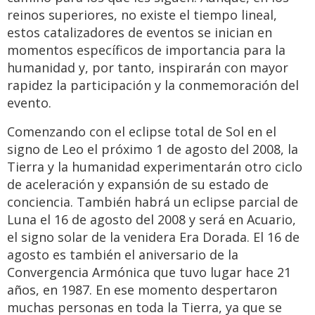
reinos superiores, no existe el tiempo lineal,
estos catalizadores de eventos se inician en
momentos específicos de importancia para la
humanidad y, por tanto, inspirarán con mayor
rapidez la participación y la conmemoración del
evento.
Comenzando con el eclipse total de Sol en el
signo de Leo el próximo 1 de agosto del 2008, la
Tierra y la humanidad experimentarán otro ciclo
de aceleración y expansión de su estado de
conciencia. También habrá un eclipse parcial de
Luna el 16 de agosto del 2008 y será en Acuario,
el signo solar de la venidera Era Dorada. El 16 de
agosto es también el aniversario de la
Convergencia Armónica que tuvo lugar hace 21
años, en 1987. En ese momento despertaron
muchas personas en toda la Tierra, ya que se