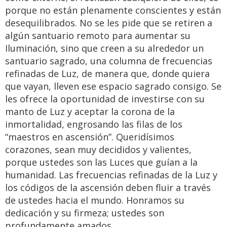
porque no están plenamente conscientes y están
desequilibrados. No se les pide que se retiren a
algún santuario remoto para aumentar su
Iluminación, sino que creen a su alrededor un
santuario sagrado, una columna de frecuencias
refinadas de Luz, de manera que, donde quiera
que vayan, lleven ese espacio sagrado consigo. Se
les ofrece la oportunidad de investirse con su
manto de Luz y aceptar la corona de la
inmortalidad, engrosando las filas de los
“maestros en ascensión”. Queridísimos
corazones, sean muy decididos y valientes,
porque ustedes son las Luces que guían a la
humanidad. Las frecuencias refinadas de la Luz y
los códigos de la ascensión deben fluir a través
de ustedes hacia el mundo. Honramos su
dedicación y su firmeza; ustedes son
profundamente amados.