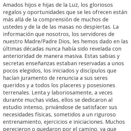
Amados hijos e hijas de la Luz, los gloriosos
regalos y oportunidades que se les ofrecen están
más allá de la comprensión de muchos de
ustedes y de la de las masas no despiertas. La
información que nosotros, los servidores de
nuestro Madre/Padre Dios, les hemos dado en las
últimas décadas nunca había sido revelada con
anterioridad de manera masiva. Estas sabias y
secretas enseñanzas estaban reservadas a unos
pocos elegidos, los iniciados y discípulos que
hacían juramento de renuncia a sus seres
queridos y a todos los placeres y posesiones
terrenales. Lenta y laboriosamente, a veces
durante muchas vidas, ellos se dedicaron al
estudio intenso, privándose de satisfacer sus
necesidades físicas, sometidos a un riguroso
entrenamiento, ejercicios e iniciaciones. Muchos
perecieron o quedaron por el camino, ya que