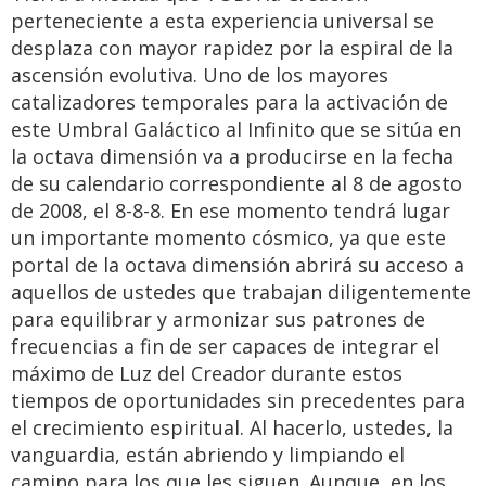
perteneciente a esta experiencia universal se
desplaza con mayor rapidez por la espiral de la
ascensión evolutiva. Uno de los mayores
catalizadores temporales para la activación de
este Umbral Galáctico al Infinito que se sitúa en
la octava dimensión va a producirse en la fecha
de su calendario correspondiente al 8 de agosto
de 2008, el 8-8-8. En ese momento tendrá lugar
un importante momento cósmico, ya que este
portal de la octava dimensión abrirá su acceso a
aquellos de ustedes que trabajan diligentemente
para equilibrar y armonizar sus patrones de
frecuencias a fin de ser capaces de integrar el
máximo de Luz del Creador durante estos
tiempos de oportunidades sin precedentes para
el crecimiento espiritual. Al hacerlo, ustedes, la
vanguardia, están abriendo y limpiando el
camino para los que les siguen. Aunque, en los