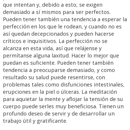
que intentan y, debido a esto, se exigen
demasiado a sí mismos para ser perfectos.
Pueden tener también una tendencia a esperar la
perfección en los que le rodean, y cuando no es
así quedan decepcionados y pueden hacerse
críticos e inquisitivos. La perfección no se
alcanza en esta vida, así que relájense y
permítanse alguna laxitud. Hacer lo mejor que
puedan es suficiente. Pueden tener también
tendencia a preocuparse demasiado, y como
resultado su salud puede resentirse, con
problemas tales como disfunciones intestinales,
erupciones en la piel o úlceras. La meditación
para aquietar la mente y aflojar la tensión de su
cuerpo puede serles muy beneficiosa. Tienen un
profundo deseo de servir y de desarrollar un
trabajo útil y gratificante.