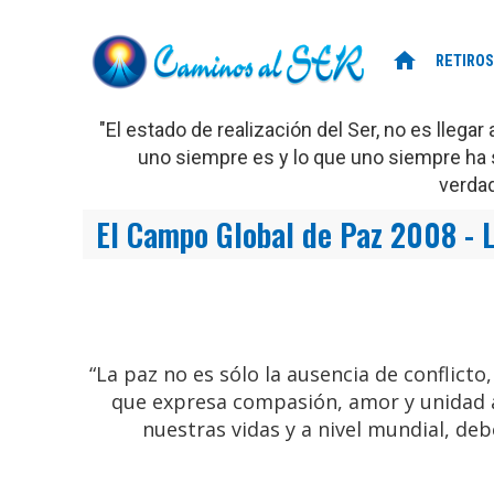
home
RETIROS
"El estado de realización del Ser, no es llega
uno siempre es y lo que uno siempre ha s
verda
El Campo Global de Paz 2008 -
“La paz no es sólo la ausencia de conflict
que expresa compasión, amor y unidad a 
nuestras vidas y a nivel mundial, de