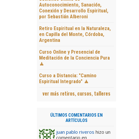
Autoconocimiento, Sanación,
Conexión y Desarrollo Espiritual,
por Sebastián Alberoni
Retiro Espiritual en la Naturaleza,
en Capilla del Monte, Córdoba,
Argentina
Curso Online y Presencial de
Meditación de la Conciencia Pura
🧘
Curso a Distancia: "Camino
Espiritual Integrado" 🧘
ver más retiros, cursos, talleres
ÚLTIMOS COMENTARIOS EN
ARTÍCULOS
juan pablo riveros
hizo un
comentario en