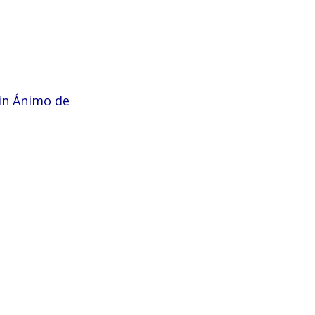
in Ánimo de