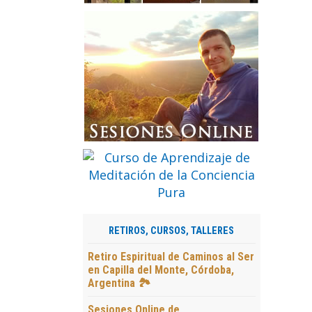
RETIROS, CURSOS, TALLERES
Retiro Espiritual de Caminos al Ser
en Capilla del Monte, Córdoba,
Argentina 🏞️
Sesiones Online de