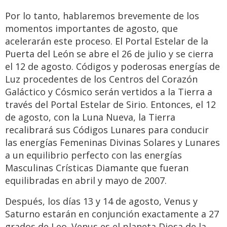
Por lo tanto, hablaremos brevemente de los
momentos importantes de agosto, que
acelerarán este proceso. El Portal Estelar de la
Puerta del León se abre el 26 de julio y se cierra
el 12 de agosto. Códigos y poderosas energías de
Luz procedentes de los Centros del Corazón
Galáctico y Cósmico serán vertidos a la Tierra a
través del Portal Estelar de Sirio. Entonces, el 12
de agosto, con la Luna Nueva, la Tierra
recalibrará sus Códigos Lunares para conducir
las energías Femeninas Divinas Solares y Lunares
a un equilibrio perfecto con las energías
Masculinas Crísticas Diamante que fueran
equilibradas en abril y mayo de 2007.
Después, los días 13 y 14 de agosto, Venus y
Saturno estarán en conjunción exactamente a 27
grados de Leo. Venus es el planeta Diosa de la