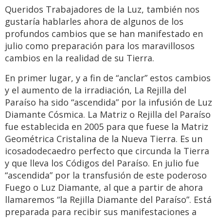
Queridos Trabajadores de la Luz, también nos
gustaría hablarles ahora de algunos de los
profundos cambios que se han manifestado en
julio como preparación para los maravillosos
cambios en la realidad de su Tierra.
En primer lugar, y a fin de “anclar” estos cambios
y el aumento de la irradiación, La Rejilla del
Paraíso ha sido “ascendida” por la infusión de Luz
Diamante Cósmica. La Matriz o Rejilla del Paraíso
fue establecida en 2005 para que fuese la Matriz
Geométrica Cristalina de la Nueva Tierra. Es un
icosadodecaedro perfecto que circunda la Tierra
y que lleva los Códigos del Paraíso. En julio fue
“ascendida” por la transfusión de este poderoso
Fuego o Luz Diamante, al que a partir de ahora
llamaremos “la Rejilla Diamante del Paraíso”. Está
preparada para recibir sus manifestaciones a