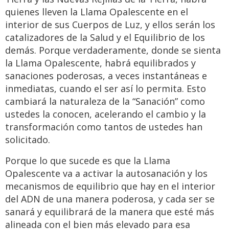
quienes lleven la Llama Opalescente en el
interior de sus Cuerpos de Luz, y ellos serán los
catalizadores de la Salud y el Equilibrio de los
demás. Porque verdaderamente, donde se sienta
la Llama Opalescente, habrá equilibrados y
sanaciones poderosas, a veces instantáneas e
inmediatas, cuando el ser así lo permita. Esto
cambiará la naturaleza de la “Sanación” como
ustedes la conocen, acelerando el cambio y la
transformación como tantos de ustedes han
solicitado.
Porque lo que sucede es que la Llama
Opalescente va a activar la autosanación y los
mecanismos de equilibrio que hay en el interior
del ADN de una manera poderosa, y cada ser se
sanará y equilibrará de la manera que esté más
alineada con el bien más elevado para esa