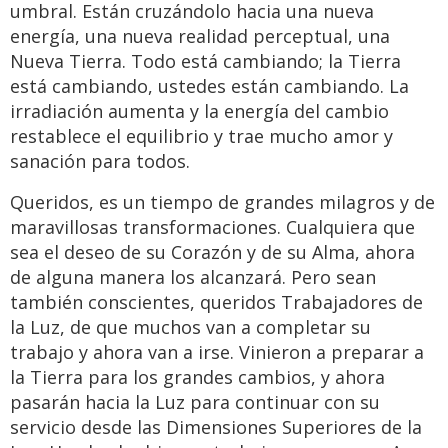
umbral. Están cruzándolo hacia una nueva
energía, una nueva realidad perceptual, una
Nueva Tierra. Todo está cambiando; la Tierra
está cambiando, ustedes están cambiando. La
irradiación aumenta y la energía del cambio
restablece el equilibrio y trae mucho amor y
sanación para todos.
Queridos, es un tiempo de grandes milagros y de
maravillosas transformaciones. Cualquiera que
sea el deseo de su Corazón y de su Alma, ahora
de alguna manera los alcanzará. Pero sean
también conscientes, queridos Trabajadores de
la Luz, de que muchos van a completar su
trabajo y ahora van a irse. Vinieron a preparar a
la Tierra para los grandes cambios, y ahora
pasarán hacia la Luz para continuar con su
servicio desde las Dimensiones Superiores de la