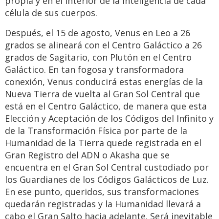
propia y en el interior de la inteligencia de cada
célula de sus cuerpos.
Después, el 15 de agosto, Venus en Leo a 26
grados se alineará con el Centro Galáctico a 26
grados de Sagitario, con Plutón en el Centro
Galáctico. En tan fogosa y transformadora
conexión, Venus conducirá estas energías de la
Nueva Tierra de vuelta al Gran Sol Central que
está en el Centro Galáctico, de manera que esta
Elección y Aceptación de los Códigos del Infinito y
de la Transformación Física por parte de la
Humanidad de la Tierra quede registrada en el
Gran Registro del ADN o Akasha que se
encuentra en el Gran Sol Central custodiado por
los Guardianes de los Códigos Galácticos de Luz.
En ese punto, queridos, sus transformaciones
quedarán registradas y la Humanidad llevará a
cabo el Gran Salto hacia adelante. Será inevitable