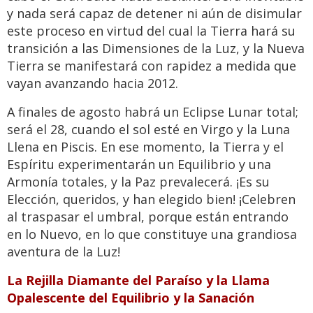
y nada será capaz de detener ni aún de disimular
este proceso en virtud del cual la Tierra hará su
transición a las Dimensiones de la Luz, y la Nueva
Tierra se manifestará con rapidez a medida que
vayan avanzando hacia 2012.
A finales de agosto habrá un Eclipse Lunar total;
será el 28, cuando el sol esté en Virgo y la Luna
Llena en Piscis. En ese momento, la Tierra y el
Espíritu experimentarán un Equilibrio y una
Armonía totales, y la Paz prevalecerá. ¡Es su
Elección, queridos, y han elegido bien! ¡Celebren
al traspasar el umbral, porque están entrando
en lo Nuevo, en lo que constituye una grandiosa
aventura de la Luz!
La Rejilla Diamante del Paraíso y la Llama
Opalescente del Equilibrio y la Sanación