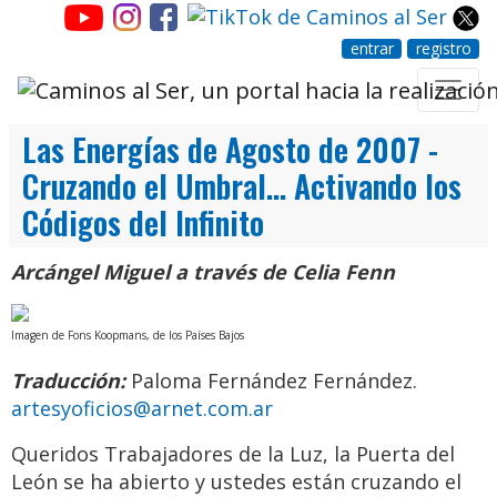
entrar
registro
Las Energías de Agosto de 2007 -
Cruzando el Umbral... Activando los
Códigos del Infinito
Arcángel Miguel a través de Celia Fenn
Imagen de Fons Koopmans, de los Países Bajos
Traducción:
Paloma Fernández Fernández.
artesyoficios@arnet.com.ar
Queridos Trabajadores de la Luz, la Puerta del
León se ha abierto y ustedes están cruzando el