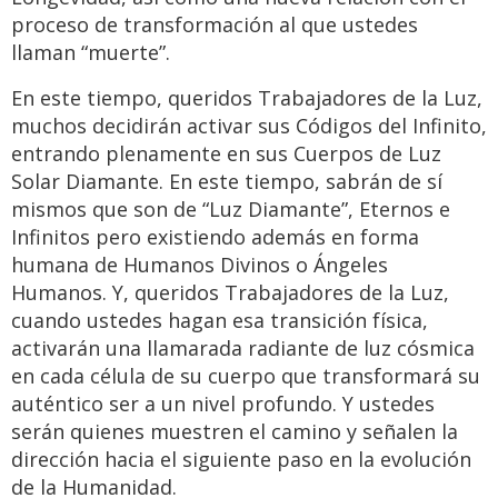
proceso de transformación al que ustedes
llaman “muerte”.
En este tiempo, queridos Trabajadores de la Luz,
muchos decidirán activar sus Códigos del Infinito,
entrando plenamente en sus Cuerpos de Luz
Solar Diamante. En este tiempo, sabrán de sí
mismos que son de “Luz Diamante”, Eternos e
Infinitos pero existiendo además en forma
humana de Humanos Divinos o Ángeles
Humanos. Y, queridos Trabajadores de la Luz,
cuando ustedes hagan esa transición física,
activarán una llamarada radiante de luz cósmica
en cada célula de su cuerpo que transformará su
auténtico ser a un nivel profundo. Y ustedes
serán quienes muestren el camino y señalen la
dirección hacia el siguiente paso en la evolución
de la Humanidad.