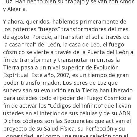
Luz. Han hecho bien su trabajo y se van con Amor
y Alegría.
Y ahora, queridos, hablemos primeramente de
los potentes “fuegos” transformadores del mes
de agosto. Porque, al transitar el sol a través de
la casa “real” del León, la casa de Leo, el fuego
cósmico se vierte a través de la Puerta del León a
fin de transformar y transmutar mientras la
Tierra pasa a un nivel superior de Evolución
Espiritual. Este año, 2007, es un tiempo de gran
poder transformador. Los Seres de Luz que
supervisan su evolución en la Tierra han liberado
para ustedes todo el poder del Fuego Cósmico a
fin de activar los “Códigos del Infinito” que llevan
ustedes en el interior de sus células y de su ADN.
Dichos códigos son las Secuencias que activan el
proyecto de su Salud Física, su Perfección y su
Longevidad, así como una nueva relación con el