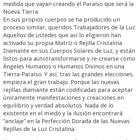
medida que vayan creando el Paraíso que será la
Nueva Tierra.
En sus propios cuerpos se ha producido un
proceso similar, queridos Trabajadores de la Luz.
Aquellos de ustedes que así lo eligieron han
activado su propia Matriz o Rejilla Cristalina
Diamante en sus Cuerpos Solares de Luz, y están
listos para autotransformarse y re-crearse como
Ángeles Humanos o Humanos Divinos en una
Tierra-Paraíso. Y así, tras las grandes elecciones,
empieza el gran trabajo. Porque las nuevas
rejillas diamante están codificadas para aceptar
únicamente manifestaciones y creaciones en
equilibrio y verdad absolutos. Nada de lo
existente en el miedo y la ilusión encontrará
“anclaje” en la Perfección Dorada de las Nuevas
Rejillas de la Luz Cristalina.