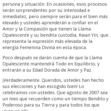
persona y situación. En ocasiones, esos procesos
serán sorprendentes por su intensidad e
inmediatez, pero siempre serán para el bien más
elevado y ustedes aprenderán a confiar en el
Amor y la Compasión que tienen la Llama
Opalescente y su bendita custodia, Kwan Yin, que
representa la expresión más elevada de la
energía Femenina Divina en esta época.
Poco después se darán cuenta de que la Llama
Opalescente mantendrá Todo en Equilibrio, y
entrarán a su Edad Dorada de Amor y Paz.
¡Verdaderamente. Queridos, ustedes han hecho
sus elecciones y han escogido bien! Lo
celebramos con ustedes. Que agosto de 2007 sea
un mes que recuerden como un tiempo Bendito y
Poderoso para su Tierra y para todos los que