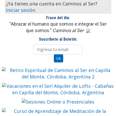
¿Ya tienes una cuenta en Caminos al Ser?
Iniciar sesión
.
Frase del día:
"Abrazar el humano que somos e integrar el Ser
que somos."
Caminos al Ser
Suscríbete al Boletín: