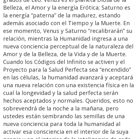
Belleza, el Amor y la energía Erótica; Saturno es
la energía “paterna” de la madurez, estando
además asociado con el Tiempo y la Muerte. En
ese momento, Venus y Saturno “recalibrarán” su
relación, mientras la Humanidad ingresa a una
nueva conciencia perceptual de la naturaleza del
Amor y de la Belleza, de la Vida y de la Muerte.
Cuando los Códigos del Infinito se activen y el
Proyecto para la Salud Perfecta sea “encendido”
en las células, la humanidad avanzará y aceptará
una nueva relación con una existencia física en la
cual la longevidad y la salud perfecta serán
hechos aceptados y normales. Queridos, esto no
sobrevendrá de la noche a la mañana, pero
ustedes están sembrando las semillas de una
nueva conciencia para toda la humanidad al
activar esa consciencia en el interior de la suya