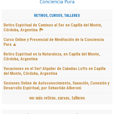
RETIROS, CURSOS, TALLERES
Retiro Espiritual de Caminos al Ser en Capilla del Monte,
Córdoba, Argentina 🏞️
Curso Online y Presencial de Meditación de la Conciencia
Pura 🧘
Retiro Espiritual en la Naturaleza, en Capilla del Monte,
Córdoba, Argentina
Vacaciones en el Ser! Alquiler de Cabañas Lofts en Capilla
del Monte, Córdoba, Argentina
Sesiones Online de Autoconocimiento, Sanación, Conexión y
Desarrollo Espiritual, por Sebastián Alberoni
ver más retiros, cursos, talleres