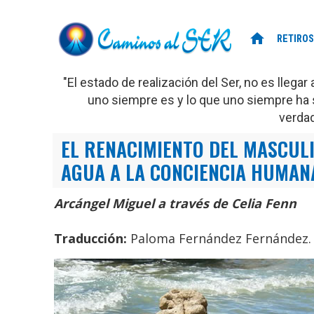
home
RETIROS
"El estado de realización del Ser, no es llega
uno siempre es y lo que uno siempre ha s
verda
EL RENACIMIENTO DEL MASCULI
AGUA A LA CONCIENCIA HUMAN
Arcángel Miguel a través de Celia Fenn
Traducción:
Paloma Fernández Fernández