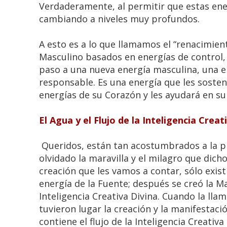
Verdaderamente, al permitir que estas ene
cambiando a niveles muy profundos.
A esto es a lo que llamamos el “renacimient
Masculino basados en energías de control,
paso a una nueva energía masculina, una e
responsable. Es una energía que les sosten
energías de su Corazón y les ayudará en s
El Agua y el Flujo de la Inteligencia Creat
Queridos, están tan acostumbrados a la p
olvidado la maravilla y el milagro que dich
creación que les vamos a contar, sólo exist
energía de la Fuente; después se creó la Ma
Inteligencia Creativa Divina. Cuando la llam
tuvieron lugar la creación y la manifestaci
contiene el flujo de la Inteligencia Creati