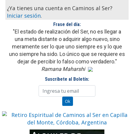
¿Ya tienes una cuenta en Caminos al Ser?
Iniciar sesión
.
Frase del día:
"El estado de realización del Ser, no es llegar a
una meta distante o adquirir algo nuevo, sino
meramente ser lo que uno siempre es y lo que
uno siempre ha sido. Lo único que se requiere es
dejar de percibir lo falso como verdadero."
Ramana Maharshi
Suscríbete al Boletín: