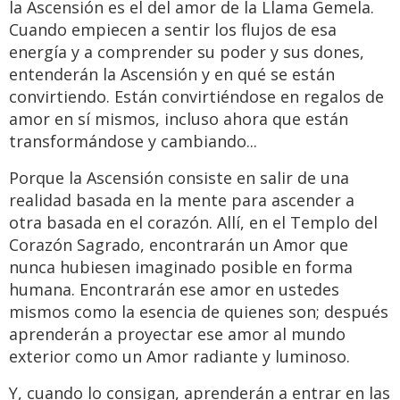
la Ascensión es el del amor de la Llama Gemela.
Cuando empiecen a sentir los flujos de esa
energía y a comprender su poder y sus dones,
entenderán la Ascensión y en qué se están
convirtiendo. Están convirtiéndose en regalos de
amor en sí mismos, incluso ahora que están
transformándose y cambiando...
Porque la Ascensión consiste en salir de una
realidad basada en la mente para ascender a
otra basada en el corazón. Allí, en el Templo del
Corazón Sagrado, encontrarán un Amor que
nunca hubiesen imaginado posible en forma
humana. Encontrarán ese amor en ustedes
mismos como la esencia de quienes son; después
aprenderán a proyectar ese amor al mundo
exterior como un Amor radiante y luminoso.
Y, cuando lo consigan, aprenderán a entrar en las