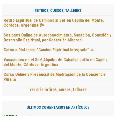
RETIROS, CURSOS, TALLERES
Retiro Espiritual de Caminos al Ser en Capilla del Monte,
Córdoba, Argentina 🏞️
Sesiones Online de Autoconocimiento, Sanación, Conexión y
Desarrollo Espiritual, por Sebastián Alberoni
Curso a Distancia: "Camino Espiritual Integrado" 🧘
Vacaciones en el Ser! Alquiler de Cabañas Lofts en Capilla
del Monte, Córdoba, Argentina
Curso Online y Presencial de Meditación de la Conciencia
Pura 🧘
ver más retiros, cursos, talleres
ÚLTIMOS COMENTARIOS EN ARTÍCULOS