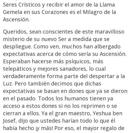
Seres Crísticos y recibir el amor de la Llama
Gemela en sus Corazones es el Milagro de la
Ascensión.
Queridos, sean conscientes de este maravilloso
misterio de su nuevo Ser a medida que se
despliegue. Como ven, muchos han albergado
expectativas acerca de cómo sería su Ascensión.
Esperaban hacerse más psíquicos, más
telepáticos y mejores sanadores, lo cual
verdaderamente forma parte del despertar a la
Luz. Pero también decimos que dichas
expectativas se basan en dones que ya se dieron
en el pasado. Todos los humanos tienen ya
acceso a estos dones si no los reprimen o se
cierran a ellos. Ya el gran maestro, Yeshua ben
Josef, dijo que ustedes harían todo lo que él
había hecho ¡y más! Por eso, el mayor regalo de