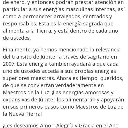
de enero, y entonces podrán prestar atención en
particular a sus energías masculinas internas, así
como a permanecer arraigados, centrados y
responsables. Esta es la energía sagrada que
alimenta a la Tierra, y está dentro de cada uno
de ustedes.
Finalmente, ya hemos mencionado la relevancia
del transito de Júpiter a través de sagitario en
2007. Esta energía también ayudará a que cada
uno de ustedes acceda a sus propias energías
superiores maestras. Ahora es tiempo, queridos,
de que se conviertan verdaderamente en
Maestros de la Luz. ¡Las energías amorosas y
expansivas de Júpiter los alimentarán y apoyarán
en sus primeros pasos como Maestros de Luz de
la Nueva Tierra!
¡Les deseamos Amor, Alegría y Gracia en el Año