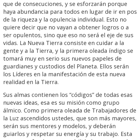
que de consecuciones, y se esforzarán porque
haya abundancia para todos en lugar de ir en pos
de la riqueza y la opulencia individual. Esto no
quiere decir que no vayan a obtener logros o a
ser opulentos, sino que eso no será el eje de sus
vidas. La Nueva Tierra consiste en cuidar a la
gente y a la Tierra, y la primera oleada índigo se
tomará muy en serio sus nuevos papeles de
guardianes y custodios del Planeta. Ellos serán
los Líderes en la manifestación de esta nueva
realidad en la Tierra.
Sus almas contienen los “códigos” de todas esas
nuevas ideas, esa es su misión como grupo
álmico. Como primera oleada de Trabajadores de
la Luz ascendidos ustedes, que son más mayores,
serán sus mentores y modelos, y deberán
guiarlos y respetar su energía y su trabajo. Esta