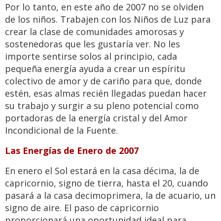
Por lo tanto, en este año de 2007 no se olviden
de los niños. Trabajen con los Niños de Luz para
crear la clase de comunidades amorosas y
sostenedoras que les gustaría ver. No les
importe sentirse solos al principio, cada
pequeña energía ayuda a crear un espíritu
colectivo de amor y de cariño para que, donde
estén, esas almas recién llegadas puedan hacer
su trabajo y surgir a su pleno potencial como
portadoras de la energía cristal y del Amor
Incondicional de la Fuente.
Las Energías de Enero de 2007
En enero el Sol estará en la casa décima, la de
capricornio, signo de tierra, hasta el 20, cuando
pasará a la casa decimoprimera, la de acuario, un
signo de aire. El paso de capricornio
proporcionará una oportunidad ideal para