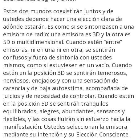
Estos dos mundos coexistirán juntos y de
ustedes depende hacer una elección clara de
adónde estarán. Es como si se sintonizasen a una
emisora de radio: una emisora es 3D y la otra es
5D o multidimensional. Cuando estén “entre”
emisoras, ni en una ni en otra, se sentirán
confusos y fuera de sintonía con ustedes
mismos, como si estuviesen en un vacío. Cuando
estén en la posición 3D se sentirán temerosos,
nerviosos, enojados y con una sensación de
carencia y de baja autoestima, acompañada de
juicios y de necesidad de controlar. Cuando estén
en la posición 5D se sentirán tranquilos
equilibrados, alegres, abundantes, sensatos y
flexibles, y las cosas fluirán sin esfuerzo hacia la
manifestación. Ustedes seleccionan la emisora
mediante su Intención y su Elección Consciente.