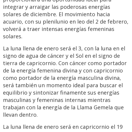
integrar y arraigar las poderosas energías
solares de diciembre. El movimiento hacia
acuario, con su plenilunio en leo del 2 de febrero,
volverá a traer intensas energías femeninas
solares.
La luna llena de enero será el 3, con la luna en el
signo de agua de cáncer y el Sol en el signo de
tierra de capricornio. Con cáncer como portador
de la energía femenina divina y con capricornio
como portador de la energía masculina divina,
será también un momento ideal para buscar el
equilibrio y sintonizar finamente sus energías
masculinas y femeninas internas mientras
trabajan con la energía de la Llama Gemela que
llevan dentro.
La luna llena de enero será en capricornio el 19