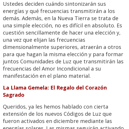
Ustedes deciden cuándo sintonizarán sus
energías y qué frecuencias transmitirán a los
demás. Además, en la Nueva Tierra se trata de
una simple elección, no es difícil en absoluto. Es
cuestión sencillamente de hacer una elección y,
una vez que elijan las frecuencias
dimensionalmente superiores, atraerán a otros
para que hagan la misma elección y para formar
juntos Comunidades de Luz que transmitirán las
frecuencias del Amor Incondicional a su
manifestación en el plano material.
La Llama Gemela: El Regalo del Corazón
Sagrado
Queridos, ya les hemos hablado con cierta
extensión de los nuevos Códigos de Luz que
fueron activados en diciembre mediante las
energías solares. Las mismas seguirán activando