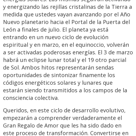
y energizando las rejillas cristalinas de la Tierra a
medida que ustedes vayan avanzando por el Año
Nuevo planetario hacia el Portal de la Puerta del
León a finales de julio. El planeta ya está
entrando en un nuevo ciclo de evolución
espiritual y en marzo, en el equinoccio, volverán
a ser activadas poderosas energías. El 3 de marzo
habrá un eclipse lunar total y el 19 otro parcial
de Sol. Ambos hitos representarán sendas
oportunidades de sintonizar finamente los
códigos energéticos solares y lunares que
estarán siendo transmitidos a los campos de la
consciencia colectiva.
Queridos, en este ciclo de desarrollo evolutivo,
empezarán a comprender verdaderamente el
Gran Regalo de Amor que les ha sido dado en
este proceso de transformación. Convertirse en