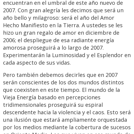
encuentran en el umbral de este año nuevo de
2007. Con gran alegría les decimos que será un
año bello y milagroso: será el año del Amor
Hecho Manifiesto en la Tierra. A ustedes se les
hizo un gran regalo de amor en diciembre de
2006; el despliegue de esa radiante energía
amorosa proseguirá a lo largo de 2007.
Experimentarán la Luminosidad y el Esplendor en
cada aspecto de sus vidas.
Pero también debemos decirles que en 2007
serán conscientes de los dos mundos distintos
que coexisten en este tiempo. El mundo de la
Vieja Energía basado en percepciones
tridimensionales proseguirá su espiral
descendente hacia la violencia y el caos. Esto será
una ilusión que estará ampliamente orquestada
por los medios mediante la cobertura de sucesos