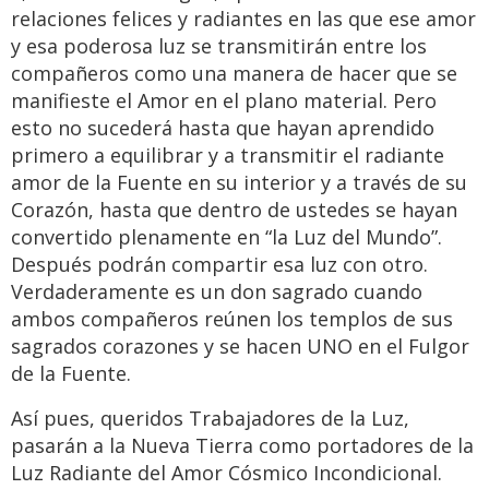
relaciones felices y radiantes en las que ese amor
y esa poderosa luz se transmitirán entre los
compañeros como una manera de hacer que se
manifieste el Amor en el plano material. Pero
esto no sucederá hasta que hayan aprendido
primero a equilibrar y a transmitir el radiante
amor de la Fuente en su interior y a través de su
Corazón, hasta que dentro de ustedes se hayan
convertido plenamente en “la Luz del Mundo”.
Después podrán compartir esa luz con otro.
Verdaderamente es un don sagrado cuando
ambos compañeros reúnen los templos de sus
sagrados corazones y se hacen UNO en el Fulgor
de la Fuente.
Así pues, queridos Trabajadores de la Luz,
pasarán a la Nueva Tierra como portadores de la
Luz Radiante del Amor Cósmico Incondicional.