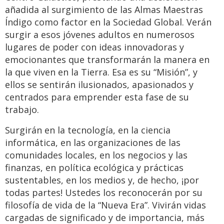
añadida al surgimiento de las Almas Maestras
Índigo como factor en la Sociedad Global. Verán
surgir a esos jóvenes adultos en numerosos
lugares de poder con ideas innovadoras y
emocionantes que transformarán la manera en
la que viven en la Tierra. Esa es su “Misión”, y
ellos se sentirán ilusionados, apasionados y
centrados para emprender esta fase de su
trabajo.
Surgirán en la tecnología, en la ciencia
informática, en las organizaciones de las
comunidades locales, en los negocios y las
finanzas, en política ecológica y prácticas
sustentables, en los medios y, de hecho, ¡por
todas partes! Ustedes los reconocerán por su
filosofía de vida de la “Nueva Era”. Vivirán vidas
cargadas de significado y de importancia, más