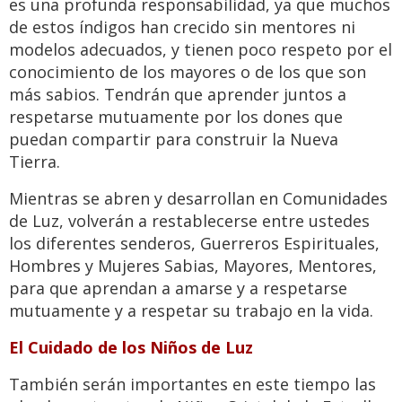
es una profunda responsabilidad, ya que muchos
de estos índigos han crecido sin mentores ni
modelos adecuados, y tienen poco respeto por el
conocimiento de los mayores o de los que son
más sabios. Tendrán que aprender juntos a
respetarse mutuamente por los dones que
puedan compartir para construir la Nueva
Tierra.
Mientras se abren y desarrollan en Comunidades
de Luz, volverán a restablecerse entre ustedes
los diferentes senderos, Guerreros Espirituales,
Hombres y Mujeres Sabias, Mayores, Mentores,
para que aprendan a amarse y a respetarse
mutuamente y a respetar su trabajo en la vida.
El Cuidado de los Niños de Luz
También serán importantes en este tiempo las