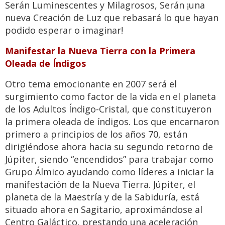
Serán Luminescentes y Milagrosos, Serán ¡una
nueva Creación de Luz que rebasará lo que hayan
podido esperar o imaginar!
Manifestar la Nueva Tierra con la Primera
Oleada de Índigos
Otro tema emocionante en 2007 será el
surgimiento como factor de la vida en el planeta
de los Adultos Índigo-Cristal, que constituyeron
la primera oleada de índigos. Los que encarnaron
primero a principios de los años 70, están
dirigiéndose ahora hacia su segundo retorno de
Júpiter, siendo “encendidos” para trabajar como
Grupo Álmico ayudando como líderes a iniciar la
manifestación de la Nueva Tierra. Júpiter, el
planeta de la Maestría y de la Sabiduría, está
situado ahora en Sagitario, aproximándose al
Centro Galáctico, prestando una aceleración