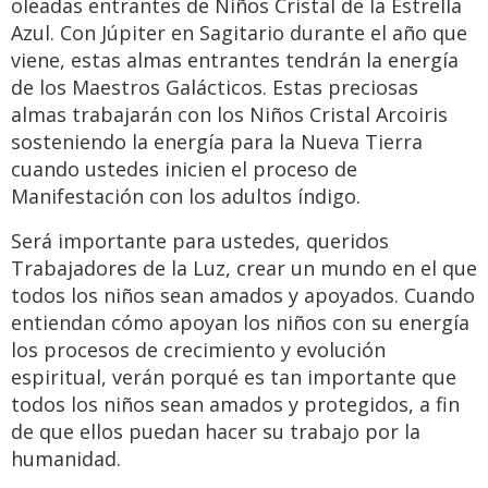
oleadas entrantes de Niños Cristal de la Estrella
Azul. Con Júpiter en Sagitario durante el año que
viene, estas almas entrantes tendrán la energía
de los Maestros Galácticos. Estas preciosas
almas trabajarán con los Niños Cristal Arcoiris
sosteniendo la energía para la Nueva Tierra
cuando ustedes inicien el proceso de
Manifestación con los adultos índigo.
Será importante para ustedes, queridos
Trabajadores de la Luz, crear un mundo en el que
todos los niños sean amados y apoyados. Cuando
entiendan cómo apoyan los niños con su energía
los procesos de crecimiento y evolución
espiritual, verán porqué es tan importante que
todos los niños sean amados y protegidos, a fin
de que ellos puedan hacer su trabajo por la
humanidad.