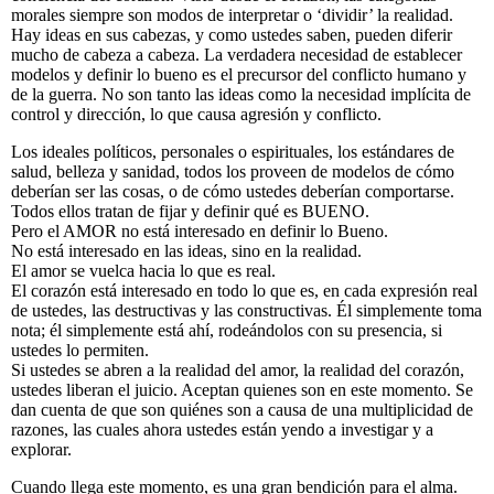
morales siempre son modos de interpretar o ‘dividir’ la realidad.
Hay ideas en sus cabezas, y como ustedes saben, pueden diferir
mucho de cabeza a cabeza. La verdadera necesidad de establecer
modelos y definir lo bueno es el precursor del conflicto humano y
de la guerra. No son tanto las ideas como la necesidad implícita de
control y dirección, lo que causa agresión y conflicto.
Los ideales políticos, personales o espirituales, los estándares de
salud, belleza y sanidad, todos los proveen de modelos de cómo
deberían ser las cosas, o de cómo ustedes deberían comportarse.
Todos ellos tratan de fijar y definir qué es BUENO.
Pero el AMOR no está interesado en definir lo Bueno.
No está interesado en las ideas, sino en la realidad.
El amor se vuelca hacia lo que es real.
El corazón está interesado en todo lo que es, en cada expresión real
de ustedes, las destructivas y las constructivas. Él simplemente toma
nota; él simplemente está ahí, rodeándolos con su presencia, si
ustedes lo permiten.
Si ustedes se abren a la realidad del amor, la realidad del corazón,
ustedes liberan el juicio. Aceptan quienes son en este momento. Se
dan cuenta de que son quiénes son a causa de una multiplicidad de
razones, las cuales ahora ustedes están yendo a investigar y a
explorar.
Cuando llega este momento, es una gran bendición para el alma.