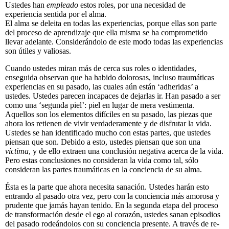
Ustedes han
empleado
estos roles, por una necesidad de
experiencia sentida por el alma.
El alma se deleita en todas las experiencias, porque ellas son parte
del proceso de aprendizaje que ella misma se ha comprometido
llevar adelante. Considerándolo de este modo todas las experiencias
son útiles y valiosas.
Cuando ustedes miran más de cerca sus roles o identidades,
enseguida observan que ha habido dolorosas, incluso traumáticas
experiencias en su pasado, las cuales aún están ‘adheridas’ a
ustedes. Ustedes parecen incapaces de dejarlas ir. Han pasado a ser
como una ‘segunda piel’: piel en lugar de mera vestimenta.
Aquellos son los elementos difíciles en su pasado, las piezas que
ahora los retienen de vivir verdaderamente y de disfrutar la vida.
Ustedes se han identificado mucho con estas partes, que ustedes
piensan que son. Debido a esto, ustedes piensan que son una
víctima
, y de ello extraen una conclusión negativa acerca de la vida.
Pero estas conclusiones no consideran la vida como tal, sólo
consideran las partes traumáticas en la conciencia de su alma.
Ésta es la parte que ahora necesita sanación. Ustedes harán esto
entrando al pasado otra vez, pero con la conciencia más amorosa y
prudente que jamás hayan tenido. En la segunda etapa del proceso
de transformación desde el ego al corazón, ustedes sanan episodios
del pasado rodeándolos con su conciencia presente. A través de re-