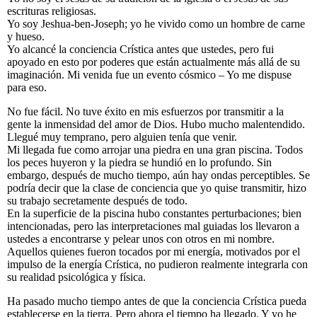
escrituras religiosas.
Yo soy Jeshua-ben-Joseph; yo he vivido como un hombre de carne
y hueso.
Yo alcancé la conciencia Crística antes que ustedes, pero fui
apoyado en esto por poderes que están actualmente más allá de su
imaginación. Mi venida fue un evento cósmico – Yo me dispuse
para eso.
No fue fácil. No tuve éxito en mis esfuerzos por transmitir a la
gente la inmensidad del amor de Dios. Hubo mucho malentendido.
Llegué muy temprano, pero alguien tenía que venir.
Mi llegada fue como arrojar una piedra en una gran piscina. Todos
los peces huyeron y la piedra se hundió en lo profundo. Sin
embargo, después de mucho tiempo, aún hay ondas perceptibles. Se
podría decir que la clase de conciencia que yo quise transmitir, hizo
su trabajo secretamente después de todo.
En la superficie de la piscina hubo constantes perturbaciones; bien
intencionadas, pero las interpretaciones mal guiadas los llevaron a
ustedes a encontrarse y pelear unos con otros en mi nombre.
Aquellos quienes fueron tocados por mi energía, motivados por el
impulso de la energía Crística, no pudieron realmente integrarla con
su realidad psicológica y física.
Ha pasado mucho tiempo antes de que la conciencia Crística pueda
establecerse en la tierra. Pero ahora el tiempo ha llegado. Y yo he