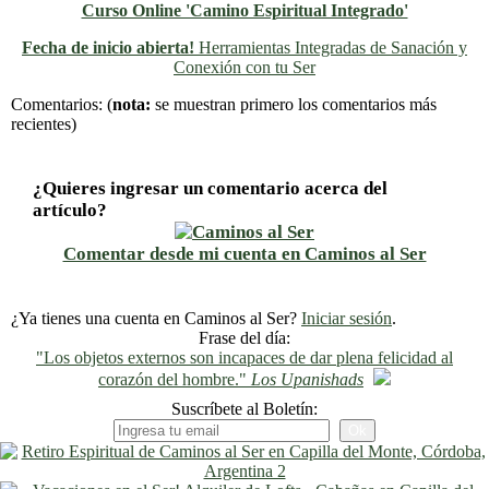
Curso Online 'Camino Espiritual Integrado'
Fecha de inicio abierta!
Herramientas Integradas de Sanación y
Conexión con tu Ser
Previo
Siguiente
Comentarios:
(
nota:
se muestran primero los comentarios más
recientes)
¿Quieres ingresar un comentario acerca del
artículo?
Comentar desde mi cuenta en Caminos al Ser
¿Ya tienes una cuenta en Caminos al Ser?
Iniciar sesión
.
Frase del día:
"Los objetos externos son incapaces de dar plena felicidad al
corazón del hombre."
Los Upanishads
Suscríbete al Boletín: