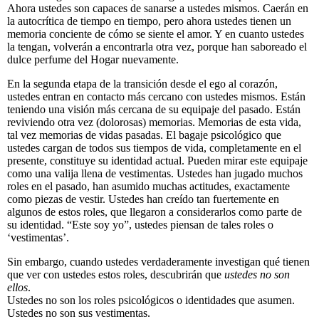
Ahora ustedes son capaces de sanarse a ustedes mismos. Caerán en
la autocrítica de tiempo en tiempo, pero ahora ustedes tienen un
memoria conciente de cómo se siente el amor. Y en cuanto ustedes
la tengan, volverán a encontrarla otra vez, porque han saboreado el
dulce perfume del Hogar nuevamente.
En la segunda etapa de la transición desde el ego al corazón,
ustedes entran en contacto más cercano con ustedes mismos. Están
teniendo una visión más cercana de su equipaje del pasado. Están
reviviendo otra vez (dolorosas) memorias. Memorias de esta vida,
tal vez memorias de vidas pasadas. El bagaje psicológico que
ustedes cargan de todos sus tiempos de vida, completamente en el
presente, constituye su identidad actual. Pueden mirar este equipaje
como una valija llena de vestimentas. Ustedes han jugado muchos
roles en el pasado, han asumido muchas actitudes, exactamente
como piezas de vestir. Ustedes han creído tan fuertemente en
algunos de estos roles, que llegaron a considerarlos como parte de
su identidad. “Este soy yo”, ustedes piensan de tales roles o
‘vestimentas’.
Sin embargo, cuando ustedes verdaderamente investigan qué tienen
que ver con ustedes estos roles, descubrirán que
ustedes no son
ellos
.
Ustedes no son los roles psicológicos o identidades que asumen.
Ustedes no son sus vestimentas.