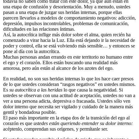
todavía no saben cómo tratar con este dolor, ya que aún están en
una etapa de confusión y desorientación. Muy a menudo, ustedes
pasan a una etapa de juzgar sus heridas internas, porque ellas
parecen llevarlos a modelos de comportamiento negativos: adicción,
depresión, impulsos incontrolables, problemas de comunicación,
dificultades en las relaciones íntimas.
Así, la autocrítica inflige más dolor sobre el alma, quien recién ha
comenzado a virar hacia la Luz. Ella está dejando ir la necesidad de
poder y control, ella se está volviendo más sensible… y entonces se
pone al día con la autocrítica.
Muchas personas andan errando en este territorio no humano entre
el ego y el corazón. Ellos están buscando una realidad más
amorosa, pero aún están al alcance de los azotes del ego.
En realidad, no son sus heridas internas lo que los hace caer presos
de lo que ustedes consideran “rasgos negativos” en ustedes mismos.
Es
su autocrítica a las heridas
lo que causa la negatividad. Si
ustedes se observan con una actitud de aceptación, ustedes no van a
ver a una persona adicta, depresiva o fracasada. Ustedes sólo ven
dolor interno que necesita ser vigilado y cuidado de la manera más
gentil y bondadosa posible.
El paso más importante en la etapa dos de la transición del ego al
corazón es que
ustedes están queriendo entender su dolor interno:
acéptenlo, comprendan sus orígenes, y permítanle ser.