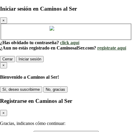
Iniciar sesión en Caminos al Ser
×
Cuenta de Caminos al Ser
¿Has olvidado tu contraseña?
click aquí
¿Aun no estás registrado en CaminosalSer.com?
registrate aquí
Cerrar
Iniciar sesión
×
Bienvenido a Caminos al Ser!
Sí, deseo suscribirme
No, gracias
Registrarse en Caminos al Ser
×
Gracias, indicanos cómo continuar: