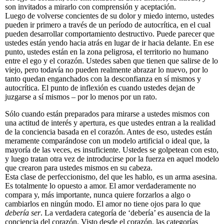
son invitados a mirarlo con comprensión y aceptación.
Luego de volverse concientes de su dolor y miedo interno, ustedes
pueden ir primero a través de un período de autocrítica, en el cual
pueden desarrollar comportamiento destructivo. Puede parecer que
ustedes están yendo hacia atrás en lugar de ir hacia delante. En ese
punto, ustedes están en la zona peligrosa, el territorio no humano
entre el ego y el corazón. Ustedes saben que tienen que salirse de lo
viejo, pero todavía no pueden realmente abrazar lo nuevo, por lo
tanto quedan enganchados con la desconfianza en sí mismos y
autocrítica. El punto de inflexión es cuando ustedes dejan de
juzgarse a sí mismos – por lo menos por un rato.
Sólo cuando están preparados para mirarse a ustedes mismos con
una actitud de interés y apertura, es que ustedes entran a la realidad
de la conciencia basada en el corazón. Antes de eso, ustedes están
meramente comparándose con un modelo artificial o ideal que, la
mayoría de las veces, es insuficiente. Ustedes se golpetean con esto,
y luego tratan otra vez de introducirse por la fuerza en aquel modelo
que crearon para ustedes mismos en su cabeza.
Esta clase de perfeccionismo, del que les hablo, es un arma asesina.
Es totalmente lo opuesto a amor. El amor verdaderamente no
compara y, más importante, nunca quiere forzarlos a algo o
cambiarlos en ningún modo. El amor no tiene ojos para lo que
debería ser
. La verdadera categoría de ‘debería’ es ausencia de la
conciencia del corazón. Visto desde el corazón, las categorías