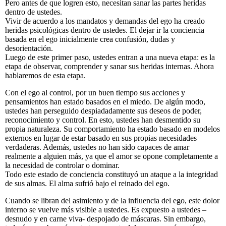
Pero antes de que logren esto, necesitan sanar las partes heridas
dentro de ustedes.
Vivir de acuerdo a los mandatos y demandas del ego ha creado
heridas psicológicas dentro de ustedes. El dejar ir la conciencia
basada en el ego inicialmente crea confusión, dudas y
desorientación.
Luego de este primer paso, ustedes entran a una nueva etapa: es la
etapa de observar, comprender y sanar sus heridas internas. Ahora
hablaremos de esta etapa.
Con el ego al control, por un buen tiempo sus acciones y
pensamientos han estado basados en el miedo. De algún modo,
ustedes han perseguido despiadadamente sus deseos de poder,
reconocimiento y control. En esto, ustedes han desmentido su
propia naturaleza. Su comportamiento ha estado basado en modelos
externos en lugar de estar basado en sus propias necesidades
verdaderas. Además, ustedes no han sido capaces de amar
realmente a alguien más, ya que el amor se opone completamente a
la necesidad de controlar o dominar.
Todo este estado de conciencia constituyó un ataque a la integridad
de sus almas. El alma sufrió bajo el reinado del ego.
Cuando se libran del asimiento y de la influencia del ego, este dolor
interno se vuelve más visible a ustedes. Es expuesto a ustedes –
desnudo y en carne viva- despojado de máscaras. Sin embargo,