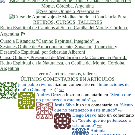
RETIROS, CURSOS, TALLERES
Retiro Espiritual de Caminos al Ser en Capilla del Monte, Córdoba,
Argentina 🏞️
Curso a Distancia: "Camino Espiritual Integrado" 🧘
Sesiones Online de Autoconocimiento, Sanación, Conexión y
Desarrollo Espiritual, por Sebastián Alberoni
Curso Online y Presencial de Meditación de la Conciencia Pura 🧘
Retiro Espiritual en la Naturaleza, en Capilla del Monte, Córdoba,
Argentina
ver más retiros, cursos, talleres
ÚLTIMOS COMENTARIOS EN ARTÍCULOS
juan pablo riveros
hizo un comentario en
"Inundaciones de
otoño (Chuang Tzu)"
ver
Andres Orozco
hizo un comentario en
"Siento que
no pertenezco a este mundo"
ver
Jesús Silva
hizo un comentario en
"Siento
que no pertenezco a este mundo"
ver
Diego Bravo
hizo un comentario
en
"Siento que no pertenezco a
este mundo"
ver
Antonia