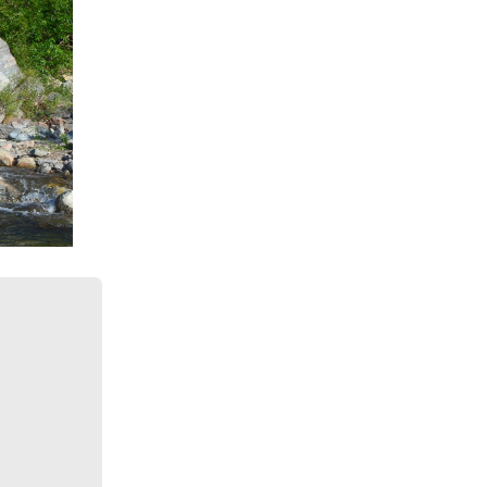
Siguiente