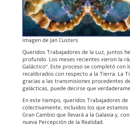
imagen de Jan Custers
Queridos Trabajadores de la Luz, juntos h
profundo. Los meses recientes vieron la rá
Galáctico". Este proceso se completó con lo
recalibrados con respecto a la Tierra. La T
gracias a las transmisiones procedentes del
galácticas, puede decirse que verdaderame
En este tiempo, queridos Trabajadores de 
colectivamente, incluidos los que estamos
Gran Cambio que llevará a la Galaxia y, con 
nueva Percepción de la Realidad.