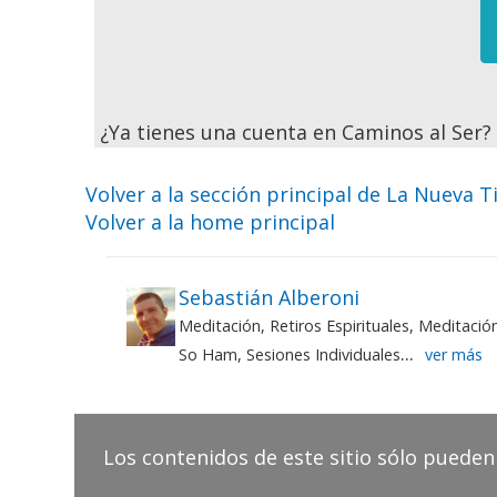
¿Ya tienes una cuenta en Caminos al Ser
Volver a la sección principal de La Nueva T
Volver a la home principal
Sebastián Alberoni
Meditación, Retiros Espirituales, Meditaci
...
So Ham, Sesiones Individuales
ver más
Los contenidos de este sitio sólo pueden 