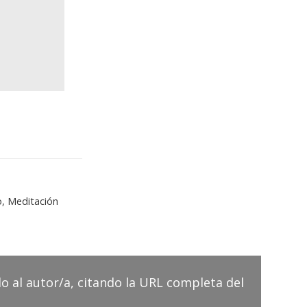
o, Meditación
do al autor/a, citando la URL completa del