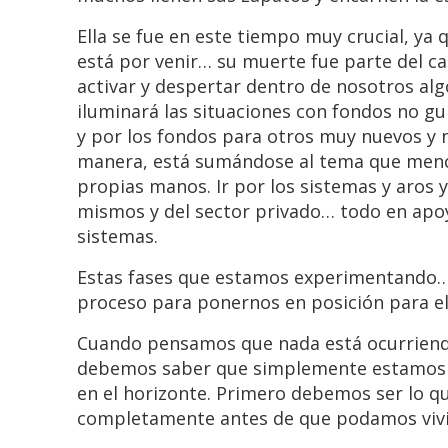
Ella se fue en este tiempo muy crucial, ya 
está por venir… su muerte fue parte del ca
activar y despertar dentro de nosotros algo
iluminará las situaciones con fondos no g
y por los fondos para otros muy nuevos y 
manera, está sumándose al tema que menci
propias manos. Ir por los sistemas y aros 
mismos y del sector privado… todo en apoy
sistemas.
Estas fases que estamos experimentando…
proceso para ponernos en posición para 
Cuando pensamos que nada está ocurriendo
debemos saber que simplemente estamos
en el horizonte. Primero debemos ser lo q
completamente antes de que podamos viv