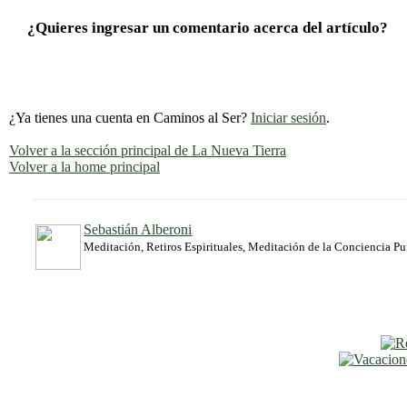
¿Quieres ingresar un comentario acerca del artículo?
¿Ya tienes una cuenta en Caminos al Ser?
Iniciar sesión
.
Volver a la sección principal de La Nueva Tierra
Volver a la home principal
Sebastián Alberoni
Meditación, Retiros Espirituales, Meditación de la Conciencia P