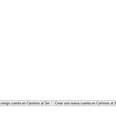
 tengo cuenta en Caminos al Ser
Crear una nueva cuenta en Caminos al 