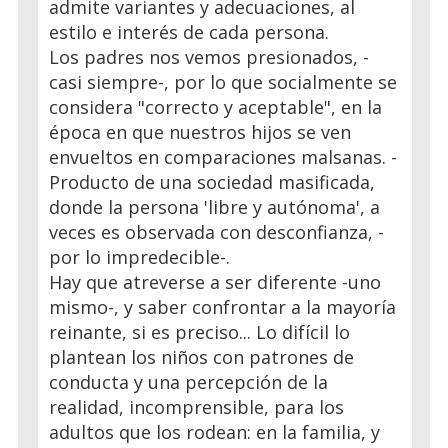
admite variantes y adecuaciones, al
estilo e interés de cada persona.
Los padres nos vemos presionados, -
casi siempre-, por lo que socialmente se
considera "correcto y aceptable", en la
época en que nuestros hijos se ven
envueltos en comparaciones malsanas. -
Producto de una sociedad masificada,
donde la persona 'libre y autónoma', a
veces es observada con desconfianza, -
por lo impredecible-.
Hay que atreverse a ser diferente -uno
mismo-, y saber confrontar a la mayoría
reinante, si es preciso... Lo difícil lo
plantean los niños con patrones de
conducta y una percepción de la
realidad, incomprensible, para los
adultos que los rodean: en la familia, y