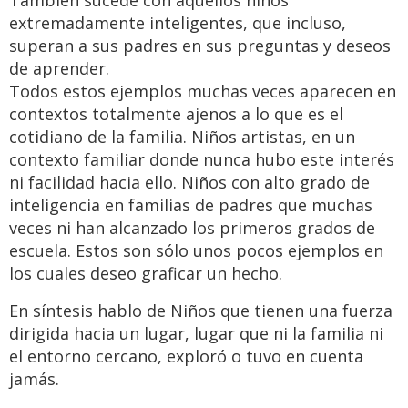
También sucede con aquellos niños
extremadamente inteligentes, que incluso,
superan a sus padres en sus preguntas y deseos
de aprender.
Todos estos ejemplos muchas veces aparecen en
contextos totalmente ajenos a lo que es el
cotidiano de la familia. Niños artistas, en un
contexto familiar donde nunca hubo este interés
ni facilidad hacia ello. Niños con alto grado de
inteligencia en familias de padres que muchas
veces ni han alcanzado los primeros grados de
escuela. Estos son sólo unos pocos ejemplos en
los cuales deseo graficar un hecho.
En síntesis hablo de Niños que tienen una fuerza
dirigida hacia un lugar, lugar que ni la familia ni
el entorno cercano, exploró o tuvo en cuenta
jamás.