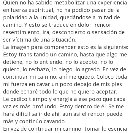
Quien no ha sabido metabolizar una experiencia
en fuerza espiritual, no ha podido pasar de la
polaridad a la unidad, quedándose a mitad de
camino. Y esto se traduce en dolor, rencor,
resentimiento, ira, desconcierto o sensación de
ser víctima de una situación.
La imagen para comprender esto es la siguiente:
Estoy transitando un camino, hasta que algo me
detiene, no lo entiendo, no lo acepto, no lo
quiero, lo rechazo, lo niego, lo agredo. En vez de
continuar mi camino, ahí me quedo. Coloco toda
mi fuerza en cavar un pozo debajo de mis pies
donde echaré todo lo que no quiero aceptar.
Le dedico tiempo y energía a ese pozo que cada
vez es más profundo. Estoy dentro de él. Se me
hará difícil salir de ahí, aun así el rencor puede
más y continúo cavando.
En vez de continuar mi camino, tomar lo esencial