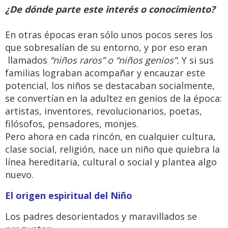
¿De dónde parte este interés o conocimiento?
En otras épocas eran sólo unos pocos seres los
que sobresalían de su entorno, y por eso eran
llamados
“niños raros” o
“niños genios”.
Y si sus
familias lograban acompañar y encauzar este
potencial, los niños se destacaban socialmente,
se convertían en la adultez en genios de la época:
artistas, inventores, revolucionarios, poetas,
filósofos, pensadores, monjes.
Pero ahora en cada rincón, en cualquier cultura,
clase social, religión, nace un niño que quiebra la
línea hereditaria, cultural o social y plantea algo
nuevo.
El origen espiritual del Niño
Los padres desorientados y maravillados se