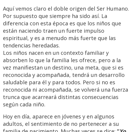
Aquí vemos claro el doble origen del Ser Humano.
Por supuesto que siempre ha sido así. La
diferencia con esta época es que los niños que
están naciendo traen un fuerte impulso
espiritual, y es a menudo más fuerte que las
tendencias heredadas.
Los niños nacen en un contexto familiar y
absorben lo que la familia les ofrece, pero a la
vez manifiestan un destino, una meta, que si es
reconocida y acompañada, tendrá un desarrollo
saludable para él y para todos. Pero si no es
reconocida ni acompañada, se volverá una fuerza
trunca que acarreará distintas consecuencias
según cada niño.
Hoy en día, aparece en jóvenes y en algunos
adultos, el sentimiento de no pertenecer a su
familia de nacimiento. Muchas veces se dice:
“
Yo