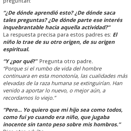
preguntan:
“¿De dónde aprendió esto? ¿De dónde saca
tales preguntas? ¿De dónde parte ese interés
inquebrantable hacia aquella actividad?”
La respuesta precisa para estos padres es:
El
niño lo trae de su otro origen, de su origen
espiritual.
“Y ¿por qué
?”
Pregunta otro padre
.
“Porque si el rumbo de vida del hombre
continuara en esta monotonía, las cualidades más
elevadas de la raza humana se extinguirían. Han
venido a aportar lo nuevo, o mejor aún, a
recordarnos lo viejo.”
“Pero… Yo quiero que mi hijo sea como todos,
como fui yo cuando era niño, que jugaba
inocente sin tanto peso sobre mis hombros.”