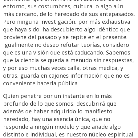
entorno, sus costumbres, cultura, o algo aún
más cercano, de lo heredado de sus antepasados.
Pero ninguna investigación, por más exhaustiva
que haya sido, ha descubierto algo idéntico que
proviene del pasado y se repite en el presente.
Igualmente no deseo refutar teorías, considero
que es una visión que está caducando. Sabemos
que la ciencia se queda a menudo sin respuestas,
y por eso muchas veces calla, otras medica, y
otras, guarda en cajones información que no es
conveniente hacerla pública.
Quien penetre por un instante en lo más
profundo de lo que somos, descubrirá que
además de haber adquirido lo manifiesto
heredado, hay una esencia única, que no
responde a ningún modelo y que añade algo
distinto e individual, es nuestro núcleo espiritual.