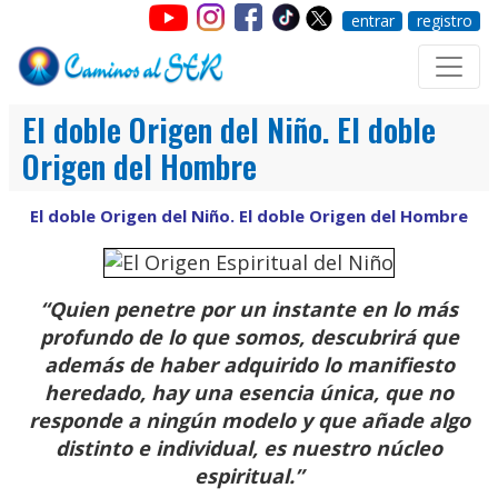
entrar
registro
El doble Origen del Niño. El doble
Origen del Hombre
El doble Origen del Niño. El doble Origen del Hombre
“Quien penetre por un instante en lo más
profundo de lo que somos, descubrirá que
además de haber adquirido lo manifiesto
heredado, hay una esencia única, que no
responde a ningún modelo y que añade algo
distinto e individual, es nuestro núcleo
espiritual.”