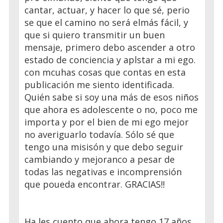
cantar, actuar, y hacer lo que sé, perio
se que el camino no será elmás fácil, y
que si quiero transmitir un buen
mensaje, primero debo ascender a otro
estado de conciencia y aplstar a mi ego.
con mcuhas cosas que contas en esta
publicación me siento identificada.
Quién sabe si soy una más de esos niños
que ahora es adolescente o no, poco me
importa y por el bien de mi ego mejor
no averiguarlo todavía. Sólo sé que
tengo una misisón y que debo seguir
cambiando y mejoranco a pesar de
todas las negativas e incomprensión
que poueda encontrar. GRACIAS!!
Ha les cuento que ahora tengo 17 años.