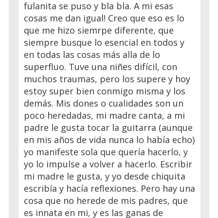
fulanita se puso y bla bla. A mi esas
cosas me dan igual! Creo que eso es lo
que me hizo siemrpe diferente, que
siempre busque lo esencial en todos y
en todas las cosas más alla de lo
superfluo. Tuve una niñes difícil, con
muchos traumas, pero los supere y hoy
estoy super bien conmigo misma y los
demás. Mis dones o cualidades son un
poco heredadas, mi madre canta, a mi
padre le gusta tocar la guitarra (aunque
en mis años de vida nunca lo había echo)
yo manifeste sola que quería hacerlo, y
yo lo impulse a volver a hacerlo. Escribir
mi madre le gusta, y yo desde chiquita
escribía y hacía reflexiones. Pero hay una
cosa que no herede de mis padres, que
es innata en mi, y es las ganas de