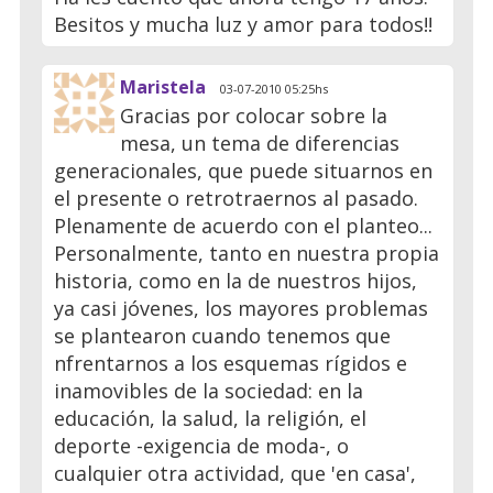
Besitos y mucha luz y amor para todos!!
Maristela
03-07-2010 05:25hs
Gracias por colocar sobre la
mesa, un tema de diferencias
generacionales, que puede situarnos en
el presente o retrotraernos al pasado.
Plenamente de acuerdo con el planteo...
Personalmente, tanto en nuestra propia
historia, como en la de nuestros hijos,
ya casi jóvenes, los mayores problemas
se plantearon cuando tenemos que
nfrentarnos a los esquemas rígidos e
inamovibles de la sociedad: en la
educación, la salud, la religión, el
deporte -exigencia de moda-, o
cualquier otra actividad, que 'en casa',