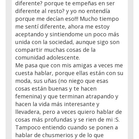
diferente? porque te empeñas en ser
diferente al resto? y yo no entendía
porque me decían eso!!! Mucho tiempo
me sentí diferente, ahora me estoy
aceptando y sintiendome un poco más
unida con la sociedad, aunque sigo son
compartir muchas cosas de la
comunidad adolescente.
Me pasa que con mis amigas a veces me
cuesta hablar, porque ellas están con su
moda, sus uñas (no niego que esas
cosas están buenas y te hacen
femenina) y que terminan atrapando y
hacen la vida más interesante y
llevadera, pero a veces quiero hablar de
cosas más profundas y se rien de mi :S.
Tampoco entiendo cuando se ponen a
hablar de chusmerios y de lo que