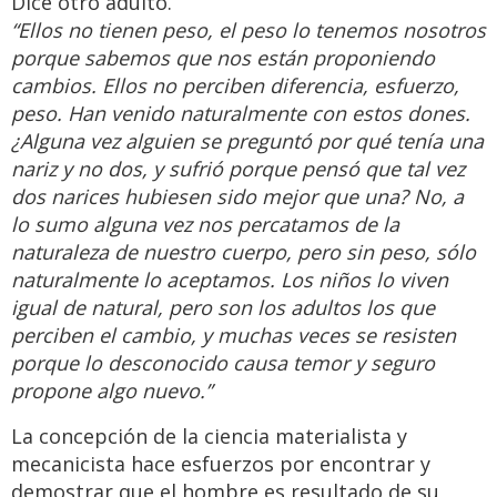
Dice otro adulto.
“Ellos no tienen peso, el peso lo tenemos nosotros
porque sabemos que nos están proponiendo
cambios. Ellos no perciben diferencia, esfuerzo,
peso. Han venido naturalmente con estos dones.
¿Alguna vez alguien se preguntó por qué tenía una
nariz y no dos, y sufrió porque pensó que tal vez
dos narices hubiesen sido mejor que una? No, a
lo sumo alguna vez nos percatamos de la
naturaleza de nuestro cuerpo, pero sin peso, sólo
naturalmente lo aceptamos. Los niños lo viven
igual de natural, pero son los adultos los que
perciben el cambio, y muchas veces se resisten
porque lo desconocido causa temor y seguro
propone algo nuevo.”
La concepción de la ciencia materialista y
mecanicista hace esfuerzos por encontrar y
demostrar que el hombre es resultado de su