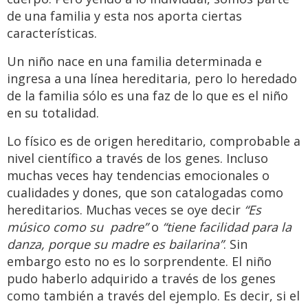
de una familia y esta nos aporta ciertas
características.
Un niño nace en una familia determinada e
ingresa a una línea hereditaria, pero lo heredado
de la familia sólo es una faz de lo que es el niño
en su totalidad.
Lo físico es de origen hereditario, comprobable a
nivel científico a través de los genes. Incluso
muchas veces hay tendencias emocionales o
cualidades y dones, que son catalogadas como
hereditarios. Muchas veces se oye decir
“Es
músico como su padre”
o
“tiene facilidad para la
danza, porque su madre es bailarina”
. Sin
embargo esto no es lo sorprendente. El niño
pudo haberlo adquirido a través de los genes
como también a través del ejemplo. Es decir, si el