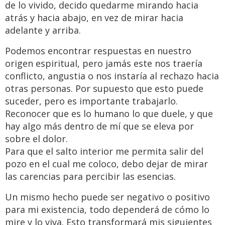
de lo vivido, decido quedarme mirando hacia
atrás y hacia abajo, en vez de mirar hacia
adelante y arriba.
Podemos encontrar respuestas en nuestro
origen espiritual, pero jamás este nos traería
conflicto, angustia o nos instaría al rechazo hacia
otras personas. Por supuesto que esto puede
suceder, pero es importante trabajarlo.
Reconocer que es lo humano lo que duele, y que
hay algo más dentro de mí que se eleva por
sobre el dolor.
Para que el salto interior me permita salir del
pozo en el cual me coloco, debo dejar de mirar
las carencias para percibir las esencias.
Un mismo hecho puede ser negativo o positivo
para mi existencia, todo dependerá de cómo lo
mire y lo viva. Esto transformará mis siguientes