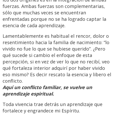
fuerzas. Ambas fuerzas son complementarias,
sólo que muchas veces se encuentran
enfrentadas porque no se ha logrado captar la
esencia de cada aprendizaje.
Lamentablemente es habitual el rencor, dolor o
resentimiento hacia la familia de nacimiento: “lo
vivido no fue lo que se hubiese querido”. ¿Pero
qué sucede si cambio el enfoque de esta
percepción, si en vez de ver lo que no recibí, veo
qué fortaleza interior adquirí por haber vivido
eso mismo? Es decir rescato la esencia y libero el
conflicto.
Aquí un conflicto familiar, se vuelve un
aprendizaje espiritual.
Toda vivencia trae detrás un aprendizaje que
fortalece y engrandece mi Espíritu.