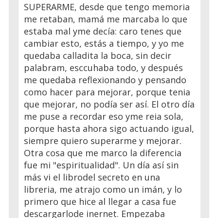
SUPERARME, desde que tengo memoria
me retaban, mamá me marcaba lo que
estaba mal yme decía: caro tenes que
cambiar esto, estás a tiempo, y yo me
quedaba calladita la boca, sin decir
palabram, esccuhaba todo, y después
me quedaba reflexionando y pensando
como hacer para mejorar, porque tenia
que mejorar, no podía ser así. El otro día
me puse a recordar eso yme reia sola,
porque hasta ahora sigo actuando igual,
siempre quiero superarme y mejorar.
Otra cosa que me marco la diferencia
fue mi "espiritualidad". Un día así sin
más vi el librodel secreto en una
libreria, me atrajo como un imán, y lo
primero que hice al llegar a casa fue
descargarlode inernet. Empezaba