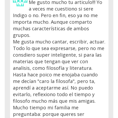
Me gusto mucho tu articulo!!! Yo
a veces me cuestiono si sere
Indigo o no. Pero en fin, eso ya no me
importa mucho. Aunque comparto
muchas características de ambos
grupos.
Me gusta mucho cantar, escribir, actuar.
Todo lo que sea expresarse, pero no me
consdiero super inteligente, si para las
materias que tengan que ver con
analisis, como filosofía y literatura.
Hasta hace poico me enojaba cuando
me decían "caro la filosofa", pero ta,
aprendí a aceptarme así. No puedo
evitarlo, reflexiono todo el tiempo y
filosofo mucho más que mis amigas.
Mucho tiempo mi familia me
preguntaba: porque queres ser