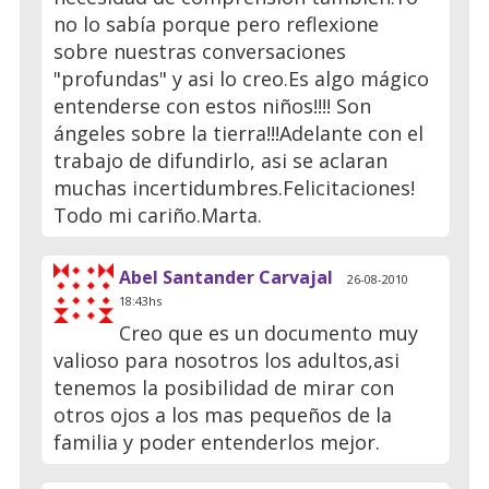
no lo sabía porque pero reflexione
sobre nuestras conversaciones
"profundas" y asi lo creo.Es algo mágico
entenderse con estos niños!!!! Son
ángeles sobre la tierra!!!Adelante con el
trabajo de difundirlo, asi se aclaran
muchas incertidumbres.Felicitaciones!
Todo mi cariño.Marta.
Abel Santander Carvajal
26-08-2010
18:43hs
Creo que es un documento muy
valioso para nosotros los adultos,asi
tenemos la posibilidad de mirar con
otros ojos a los mas pequeños de la
familia y poder entenderlos mejor.