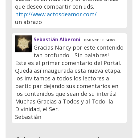
que deseo compartir con uds.
http://www.actosdeamor.com/
un abrazo
Sebastián Alberoni
02-07-2010 06:49hs
Gracias Nancy por este contenido
tan profundo... Sin palabras!
Este es el primer comentario del Portal.
Queda así inaugurada esta nueva etapa,
los invitamos a todos los lectores a
participar dejando sus comentarios en
los contenidos que sean de su interés!
Muchas Gracias a Todos y al Todo, la
Divinidad, el Ser.
Sebastián