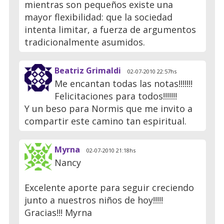
mientras son pequeños existe una
mayor flexibilidad: que la sociedad
intenta limitar, a fuerza de argumentos
tradicionalmente asumidos.
Beatriz Grimaldi
02-07-2010 22:57hs
Me encantan todas las notas!!!!!!!
Felicitaciones para todos!!!!!!!
Y un beso para Normis que me invito a
compartir este camino tan espiritual.
Myrna
02-07-2010 21:18hs
Nancy
Excelente aporte para seguir creciendo
junto a nuestros niños de hoy!!!!!
Gracias!!! Myrna