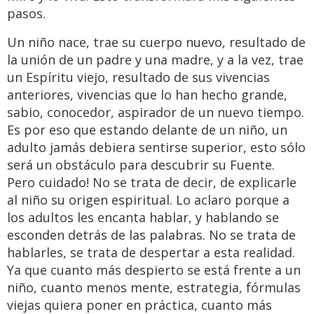
pasos.
Un niño nace, trae su cuerpo nuevo, resultado de
la unión de un padre y una madre, y a la vez, trae
un Espíritu viejo, resultado de sus vivencias
anteriores, vivencias que lo han hecho grande,
sabio, conocedor, aspirador de un nuevo tiempo.
Es por eso que estando delante de un niño, un
adulto jamás debiera sentirse superior, esto sólo
será un obstáculo para descubrir su Fuente.
Pero cuidado! No se trata de decir, de explicarle
al niño su origen espiritual. Lo aclaro porque a
los adultos les encanta hablar, y hablando se
esconden detrás de las palabras. No se trata de
hablarles, se trata de despertar a esta realidad.
Ya que cuanto más despierto se está frente a un
niño, cuanto menos mente, estrategia, fórmulas
viejas quiera poner en práctica, cuanto más