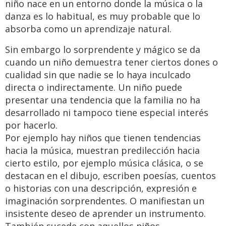
niño nace en un entorno donde la música o la
danza es lo habitual, es muy probable que lo
absorba como un aprendizaje natural.
Sin embargo lo sorprendente y mágico se da
cuando un niño demuestra tener ciertos dones o
cualidad sin que nadie se lo haya inculcado
directa o indirectamente. Un niño puede
presentar una tendencia que la familia no ha
desarrollado ni tampoco tiene especial interés
por hacerlo.
Por ejemplo hay niños que tienen tendencias
hacia la música, muestran predilección hacia
cierto estilo, por ejemplo música clásica, o se
destacan en el dibujo, escriben poesías, cuentos
o historias con una descripción, expresión e
imaginación sorprendentes. O manifiestan un
insistente deseo de aprender un instrumento.