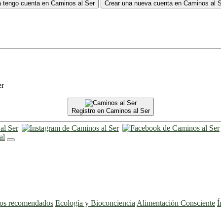
 tengo cuenta en Caminos al Ser
Crear una nueva cuenta en Caminos al 
er
Registro en Caminos al Ser
ros recomendados
Ecología y Bioconciencia
Alimentación Consciente
Í